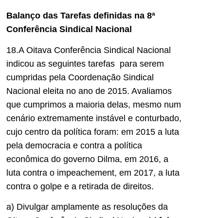
Balanço das Tarefas definidas na 8ª
Conferência Sindical Nacional
18.A Oitava Conferência Sindical Nacional
indicou as seguintes tarefas para serem
cumpridas pela Coordenação Sindical
Nacional eleita no ano de 2015. Avaliamos
que cumprimos a maioria delas, mesmo num
cenário extremamente instável e conturbado,
cujo centro da política foram: em 2015 a luta
pela democracia e contra a política
econômica do governo Dilma, em 2016, a
luta contra o impeachement, em 2017, a luta
contra o golpe e a retirada de direitos.
a) Divulgar amplamente as resoluções da