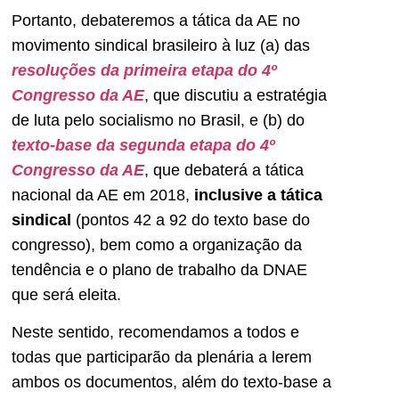
Portanto, debateremos a tática da AE no
movimento sindical brasileiro à luz (a) das
resoluções da primeira etapa do 4º
Congresso da AE
, que discutiu a estratégia
de luta pelo socialismo no Brasil, e (b) do
texto-base da segunda etapa do 4º
Congresso da AE
, que debaterá a tática
nacional da AE em 2018,
inclusive a tática
sindical
(pontos 42 a 92 do texto base do
congresso), bem como a organização da
tendência e o plano de trabalho da DNAE
que será eleita.
Neste sentido, recomendamos a todos e
todas que participarão da plenária a lerem
ambos os documentos, além do texto-base a