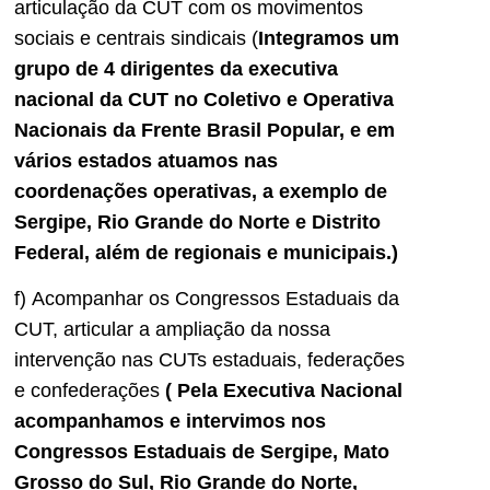
articulação da CUT com os movimentos
sociais e centrais sindicais (
Integramos um
grupo de 4 dirigentes da executiva
nacional da CUT no Coletivo e Operativa
Nacionais da Frente Brasil Popular, e em
vários estados atuamos nas
coordenações operativas, a exemplo de
Sergipe, Rio Grande do Norte e Distrito
Federal, além de regionais e municipais.)
f) Acompanhar os Congressos Estaduais da
CUT, articular a ampliação da nossa
intervenção nas CUTs estaduais, federações
e confederações
( Pela Executiva Nacional
acompanhamos e intervimos nos
Congressos Estaduais de Sergipe, Mato
Grosso do Sul, Rio Grande do Norte,