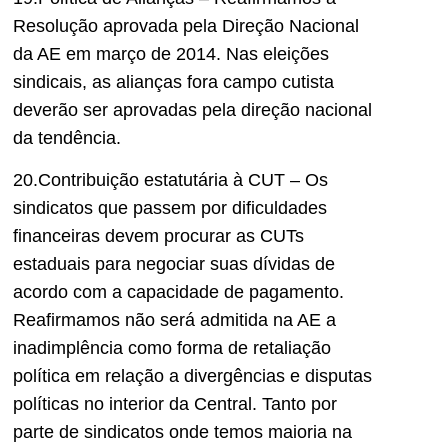
Resolução aprovada pela Direção Nacional
da AE em março de 2014. Nas eleições
sindicais, as alianças fora campo cutista
deverão ser aprovadas pela direção nacional
da tendência.
20.Contribuição estatutária à CUT – Os
sindicatos que passem por dificuldades
financeiras devem procurar as CUTs
estaduais para negociar suas dívidas de
acordo com a capacidade de pagamento.
Reafirmamos não será admitida na AE a
inadimplência como forma de retaliação
política em relação a divergências e disputas
políticas no interior da Central. Tanto por
parte de sindicatos onde temos maioria na