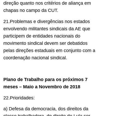
direção quanto nos critérios de aliança em
chapas no campo da CUT.
21.Problemas e divergências nos estados
envolvendo militantes sindicais da AE que
participem de entidades nacionais do
movimento sindical devem ser debatidos
pelas direções estaduais em conjunto com a
coordenação nacional sindical.
Plano de Trabalho para os próximos 7
meses – Maio a Novembro de 2018
22.Prioridades:
a) Defesa da democracia, dos direitos da