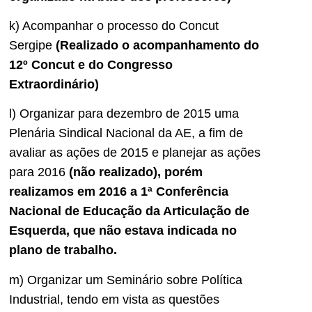
k) Acompanhar o processo do Concut
Sergipe
(Realizado o acompanhamento do
12º Concut e do Congresso
Extraordinário)
l) Organizar para dezembro de 2015 uma
Plenária Sindical Nacional da AE, a fim de
avaliar as ações de 2015 e planejar as ações
para 2016
(não realizado), porém
realizamos em 2016 a 1ª Conferência
Nacional de Educação da Articulação de
Esquerda, que não estava indicada no
plano de trabalho.
m) Organizar um Seminário sobre Política
Industrial, tendo em vista as questões