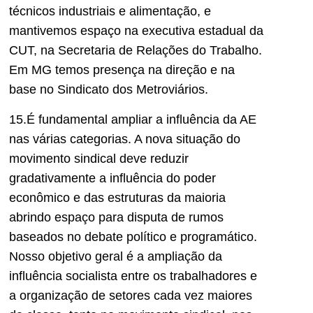
técnicos industriais e alimentação, e
mantivemos espaço na executiva estadual da
CUT, na Secretaria de Relações do Trabalho.
Em MG temos presença na direção e na
base no Sindicato dos Metroviários.
15.É fundamental ampliar a influência da AE
nas várias categorias. A nova situação do
movimento sindical deve reduzir
gradativamente a influência do poder
econômico e das estruturas da maioria
abrindo espaço para disputa de rumos
baseados no debate político e programático.
Nosso objetivo geral é a ampliação da
influência socialista entre os trabalhadores e
a organização de setores cada vez maiores