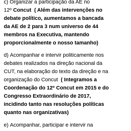
c) Organizar a participação da AE no
12º
Concut ( Além das intervenções no
debate político, aumentamos a bancada
da AE de 2 para 3 num universo de 44
membros na Executiva, mantendo
proporcionalmente o nosso tamanho)
d) Acompanhar e intervir politicamente nos
debates realizados na direção nacional da
CUT, na elaboração do texto da direção e na
organização do Concut
( Integramos a
Coordenação do 12º Concut em 2015 e do
Congresso Extraordinário de 2017,
incidindo tanto nas resoluções políticas
quanto nas organizativas)
e) Acompanhar, participar e intervir na