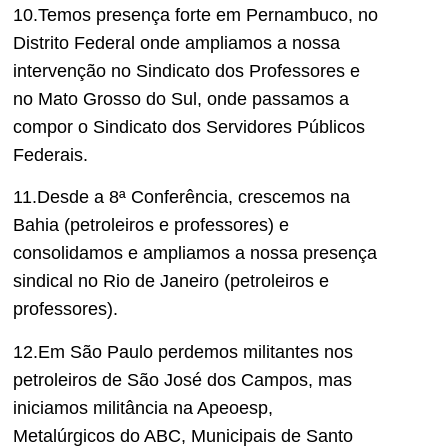
10.Temos presença forte em Pernambuco, no
Distrito Federal onde ampliamos a nossa
intervenção no Sindicato dos Professores e
no Mato Grosso do Sul, onde passamos a
compor o Sindicato dos Servidores Públicos
Federais.
11.Desde a 8ª Conferência, crescemos na
Bahia (petroleiros e professores) e
consolidamos e ampliamos a nossa presença
sindical no Rio de Janeiro (petroleiros e
professores).
12.Em São Paulo perdemos militantes nos
petroleiros de São José dos Campos, mas
iniciamos militância na Apeoesp,
Metalúrgicos do ABC, Municipais de Santo