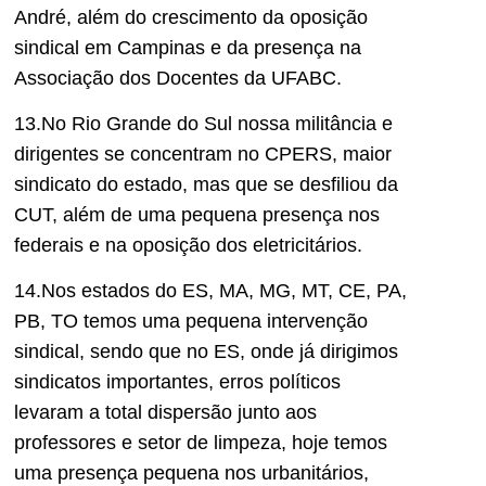
André, além do crescimento da oposição
sindical em Campinas e da presença na
Associação dos Docentes da UFABC.
13.No Rio Grande do Sul nossa militância e
dirigentes se concentram no CPERS, maior
sindicato do estado, mas que se desfiliou da
CUT, além de uma pequena presença nos
federais e na oposição dos eletricitários.
14.Nos estados do ES, MA, MG, MT, CE, PA,
PB, TO temos uma pequena intervenção
sindical, sendo que no ES, onde já dirigimos
sindicatos importantes, erros políticos
levaram a total dispersão junto aos
professores e setor de limpeza, hoje temos
uma presença pequena nos urbanitários,