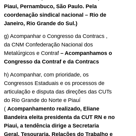
Piaui, Pernambuco, São Paulo. Pela
coordenação sindical nacional – Rio de
Janeiro, Rio Grande do Sul.)
g) Acompanhar o Congresso da Contracs ,
da CNM Confederação Nacional dos
Metalúrgicos e Contraf
– Acompanhamos o
Congresso da Contraf e da Contracs
h) Acompanhar, com prioridade, os
Congressos Estaduais e os processos de
articulação e disputa das direções das CUTs
do Rio Grande do Norte e Piauí
(
Acompanhamento realizado, Eliane
Bandeira eleita presidenta da CUT RN e no
Piaui, a tendência dirige a Secretaria
Geral, Tesouraria, Relações do Trabalho e