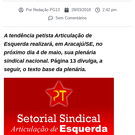
Por
Redação PG13
28/03/2018
2:42 pm
Sem Comentários
A tendência petista Articulação de
Esquerda realizará, em Aracajú/SE, no
próximo dia 4 de maio, sua plenária
sindical nacional.
Página 13
divulga, a
seguir, o texto base da plenária.