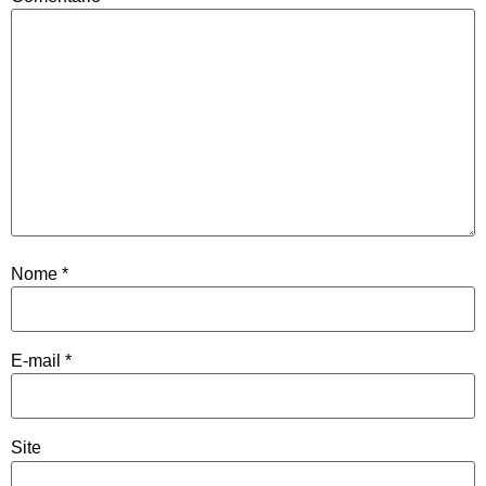
Nome
*
E-mail
*
Site