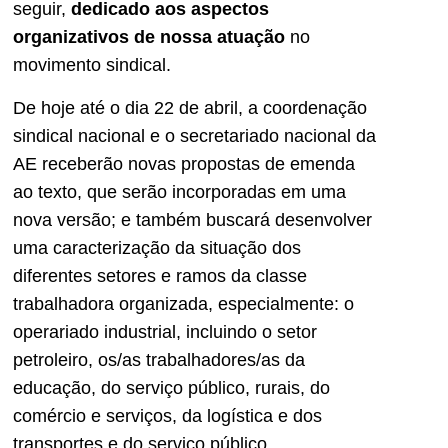
seguir,
dedicado aos aspectos
organizativos de nossa atuação
no
movimento sindical.
De hoje até o dia 22 de abril, a coordenação
sindical nacional e o secretariado nacional da
AE receberão novas propostas de emenda
ao texto, que serão incorporadas em uma
nova versão; e também buscará desenvolver
uma caracterização da situação dos
diferentes setores e ramos da classe
trabalhadora organizada, especialmente: o
operariado industrial, incluindo o setor
petroleiro, os/as trabalhadores/as da
educação, do serviço público, rurais, do
comércio e serviços, da logística e dos
transportes e do serviço público.