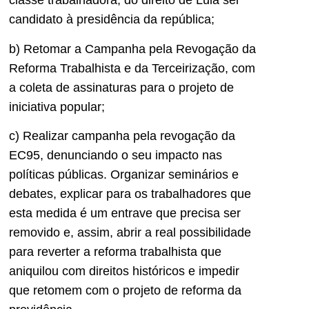
classe trabalhadora, do direito de Lula ser
candidato à presidência da república;
b) Retomar a Campanha pela Revogação da
Reforma Trabalhista e da Terceirização, com
a coleta de assinaturas para o projeto de
iniciativa popular;
c) Realizar campanha pela revogação da
EC95, denunciando o seu impacto nas
políticas públicas. Organizar seminários e
debates, explicar para os trabalhadores que
esta medida é um entrave que precisa ser
removido e, assim, abrir a real possibilidade
para reverter a reforma trabalhista que
aniquilou com direitos históricos e impedir
que retomem com o projeto de reforma da