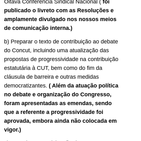
Oitava Conferência Sindical Nacional (
foi
publicado o livreto com as Resoluções e
amplamente divulgado nos nossos meios
de comunicação interna.)
b) Preparar o texto de contribuição ao debate
do Concut, incluindo uma atualização das
propostas de progressividade na contribuição
estatutária à CUT, bem como do fim da
cláusula de barreira e outras medidas
democratizantes.
( Além da atuação política
no debate e organização do Congresso,
foram apresentadas as emendas, sendo
que a referente a progressividade foi
aprovada, embora ainda não colocada em
vigor.)