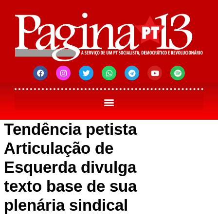
Tendência petista
Articulação de
Esquerda divulga
texto base de sua
plenária sindical