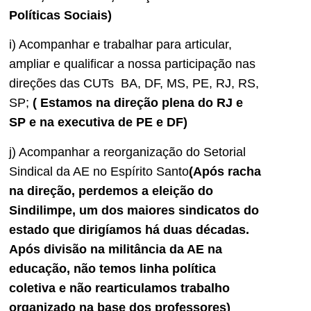
Políticas Sociais)
i) Acompanhar e trabalhar para articular,
ampliar e qualificar a nossa participação nas
direções das CUTs BA, DF, MS, PE, RJ, RS,
SP;
( Estamos na direção plena do RJ e
SP e na executiva de PE e DF)
j) Acompanhar a reorganização do Setorial
Sindical da AE no Espírito Santo
(Após racha
na direção, perdemos a eleição do
Sindilimpe, um dos maiores sindicatos do
estado que dirigíamos há duas décadas.
Após divisão na militância da AE na
educação, não temos linha política
coletiva e não rearticulamos trabalho
organizado na base dos professores)