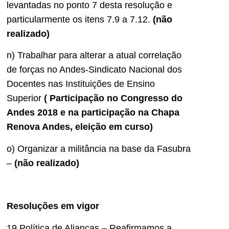
levantadas no ponto 7 desta resolução e
particularmente os itens 7.9 a 7.12.
(não
realizado)
n) Trabalhar para alterar a atual correlação
de forças no Andes-Sindicato Nacional dos
Docentes nas Instituições de Ensino
Superior
( Participação no Congresso do
Andes 2018 e na participação na Chapa
Renova Andes, eleição em curso)
o) Organizar a militância na base da Fasubra
–
(não realizado)
Resoluções em vigor
19.Política de Alianças – Reafirmamos a