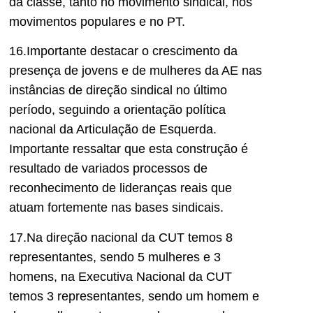
da classe, tanto no movimento sindical, nos
movimentos populares e no PT.
16.Importante destacar o crescimento da
presença de jovens e de mulheres da AE nas
instâncias de direção sindical no último
período, seguindo a orientação política
nacional da Articulação de Esquerda.
Importante ressaltar que esta construção é
resultado de variados processos de
reconhecimento de lideranças reais que
atuam fortemente nas bases sindicais.
17.Na direção nacional da CUT temos 8
representantes, sendo 5 mulheres e 3
homens, na Executiva Nacional da CUT
temos 3 representantes, sendo um homem e