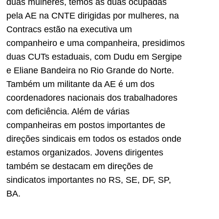
duas mulheres, temos as duas ocupadas
pela AE na CNTE dirigidas por mulheres, na
Contracs estão na executiva um
companheiro e uma companheira, presidimos
duas CUTs estaduais, com Dudu em Sergipe
e Eliane Bandeira no Rio Grande do Norte.
Também um militante da AE é um dos
coordenadores nacionais dos trabalhadores
com deficiência. Além de várias
companheiras em postos importantes de
direções sindicais em todos os estados onde
estamos organizados. Jovens dirigentes
também se destacam em direções de
sindicatos importantes no RS, SE, DF, SP,
BA.