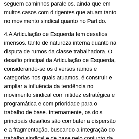
seguem caminhos paralelos, ainda que em
muitos casos com dirigentes que atuam tanto
no movimento sindical quanto no Partido.
4.A Articulação de Esquerda tem desafios
imensos, tanto de natureza interna quanto na
disputa de rumos da classe trabalhadora. O
desafio principal da Articulação de Esquerda,
considerando-se os diversos ramos e
categorias nos quais atuamos, é construir e
ampliar a influência da tendência no
movimento sindical com nitidez estratégica e
programática e com prioridade para o
trabalho de base. Internamente, os dois
principais desafios são combater a dispersão
e a fragmentação, buscando a integração do
trabalho sindical e de base pelo conjunto da