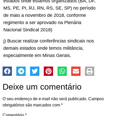
estados onde estamos organizados (BA, DF,
MS, PE, PI, RJ, RN, RS, SE, SP) no período
de maio a novembro de 2018, conforme
regimento a ser aprovado na Plenária
Nacional Sindical 2018)
j) Buscar realizar conferências sindicais nos
demais estados onde temos militância,
especialmente em Minas Gerais.
Deixe um comentário
O seu endereço de e-mail não será publicado.
Campos
obrigatórios são marcados com
*
Comentário
*