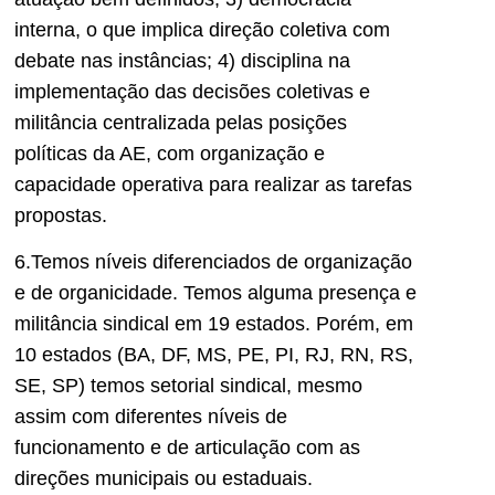
interna, o que implica direção coletiva com
debate nas instâncias; 4) disciplina na
implementação das decisões coletivas e
militância centralizada pelas posições
políticas da AE, com organização e
capacidade operativa para realizar as tarefas
propostas.
6.Temos níveis diferenciados de organização
e de organicidade. Temos alguma presença e
militância sindical em 19 estados. Porém, em
10 estados (BA, DF, MS, PE, PI, RJ, RN, RS,
SE, SP) temos setorial sindical, mesmo
assim com diferentes níveis de
funcionamento e de articulação com as
direções municipais ou estaduais.