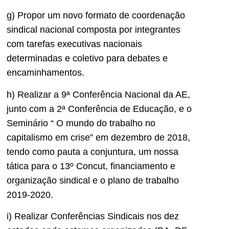
g) Propor um novo formato de coordenação
sindical nacional composta por integrantes
com tarefas executivas nacionais
determinadas e coletivo para debates e
encaminhamentos.
h) Realizar a 9ª Conferência Nacional da AE,
junto com a 2ª Conferência de Educação, e o
Seminário “ O mundo do trabalho no
capitalismo em crise” em dezembro de 2018,
tendo como pauta a conjuntura, um nossa
tática para o 13º Concut, financiamento e
organização sindical e o plano de trabalho
2019-2020.
i) Realizar Conferências Sindicais nos dez