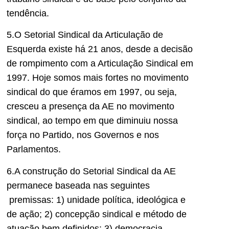
tendência.
5.O Setorial Sindical da Articulação de
Esquerda existe há 21 anos, desde a decisão
de rompimento com a Articulação Sindical em
1997. Hoje somos mais fortes no movimento
sindical do que éramos em 1997, ou seja,
cresceu a presença da AE no movimento
sindical, ao tempo em que diminuiu nossa
força no Partido, nos Governos e nos
Parlamentos.
6.A construção do Setorial Sindical da AE
permanece baseada nas seguintes
premissas: 1) unidade política, ideológica e
de ação; 2) concepção sindical e método de
atuação bem definidos; 3) democracia