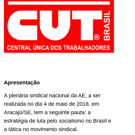
Apresentação
A plenária sindical nacional da AE, a ser
realizada no dia 4 de maio de 2018, em
Aracajú/SE, tem a seguinte pauta: a
estratégia de luta pelo socialismo no Brasil e
a tática no movimento sindical.