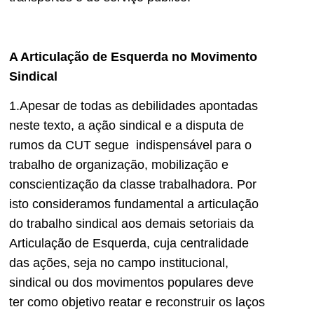
A Articulação de Esquerda no Movimento
Sindical
1.Apesar de todas as debilidades apontadas
neste texto, a ação sindical e a disputa de
rumos da CUT segue indispensável para o
trabalho de organização, mobilização e
conscientização da classe trabalhadora. Por
isto consideramos fundamental a articulação
do trabalho sindical aos demais setoriais da
Articulação de Esquerda, cuja centralidade
das ações, seja no campo institucional,
sindical ou dos movimentos populares deve
ter como objetivo reatar e reconstruir os laços