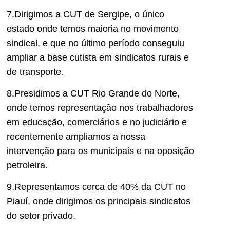
7.Dirigimos a CUT de Sergipe, o único
estado onde temos maioria no movimento
sindical, e que no último período conseguiu
ampliar a base cutista em sindicatos rurais e
de transporte.
8.Presidimos a CUT Rio Grande do Norte,
onde temos representação nos trabalhadores
em educação, comerciários e no judiciário e
recentemente ampliamos a nossa
intervenção para os municipais e na oposição
petroleira.
9.Representamos cerca de 40% da CUT no
Piauí, onde dirigimos os principais sindicatos
do setor privado.