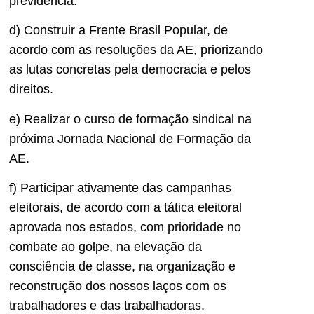
previdência.
d) Construir a Frente Brasil Popular, de
acordo com as resoluções da AE, priorizando
as lutas concretas pela democracia e pelos
direitos.
e) Realizar o curso de formação sindical na
próxima Jornada Nacional de Formação da
AE.
f) Participar ativamente das campanhas
eleitorais, de acordo com a tática eleitoral
aprovada nos estados, com prioridade no
combate ao golpe, na elevação da
consciência de classe, na organização e
reconstrução dos nossos laços com os
trabalhadores e das trabalhadoras.