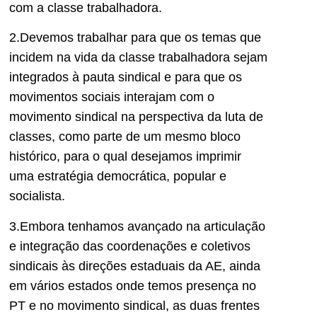
com a classe trabalhadora.
2.Devemos trabalhar para que os temas que
incidem na vida da classe trabalhadora sejam
integrados à pauta sindical e para que os
movimentos sociais interajam com o
movimento sindical na perspectiva da luta de
classes, como parte de um mesmo bloco
histórico, para o qual desejamos imprimir
uma estratégia democrática, popular e
socialista.
3.Embora tenhamos avançado na articulação
e integração das coordenações e coletivos
sindicais às direções estaduais da AE, ainda
em vários estados onde temos presença no
PT e no movimento sindical, as duas frentes