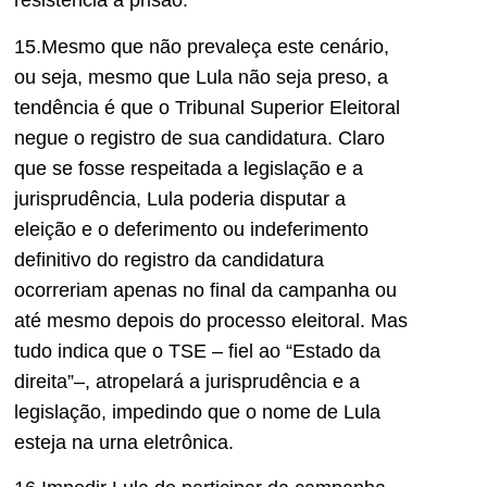
resistência à prisão.
15.Mesmo que não prevaleça este cenário,
ou seja, mesmo que Lula não seja preso, a
tendência é que o Tribunal Superior Eleitoral
negue o registro de sua candidatura. Claro
que se fosse respeitada a legislação e a
jurisprudência, Lula poderia disputar a
eleição e o deferimento ou indeferimento
definitivo do registro da candidatura
ocorreriam apenas no final da campanha ou
até mesmo depois do processo eleitoral. Mas
tudo indica que o TSE – fiel ao “Estado da
direita”–, atropelará a jurisprudência e a
legislação, impedindo que o nome de Lula
esteja na urna eletrônica.