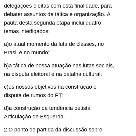
delegações eleitas com esta finalidade, para
debater assuntos de tática e organização. A
pauta desta segunda etapa inclui quatro
temas interligados:
a)o atual momento da luta de classes, no
Brasil e no mundo;
b)a tática de nossa atuação nas lutas sociais,
na disputa eleitoral e na batalha cultural;
c)os nossos objetivos na construção e
disputa de rumos do PT;
d)a construção da tendência petista
Articulação de Esquerda.
2.O ponto de partida da discussão sobre