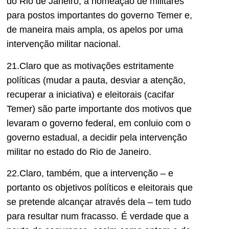
do Rio de Janeiro, a nomeação de militares
para postos importantes do governo Temer e,
de maneira mais ampla, os apelos por uma
intervenção militar nacional.
21.Claro que as motivações estritamente
políticas (mudar a pauta, desviar a atenção,
recuperar a iniciativa) e eleitorais (cacifar
Temer) são parte importante dos motivos que
levaram o governo federal, em conluio com o
governo estadual, a decidir pela intervenção
militar no estado do Rio de Janeiro.
22.Claro, também, que a intervenção – e
portanto os objetivos políticos e eleitorais que
se pretende alcançar através dela – tem tudo
para resultar num fracasso. É verdade que a