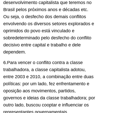
desenvolvimento capitalista que teremos no
Brasil pelos próximos anos e décadas etc.
Ou seja, o desfecho dos demais conflitos
envolvendo os diversos setores explorados e
oprimidos do povo está vinculado e
sobredeterminado pelo desfecho do conflito
decisivo entre capital e trabalho e dele
dependem.
6.Para vencer o conflito contra a classe
trabalhadora, a classe capitalista adotou,
entre 2003 e 2010, a combinação entre duas
políticas: por um lado, fez enfrentamento e
oposição aos movimentos, partidos,
governos e ideias da classe trabalhadora; por
outro lado, buscou cooptar e influenciar os
representantes governamentais,