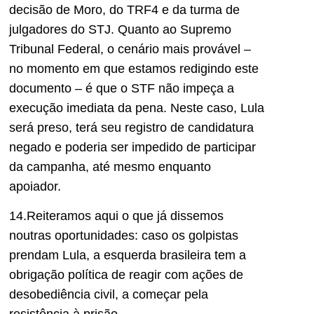
decisão de Moro, do TRF4 e da turma de
julgadores do STJ. Quanto ao Supremo
Tribunal Federal, o cenário mais provável –
no momento em que estamos redigindo este
documento – é que o STF não impeça a
execução imediata da pena. Neste caso, Lula
será preso, terá seu registro de candidatura
negado e poderia ser impedido de participar
da campanha, até mesmo enquanto
apoiador.
14.Reiteramos aqui o que já dissemos
noutras oportunidades: caso os golpistas
prendam Lula, a esquerda brasileira tem a
obrigação política de reagir com ações de
desobediência civil, a começar pela