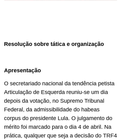
Resolução sobre tática e organização
Apresentação
O secretariado nacional da tendência petista
Articulação de Esquerda reuniu-se um dia
depois da votação, no Supremo Tribunal
Federal, da admissibilidade do habeas
corpus do presidente Lula. O julgamento do
mérito foi marcado para o dia 4 de abril. Na
prática, qualquer que seja a decisão do TRF4