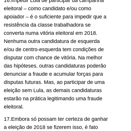
16.Impedir Lula de participar da campanha
eleitoral – como candidato e/ou como
apoiador – é o suficiente para impedir que a
resistência da classe trabalhadora se
converta numa vitória eleitoral em 2018.
Nenhuma outra candidatura de esquerda
e/ou de centro-esquerda tem condições de
disputar com chance de vitória. Na melhor
das hipóteses, outras candidaturas poderão
denunciar a fraude e acumular forças para
disputas futuras. Mas, ao participar de uma
eleição sem Lula, as demais candidaturas
estarão na prática legitimando uma fraude
eleitoral.
17.Embora só possam ter certeza de ganhar
a eleição de 2018 se fizerem isso, é fato