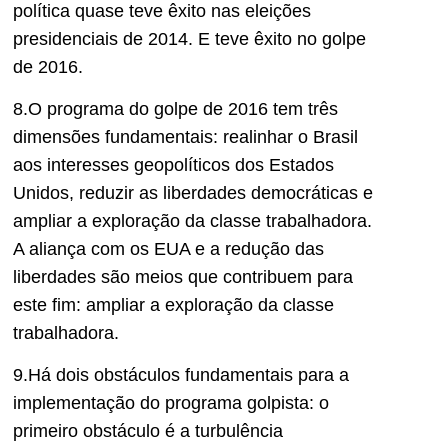
política quase teve êxito nas eleições
presidenciais de 2014. E teve êxito no golpe
de 2016.
8.O programa do golpe de 2016 tem três
dimensões fundamentais: realinhar o Brasil
aos interesses geopolíticos dos Estados
Unidos, reduzir as liberdades democráticas e
ampliar a exploração da classe trabalhadora.
A aliança com os EUA e a redução das
liberdades são meios que contribuem para
este fim: ampliar a exploração da classe
trabalhadora.
9.Há dois obstáculos fundamentais para a
implementação do programa golpista: o
primeiro obstáculo é a turbulência