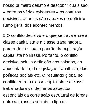
nosso primeiro desafio é descobrir quais são
– entre os vários existentes – os conflitos
decisivos, aqueles são capazes de definir o
rumo geral dos acontecimentos.
5.O conflito decisivo é o que se trava entre a
classe capitalista e a classe trabalhadora,
para redefinir qual o padrão da exploração
capitalista no Brasil. Portanto, o conflito
decisivo inclui a definição dos salários, da
aposentadoria, da legislação trabalhista, das
políticas sociais etc. O resultado global do
conflito entre a classe capitalista e a classe
trabalhadora vai definir os aspectos
essenciais da correlação estrutural de forças
entre as classes sociais, o tipo de