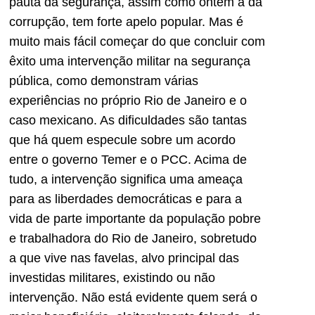
pauta da segurança, assim como ontem a da
corrupção, tem forte apelo popular. Mas é
muito mais fácil começar do que concluir com
êxito uma intervenção militar na segurança
pública, como demonstram várias
experiências no próprio Rio de Janeiro e o
caso mexicano. As dificuldades são tantas
que há quem especule sobre um acordo
entre o governo Temer e o PCC. Acima de
tudo, a intervenção significa uma ameaça
para as liberdades democráticas e para a
vida de parte importante da população pobre
e trabalhadora do Rio de Janeiro, sobretudo
a que vive nas favelas, alvo principal das
investidas militares, existindo ou não
intervenção. Não está evidente quem será o