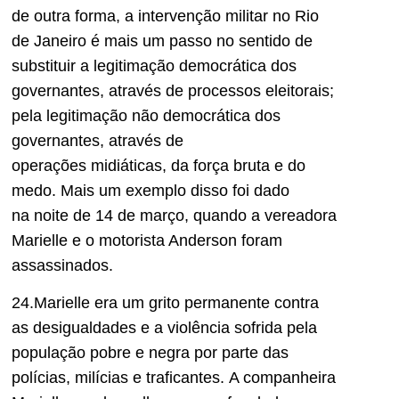
de outra forma, a intervenção militar no Rio
de Janeiro é mais um passo no sentido de
substituir a legitimação democrática dos
governantes, através de processos eleitorais;
pela legitimação não democrática dos
governantes, através de
operações midiáticas, da força bruta e do
medo. Mais um exemplo disso foi dado
na noite de 14 de março, quando a vereadora
Marielle e o motorista Anderson foram
assassinados.
24.Marielle era um grito permanente contra
as desigualdades e a violência sofrida pela
população pobre e negra por parte das
polícias, milícias e traficantes. A companheira