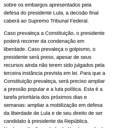
sobre os embargos apresentados pela
defesa do presidente Lula, a decisão final
caberá ao Supremo Tribunal Federal.
Caso prevaleça a Constituição, o presidente
poderá recorrer da condenação em
liberdade. Caso prevaleça o golpismo, o
presidente será preso, apesar de seus
recursos ainda não terem sido julgados pela
terceira instância prevista em lei. Para que a
Constituição prevaleça, será preciso ampliar
a pressão popular e a luta política. Esta é a
tarefa prioritária dos próximos dias e
semanas: ampliar a mobilização em defesa
da liberdade de Lula e de seu direito de ser
candidato à presidente da República.