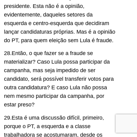
presidente. Esta não é a opinião,
evidentemente, daqueles setores da
esquerda e centro-esquerda que decidiram
lançar candidaturas próprias. Mas é a opinião
do PT, para quem eleição sem Lula é fraude.
28.Então, o que fazer se a fraude se
materializar? Caso Lula possa participar da
campanha, mas seja impedido de ser
candidato, será possível transferir votos para
outra candidatura? E caso Lula não possa
nem mesmo participar da campanha, por
estar preso?
29.Esta é uma discussão difícil, primeiro,
porque o PT, a esquerda e a classe
trabalhadora se acostumaram, desde os