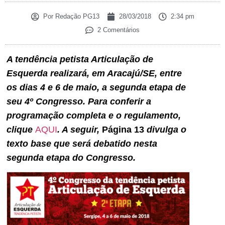
Por
Redação PG13
28/03/2018
2:34 pm
2 Comentários
A tendência petista Articulação de
Esquerda realizará, em Aracajú/SE, entre
os dias 4 e 6 de maio, a segunda etapa de
seu 4º Congresso. Para conferir a
programação completa e o regulamento,
clique
AQUI
. A seguir,
Página 13
divulga o
texto base que será debatido nesta
segunda etapa do Congresso.