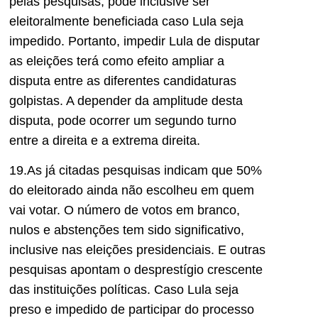
pelas pesquisas, pode inclusive ser
eleitoralmente beneficiada caso Lula seja
impedido. Portanto, impedir Lula de disputar
as eleições terá como efeito ampliar a
disputa entre as diferentes candidaturas
golpistas. A depender da amplitude desta
disputa, pode ocorrer um segundo turno
entre a direita e a extrema direita.
19.As já citadas pesquisas indicam que 50%
do eleitorado ainda não escolheu em quem
vai votar. O número de votos em branco,
nulos e abstenções tem sido significativo,
inclusive nas eleições presidenciais. E outras
pesquisas apontam o desprestígio crescente
das instituições políticas. Caso Lula seja
preso e impedido de participar do processo