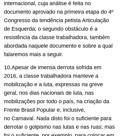
internacional, cuja análise é feita no
documento aprovado na primeira etapa do 4º
Congresso da tendência petista Articulação
de Esquerda; o segundo obstáculo é a
resistência da classe trabalhadora, também
abordada naquele documento e sobre a qual
falaremos mais a seguir.
10.Apesar de imensa derrota sofrida em
2016, a classe trabalhadora manteve a
mobilização e a luta, expressas na greve
geral, nos dias nacionais de luta, nas
mobilizações por todo o país, na criação da
Frente Brasil Popular e, inclusive,
no Carnaval. Nada disto foi o suficiente para
derrotar o golpismo nas lutas e nas ruas; mas
foi o suficiente, por exemplo, para colocar em