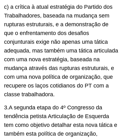
c) a crítica à atual estratégia do Partido dos
Trabalhadores, baseada na mudança sem
rupturas estruturais, e a demonstração de
que o enfrentamento dos desafios
conjunturais exige não apenas uma tática
adequada, mas também uma tática articulada
com uma nova estratégia, baseada na
mudança através das rupturas estruturais, e
com uma nova política de organização, que
recupere os laços cotidianos do PT com a
classe trabalhadora.
3.A segunda etapa do 4º Congresso da
tendência petista Articulação de Esquerda
tem como objetivo detalhar esta nova tática e
também esta política de organização,