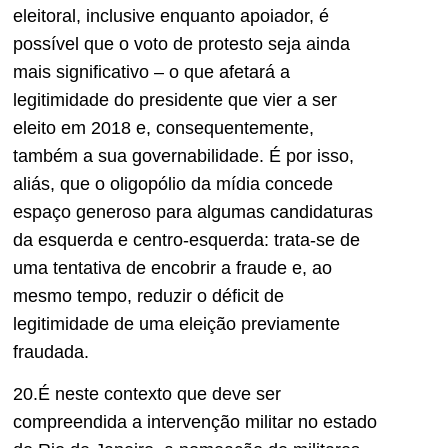
eleitoral, inclusive enquanto apoiador, é
possível que o voto de protesto seja ainda
mais significativo – o que afetará a
legitimidade do presidente que vier a ser
eleito em 2018 e, consequentemente,
também a sua governabilidade. É por isso,
aliás, que o oligopólio da mídia concede
espaço generoso para algumas candidaturas
da esquerda e centro-esquerda: trata-se de
uma tentativa de encobrir a fraude e, ao
mesmo tempo, reduzir o déficit de
legitimidade de uma eleição previamente
fraudada.
20.É neste contexto que deve ser
compreendida a intervenção militar no estado