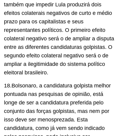
também que impedir Lula produzirá dois
efeitos colaterais negativos de curto e médio
prazo para os capitalistas e seus
representantes políticos. O primeiro efeito
colateral negativo será o de ampliar a disputa
entre as diferentes candidaturas golpistas. O
segundo efeito colateral negativo será o de
ampliar a ilegitimidade do sistema político
eleitoral brasileiro.
18.Bolsonaro, a candidatura golpista melhor
pontuada nas pesquisas de opinião, está
longe de ser a candidatura preferida pelo
conjunto das forças golpistas, mas nem por
isso deve ser menosprezada. Esta
candidatura, como já vem sendo indicado