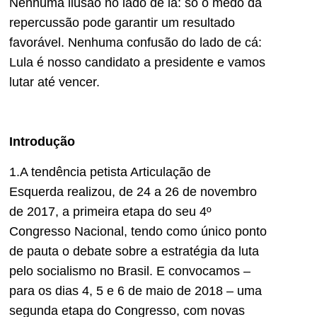
Nenhuma ilusão no lado de lá: só o medo da
repercussão pode garantir um resultado
favorável. Nenhuma confusão do lado de cá:
Lula é nosso candidato a presidente e vamos
lutar até vencer.
Introdução
1.A tendência petista Articulação de
Esquerda realizou, de 24 a 26 de novembro
de 2017, a primeira etapa do seu 4º
Congresso Nacional, tendo como único ponto
de pauta o debate sobre a estratégia da luta
pelo socialismo no Brasil. E convocamos –
para os dias 4, 5 e 6 de maio de 2018 – uma
segunda etapa do Congresso, com novas