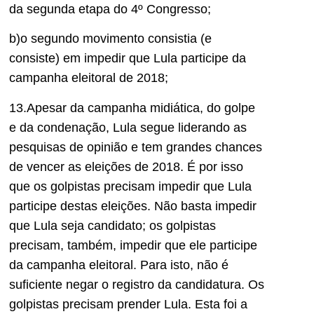
da segunda etapa do 4º Congresso;
b)o segundo movimento consistia (e
consiste) em impedir que Lula participe da
campanha eleitoral de 2018;
13.Apesar da campanha midiática, do golpe
e da condenação, Lula segue liderando as
pesquisas de opinião e tem grandes chances
de vencer as eleições de 2018. É por isso
que os golpistas precisam impedir que Lula
participe destas eleições. Não basta impedir
que Lula seja candidato; os golpistas
precisam, também, impedir que ele participe
da campanha eleitoral. Para isto, não é
suficiente negar o registro da candidatura. Os
golpistas precisam prender Lula. Esta foi a