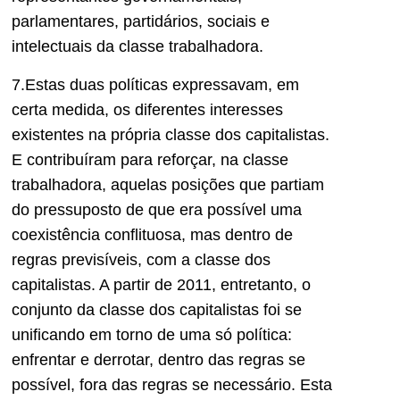
parlamentares, partidários, sociais e
intelectuais da classe trabalhadora.
7.Estas duas políticas expressavam, em
certa medida, os diferentes interesses
existentes na própria classe dos capitalistas.
E contribuíram para reforçar, na classe
trabalhadora, aquelas posições que partiam
do pressuposto de que era possível uma
coexistência conflituosa, mas dentro de
regras previsíveis, com a classe dos
capitalistas. A partir de 2011, entretanto, o
conjunto da classe dos capitalistas foi se
unificando em torno de uma só política:
enfrentar e derrotar, dentro das regras se
possível, fora das regras se necessário. Esta