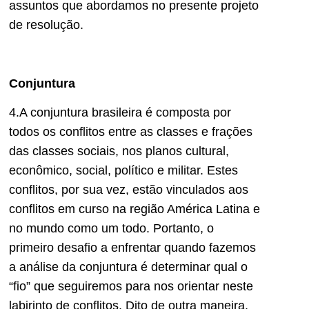
assuntos que abordamos no presente projeto
de resolução.
Conjuntura
4.A conjuntura brasileira é composta por
todos os conflitos entre as classes e frações
das classes sociais, nos planos cultural,
econômico, social, político e militar. Estes
conflitos, por sua vez, estão vinculados aos
conflitos em curso na região América Latina e
no mundo como um todo. Portanto, o
primeiro desafio a enfrentar quando fazemos
a análise da conjuntura é determinar qual o
“fio” que seguiremos para nos orientar neste
labirinto de conflitos. Dito de outra maneira,