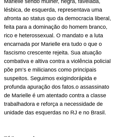
Marielle sendo mulher, negra, favelada,
lésbica, de esquerda, representava uma
afronta ao status quo da democracia liberal,
feita para a dominação do homem branco,
rico e heterossexual. O mandato e a luta
encarnada por Marielle era tudo o que o
fascismo crescente rejeita. Sua atuação
combativa e altiva contra a violência policial
põe pm’s e milicianos como principais
suspeitos. Seguimos exigindorápida e
profunda apuração dos fatos.o assassinato
de Marielle é um atentado contra a classe
trabalhadora e reforça a necessidade de
unidade das esquerdas no RJ e no Brasil.