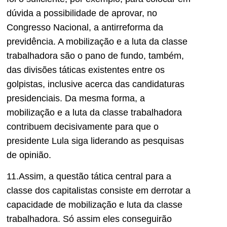
dúvida a possibilidade de aprovar, no
Congresso Nacional, a antirreforma da
previdência. A mobilização e a luta da classe
trabalhadora são o pano de fundo, também,
das divisões táticas existentes entre os
golpistas, inclusive acerca das candidaturas
presidenciais. Da mesma forma, a
mobilização e a luta da classe trabalhadora
contribuem decisivamente para que o
presidente Lula siga liderando as pesquisas
de opinião.
11.Assim, a questão tática central para a
classe dos capitalistas consiste em derrotar a
capacidade de mobilização e luta da classe
trabalhadora. Só assim eles conseguirão