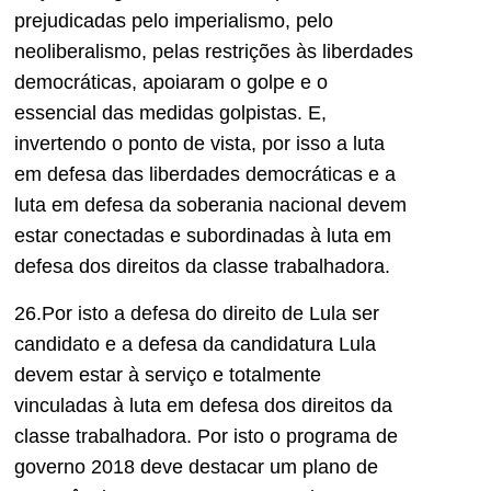
prejudicadas pelo imperialismo, pelo
neoliberalismo, pelas restrições às liberdades
democráticas, apoiaram o golpe e o
essencial das medidas golpistas. E,
invertendo o ponto de vista, por isso a luta
em defesa das liberdades democráticas e a
luta em defesa da soberania nacional devem
estar conectadas e subordinadas à luta em
defesa dos direitos da classe trabalhadora.
26.Por isto a defesa do direito de Lula ser
candidato e a defesa da candidatura Lula
devem estar à serviço e totalmente
vinculadas à luta em defesa dos direitos da
classe trabalhadora. Por isto o programa de
governo 2018 deve destacar um plano de