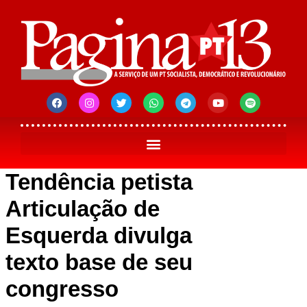
Tendência petista
Articulação de
Esquerda divulga
texto base de seu
congresso