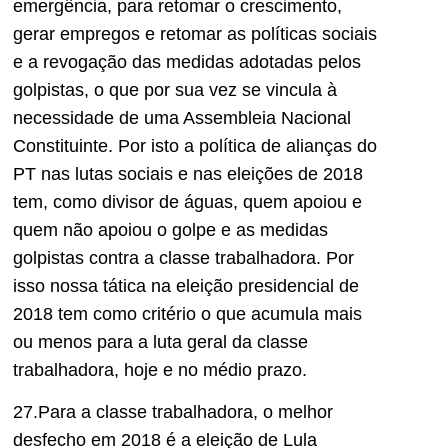
emergência, para retomar o crescimento,
gerar empregos e retomar as políticas sociais
e a revogação das medidas adotadas pelos
golpistas, o que por sua vez se vincula à
necessidade de uma Assembleia Nacional
Constituinte. Por isto a política de alianças do
PT nas lutas sociais e nas eleições de 2018
tem, como divisor de águas, quem apoiou e
quem não apoiou o golpe e as medidas
golpistas contra a classe trabalhadora. Por
isso nossa tática na eleição presidencial de
2018 tem como critério o que acumula mais
ou menos para a luta geral da classe
trabalhadora, hoje e no médio prazo.
27.Para a classe trabalhadora, o melhor
desfecho em 2018 é a eleição de Lula