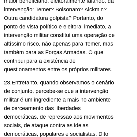
maior beneficiário, eleitoralmente falando, da
intervenção: Temer? Bolsonaro? Alckmin?
Outra candidatura golpista? Portanto, do
ponto de vista político e eleitoral imediato, a
intervenção militar constitui uma operação de
altíssimo risco, não apenas para Temer, mas
também para as Forças Armadas. O que
contribui para a existência de
questionamentos entre os próprios militares.
23.Entretanto, quando observamos o cenário
de conjunto, percebe-se que a intervenção
militar é um ingrediente a mais no ambiente
de cerceamento das liberdades
democráticas, de repressão aos movimentos
sociais, de ataque contra as ideias
democráticas, populares e socialistas. Dito