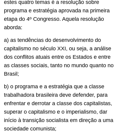
estes quatro temas é a resolução sobre
programa e estratégia aprovada na primeira
etapa do 4º Congresso. Aquela resolução
aborda:
a) as tendências do desenvolvimento do
capitalismo no século XXI, ou seja, a análise
dos conflitos atuais entre os Estados e entre
as classes sociais, tanto no mundo quanto no
Brasil;
b) o programa e a estratégia que a classe
trabalhadora brasileira deve defender, para
enfrentar e derrotar a classe dos capitalistas,
superar o capitalismo e o imperialismo, dar
início à transição socialista em direção a uma
sociedade comunista;