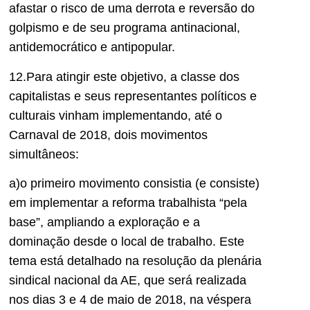
afastar o risco de uma derrota e reversão do
golpismo e de seu programa antinacional,
antidemocrático e antipopular.
12.Para atingir este objetivo, a classe dos
capitalistas e seus representantes políticos e
culturais vinham implementando, até o
Carnaval de 2018, dois movimentos
simultâneos:
a)o primeiro movimento consistia (e consiste)
em implementar a reforma trabalhista “pela
base”, ampliando a exploração e a
dominação desde o local de trabalho. Este
tema está detalhado na resolução da plenária
sindical nacional da AE, que será realizada
nos dias 3 e 4 de maio de 2018, na véspera