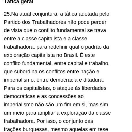
Tática geral
25.Na atual conjuntura, a tática adotada pelo
Partido dos Trabalhadores não pode perder
de vista que o conflito fundamental se trava
entre a classe capitalista e a classe
trabalhadora, para redefinir qual o padrão da
exploração capitalista no Brasil. É este
conflito fundamental, entre capital e trabalho,
que subordina os conflitos entre nação e
imperialismo, entre democracia e ditadura.
Para os capitalistas, o ataque às liberdades
democráticas e as concessões ao
imperialismo não são um fim em si, mas sim
um meio para ampliar a exploração da classe
trabalhadora. Por isso, o conjunto das
frações burguesas, mesmo aquelas em tese