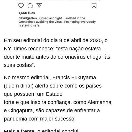
Em seu editorial do dia 9 de abril de 2020, o
NY Times reconhece: “esta nação estava
doente muito antes do coronavírus chegar às
suas costas”.
No mesmo editorial, Francis Fukuyama
(quem diria!) alerta sobre como os países
que possuem um Estado
forte e que inspira confiança, como Alemanha
e Cingapura, são capazes de enfrentar a
pandemia com maior sucesso.
Mais a frente, o editorial conclui