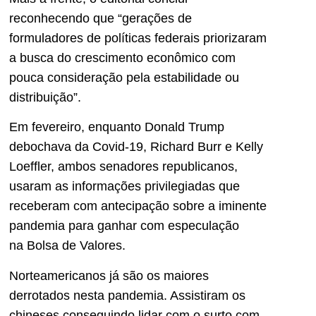
reconhecendo que “gerações de
formuladores de políticas federais priorizaram
a busca do crescimento econômico com
pouca consideração pela estabilidade ou
distribuição”.
Em fevereiro, enquanto Donald Trump
debochava da Covid-19, Richard Burr e Kelly
Loeffler, ambos senadores republicanos,
usaram as informações privilegiadas que
receberam com antecipação sobre a iminente
pandemia para ganhar com especulação
na Bolsa de Valores.
Norteamericanos já são os maiores
derrotados nesta pandemia. Assistiram os
chineses conseguindo lidar com o surto com