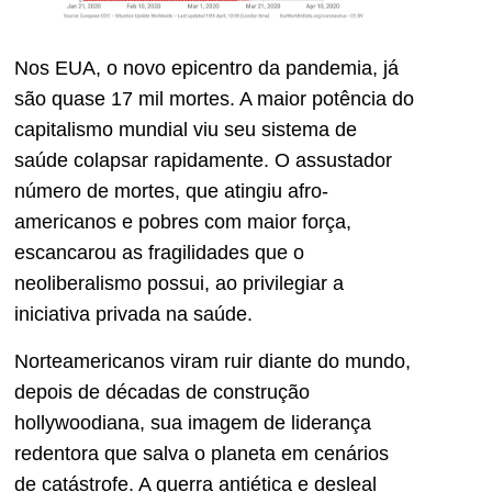
Nos EUA, o novo epicentro da pandemia, já
são quase 17 mil mortes. A maior potência do
capitalismo mundial viu seu sistema de
saúde colapsar rapidamente. O assustador
número de mortes, que atingiu afro-
americanos e pobres com maior força,
escancarou as fragilidades que o
neoliberalismo possui, ao privilegiar a
iniciativa privada na saúde.
Norteamericanos viram ruir diante do mundo,
depois de décadas de construção
hollywoodiana, sua imagem de liderança
redentora que salva o planeta em cenários
de catástrofe. A guerra antiética e desleal