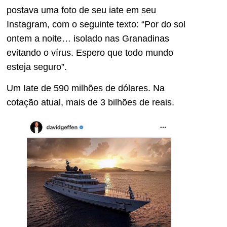
postava uma foto de seu iate em seu
Instagram, com o seguinte texto: “Por do sol
ontem a noite… isolado nas Granadinas
evitando o vírus. Espero que todo mundo
esteja seguro”.
Um Iate de 590 milhões de dólares. Na
cotação atual, mais de 3 bilhões de reais.