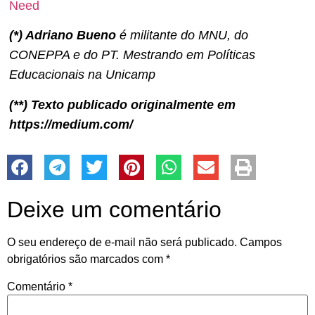
Need
(*) Adriano Bueno
é militante do MNU, do
CONEPPA e do PT. Mestrando em Políticas
Educacionais na Unicamp
(**) Texto publicado originalmente em
https://medium.com/
Deixe um comentário
O seu endereço de e-mail não será publicado.
Campos
obrigatórios são marcados com
*
Comentário
*