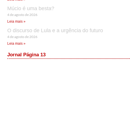
Múcio é uma besta?
4 de agosto de 2026
Leia mais »
O discurso de Lula e a urgência do futuro
4 de agosto de 2026
Leia mais »
Jornal Página 13