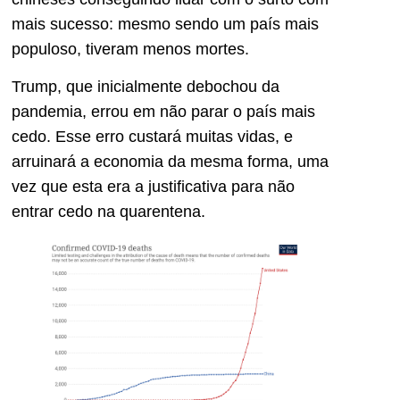
mais sucesso: mesmo sendo um país mais
populoso, tiveram menos mortes.
Trump, que inicialmente debochou da
pandemia, errou em não parar o país mais
cedo. Esse erro custará muitas vidas, e
arruinará a economia da mesma forma, uma
vez que esta era a justificativa para não
entrar cedo na quarentena.