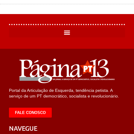
Portal da Articulação de Esquerda, tendência petista. A
serviço de um PT democrático, socialista e revolucionário.
FALE CONOSCO
NAVEGUE