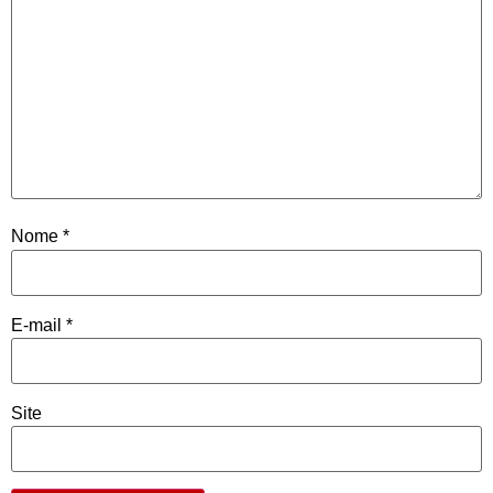
Nome
*
E-mail
*
Site