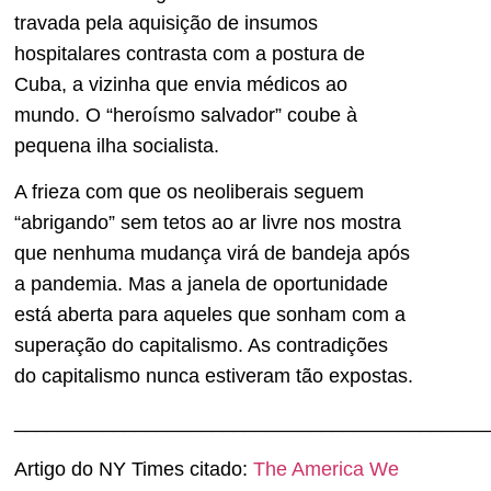
travada pela aquisição de insumos
hospitalares contrasta com a postura de
Cuba, a vizinha que envia médicos ao
mundo. O “heroísmo salvador” coube à
pequena ilha socialista.
A frieza com que os neoliberais seguem
“abrigando” sem tetos ao ar livre nos mostra
que nenhuma mudança virá de bandeja após
a pandemia. Mas a janela de oportunidade
está aberta para aqueles que sonham com a
superação do capitalismo. As contradições
do capitalismo nunca estiveram tão expostas.
___________________________________________
Artigo do NY Times citado:
The America We