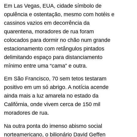
Em Las Vegas, EUA, cidade símbolo de
opulência e ostentação, mesmo com hotéis e
cassinos vazios em decorrência da
quarentena, moradores de rua foram
colocados para dormir no chão num grande
estacionamento com retângulos pintados
delimitando espaço para distanciamento
mínimo entre uma “cama” e outra.
Em São Francisco, 70 sem tetos testaram
positivo em um só abrigo. A notícia acende
ainda mais a luz amarela no estado da
Califórnia, onde vivem cerca de 150 mil
moradores de rua.
Na outra ponta do imenso abismo social
norteamericano, o bilionário David Geffen