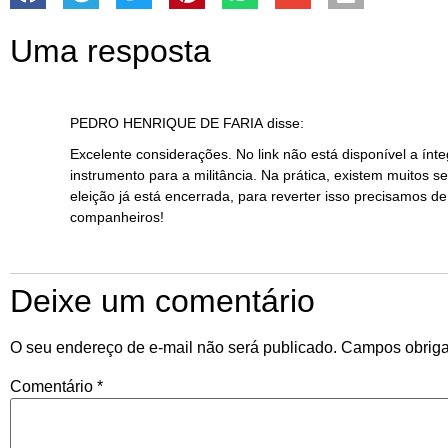
Uma resposta
PEDRO HENRIQUE DE FARIA
disse:
Excelente considerações. No link não está disponível a ín
instrumento para a militância. Na prática, existem muitos 
eleição já está encerrada, para reverter isso precisamos de
companheiros!
Deixe um comentário
O seu endereço de e-mail não será publicado.
Campos obriga
Comentário
*