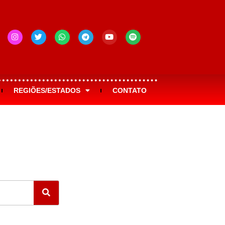
REGIÕES/ESTADOS
CONTATO