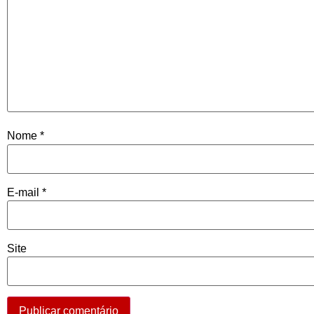
Nome
*
E-mail
*
Site