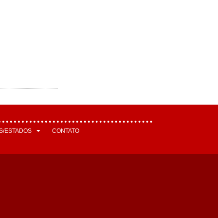
S/ESTADOS
CONTATO