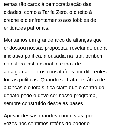
temas tão caros à democratização das
cidades, como a Tarifa Zero, o direito à
creche e o enfrentamento aos lobbies de
entidades patronais.
Montamos um grande arco de alianças que
endossou nossas propostas, revelando que a
iniciativa política, a ousadia na luta, também
na esfera institucional, é capaz de
amalgamar blocos constituídos por diferentes
forças políticas. Quando se trata de tática de
alianças eleitorais, fica claro que o centro do
debate pode e deve ser nosso programa,
sempre construído desde as bases.
Apesar dessas grandes conquistas, por
vezes nos sentimos reféns do poderio