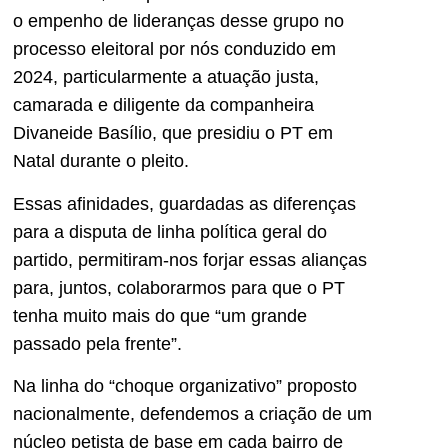
o empenho de lideranças desse grupo no
processo eleitoral por nós conduzido em
2024, particularmente a atuação justa,
camarada e diligente da companheira
Divaneide Basílio, que presidiu o PT em
Natal durante o pleito.
Essas afinidades, guardadas as diferenças
para a disputa de linha política geral do
partido, permitiram-nos forjar essas alianças
para, juntos, colaborarmos para que o PT
tenha muito mais do que “um grande
passado pela frente”.
Na linha do “choque organizativo” proposto
nacionalmente, defendemos a criação de um
núcleo petista de base em cada bairro de