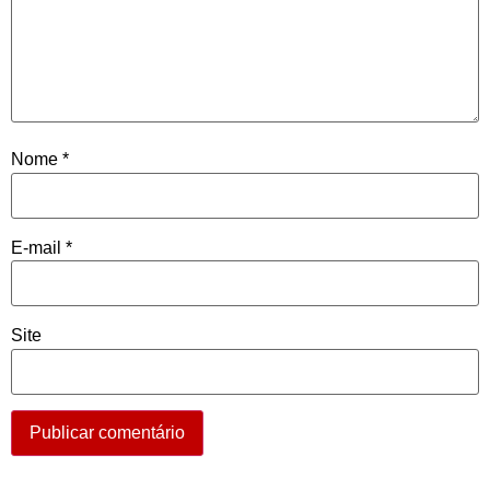
Nome
*
E-mail
*
Site