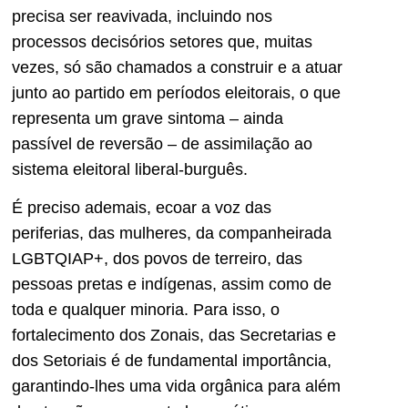
precisa ser reavivada, incluindo nos
processos decisórios setores que, muitas
vezes, só são chamados a construir e a atuar
junto ao partido em períodos eleitorais, o que
representa um grave sintoma – ainda
passível de reversão – de assimilação ao
sistema eleitoral liberal-burguês.
É preciso ademais, ecoar a voz das
periferias, das mulheres, da companheirada
LGBTQIAP+, dos povos de terreiro, das
pessoas pretas e indígenas, assim como de
toda e qualquer minoria. Para isso, o
fortalecimento dos Zonais, das Secretarias e
dos Setoriais é de fundamental importância,
garantindo-lhes uma vida orgânica para além