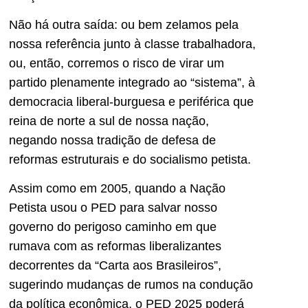
Não há outra saída: ou bem zelamos pela
nossa referência junto à classe trabalhadora,
ou, então, corremos o risco de virar um
partido plenamente integrado ao “sistema”, à
democracia liberal-burguesa e periférica que
reina de norte a sul de nossa nação,
negando nossa tradição de defesa de
reformas estruturais e do socialismo petista.
Assim como em 2005, quando a Nação
Petista usou o PED para salvar nosso
governo do perigoso caminho em que
rumava com as reformas liberalizantes
decorrentes da “Carta aos Brasileiros”,
sugerindo mudanças de rumos na condução
da política econômica, o PED 2025 poderá