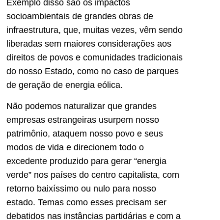
Exemplo disso são os impactos
socioambientais de grandes obras de
infraestrutura, que, muitas vezes, vêm sendo
liberadas sem maiores considerações aos
direitos de povos e comunidades tradicionais
do nosso Estado, como no caso de parques
de geração de energia eólica.
Não podemos naturalizar que grandes
empresas estrangeiras usurpem nosso
patrimônio, ataquem nosso povo e seus
modos de vida e direcionem todo o
excedente produzido para gerar “energia
verde” nos países do centro capitalista, com
retorno baixíssimo ou nulo para nosso
estado. Temas como esses precisam ser
debatidos nas instâncias partidárias e com a