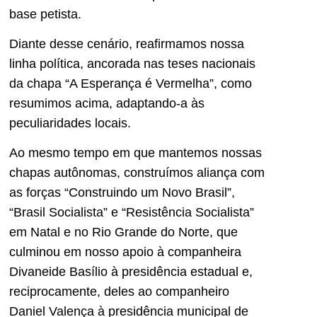
base petista.
Diante desse cenário, reafirmamos nossa
linha política, ancorada nas teses nacionais
da chapa “A Esperança é Vermelha”, como
resumimos acima, adaptando-a às
peculiaridades locais.
Ao mesmo tempo em que mantemos nossas
chapas autônomas, construímos aliança com
as forças “Construindo um Novo Brasil”,
“Brasil Socialista” e “Resistência Socialista”
em Natal e no Rio Grande do Norte, que
culminou em nosso apoio à companheira
Divaneide Basílio à presidência estadual e,
reciprocamente, deles ao companheiro
Daniel Valença à presidência municipal de