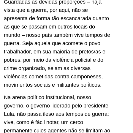
Guardadas as devidas proporções – haja
vista que a guerra, por aqui, não se
apresenta de forma tão escancarada quanto
as que se passam em outros locais do
mundo – nosso país também vive tempos de
guerra. Seja aquela que acomete o povo
trabalhador, em sua maioria de pretos/as e
pobres, por meio da violência policial e do
crime organizado, sejam as diversas
violências cometidas contra camponeses,
movimentos sociais e militantes políticos.
Na arena político-institucional, nosso
governo, o governo liderado pelo presidente
Lula, não passa ileso aos tempos de guerra;
vive, como é fácil notar, um cerco
permanente cujos agentes não se limitam ao