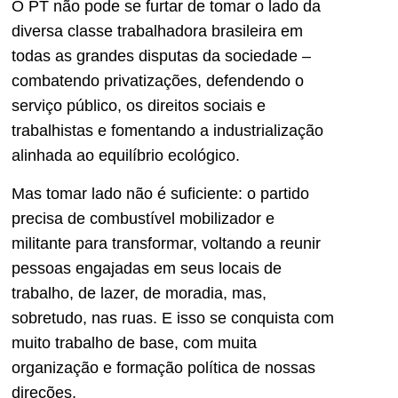
O PT não pode se furtar de tomar o lado da
diversa classe trabalhadora brasileira em
todas as grandes disputas da sociedade –
combatendo privatizações, defendendo o
serviço público, os direitos sociais e
trabalhistas e fomentando a industrialização
alinhada ao equilíbrio ecológico.
Mas tomar lado não é suficiente: o partido
precisa de combustível mobilizador e
militante para transformar, voltando a reunir
pessoas engajadas em seus locais de
trabalho, de lazer, de moradia, mas,
sobretudo, nas ruas. E isso se conquista com
muito trabalho de base, com muita
organização e formação política de nossas
direções.