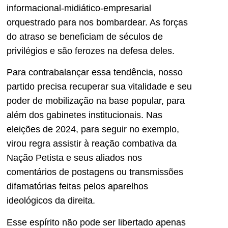
informacional-midiático-empresarial
orquestrado para nos bombardear. As forças
do atraso se beneficiam de séculos de
privilégios e são ferozes na defesa deles.
Para contrabalançar essa tendência, nosso
partido precisa recuperar sua vitalidade e seu
poder de mobilização na base popular, para
além dos gabinetes institucionais. Nas
eleições de 2024, para seguir no exemplo,
virou regra assistir à reação combativa da
Nação Petista e seus aliados nos
comentários de postagens ou transmissões
difamatórias feitas pelos aparelhos
ideológicos da direita.
Esse espírito não pode ser libertado apenas