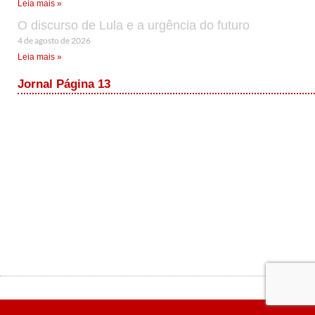
Leia mais »
O discurso de Lula e a urgência do futuro
4 de agosto de 2026
Leia mais »
Jornal Página 13