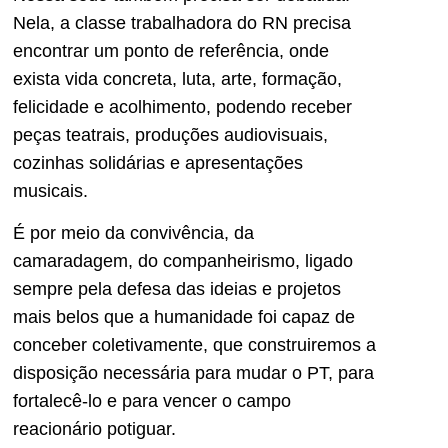
Nela, a classe trabalhadora do RN precisa
encontrar um ponto de referência, onde
exista vida concreta, luta, arte, formação,
felicidade e acolhimento, podendo receber
peças teatrais, produções audiovisuais,
cozinhas solidárias e apresentações
musicais.
É por meio da convivência, da
camaradagem, do companheirismo, ligado
sempre pela defesa das ideias e projetos
mais belos que a humanidade foi capaz de
conceber coletivamente, que construiremos a
disposição necessária para mudar o PT, para
fortalecê-lo e para vencer o campo
reacionário potiguar.