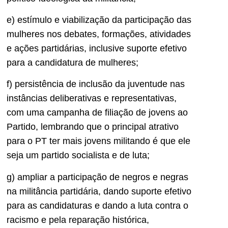
e) estímulo e viabilização da participação das
mulheres nos debates, formações, atividades
e ações partidárias, inclusive suporte efetivo
para a candidatura de mulheres;
f) persistência de inclusão da juventude nas
instâncias deliberativas e representativas,
com uma campanha de filiação de jovens ao
Partido, lembrando que o principal atrativo
para o PT ter mais jovens militando é que ele
seja um partido socialista e de luta;
g) ampliar a participação de negros e negras
na militância partidária, dando suporte efetivo
para as candidaturas e dando a luta contra o
racismo e pela reparação histórica,