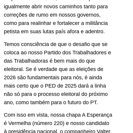
igualmente abrir novos caminhos tanto para
correções de rumo em nossos governos,
como para realinhar e fortalecer a militância
petista em suas lutas país afora e adentro.
Temos consciência de que o desafio que se
coloca ao nosso Partido dos Trabalhadores e
das Trabalhadoras é bem mais do que
eleitoral. Se é verdade que as eleições de
2026 são fundamentais para nós, é ainda
mais certo que o PED de 2025 dará a linha
não só para o processo eleitoral do próximo
ano, como também para o futuro do PT.
Com isso em vista, nossa chapa A Esperança
é Vermelha (número 220) e nosso candidato
à presidência nacional, o companheiro Valter