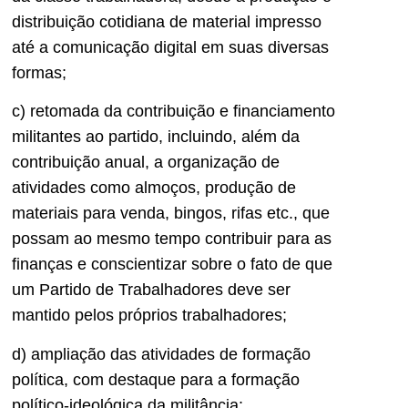
distribuição cotidiana de material impresso
até a comunicação digital em suas diversas
formas;
c) retomada da contribuição e financiamento
militantes ao partido, incluindo, além da
contribuição anual, a organização de
atividades como almoços, produção de
materiais para venda, bingos, rifas etc., que
possam ao mesmo tempo contribuir para as
finanças e conscientizar sobre o fato de que
um Partido de Trabalhadores deve ser
mantido pelos próprios trabalhadores;
d) ampliação das atividades de formação
política, com destaque para a formação
político-ideológica da militância;