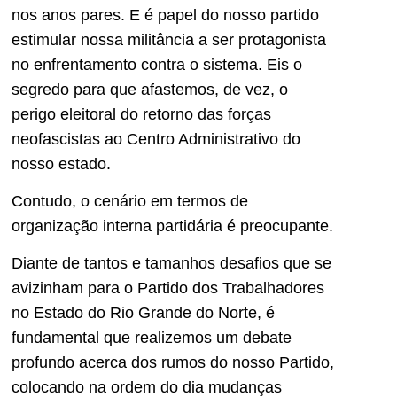
nos anos pares. E é papel do nosso partido
estimular nossa militância a ser protagonista
no enfrentamento contra o sistema. Eis o
segredo para que afastemos, de vez, o
perigo eleitoral do retorno das forças
neofascistas ao Centro Administrativo do
nosso estado.
Contudo, o cenário em termos de
organização interna partidária é preocupante.
Diante de tantos e tamanhos desafios que se
avizinham para o Partido dos Trabalhadores
no Estado do Rio Grande do Norte, é
fundamental que realizemos um debate
profundo acerca dos rumos do nosso Partido,
colocando na ordem do dia mudanças