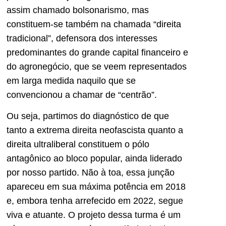
assim chamado bolsonarismo, mas
constituem-se também na chamada “direita
tradicional”, defensora dos interesses
predominantes do grande capital financeiro e
do agronegócio, que se veem representados
em larga medida naquilo que se
convencionou a chamar de “centrão”.
Ou seja, partimos do diagnóstico de que
tanto a extrema direita neofascista quanto a
direita ultraliberal constituem o pólo
antagônico ao bloco popular, ainda liderado
por nosso partido. Não à toa, essa junção
apareceu em sua máxima potência em 2018
e, embora tenha arrefecido em 2022, segue
viva e atuante. O projeto dessa turma é um