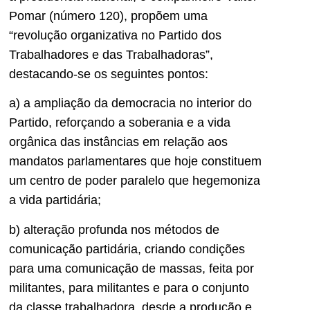
Pomar (número 120), propõem uma
“revolução organizativa no Partido dos
Trabalhadores e das Trabalhadoras”,
destacando-se os seguintes pontos:
a) a ampliação da democracia no interior do
Partido, reforçando a soberania e a vida
orgânica das instâncias em relação aos
mandatos parlamentares que hoje constituem
um centro de poder paralelo que hegemoniza
a vida partidária;
b) alteração profunda nos métodos de
comunicação partidária, criando condições
para uma comunicação de massas, feita por
militantes, para militantes e para o conjunto
da classe trabalhadora, desde a produção e