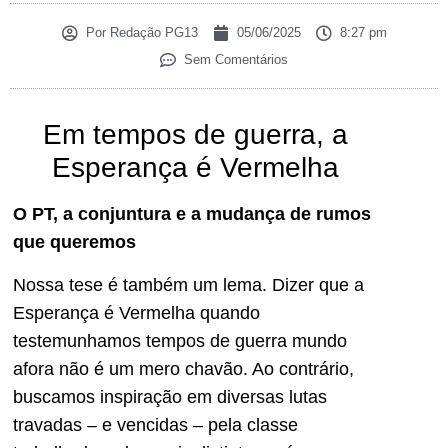
Por
Redação PG13
05/06/2025
8:27 pm
Sem Comentários
Em tempos de guerra, a
Esperança é Vermelha
O PT, a conjuntura e a mudança de rumos
que queremos
Nossa tese é também um lema. Dizer que a
Esperança é Vermelha quando
testemunhamos tempos de guerra mundo
afora não é um mero chavão. Ao contrário,
buscamos inspiração em diversas lutas
travadas – e vencidas – pela classe