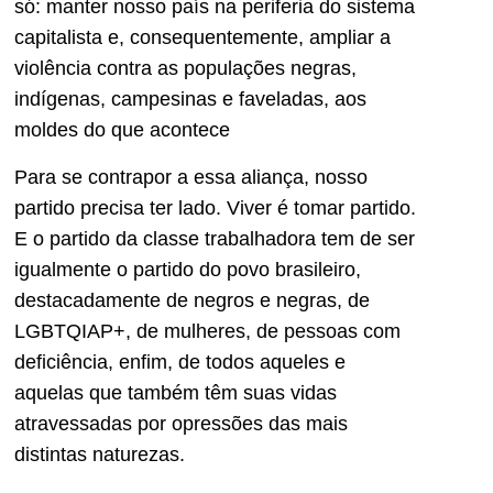
só: manter nosso país na periferia do sistema
capitalista e, consequentemente, ampliar a
violência contra as populações negras,
indígenas, campesinas e faveladas, aos
moldes do que acontece
Para se contrapor a essa aliança, nosso
partido precisa ter lado. Viver é tomar partido.
E o partido da classe trabalhadora tem de ser
igualmente o partido do povo brasileiro,
destacadamente de negros e negras, de
LGBTQIAP+, de mulheres, de pessoas com
deficiência, enfim, de todos aqueles e
aquelas que também têm suas vidas
atravessadas por opressões das mais
distintas naturezas.