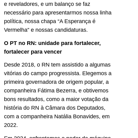
e reveladores, e um balanço se faz
necessário para apresentarmos nossa linha
política, nossa chapa “A Esperança é
Vermelha” e nossas candidaturas.
O PT no RN: unidade para fortalecer,
fortalecer para vencer
Desde 2018, o RN tem assistido a algumas
vitórias do campo progressista. Elegemos a
primeira governadora de origem popular, a
companheira Fátima Bezerra, e obtivemos
bons resultados, como a maior votação da
história do RN à Câmara dos Deputados,
com a companheira Natália Bonavides, em
2022.