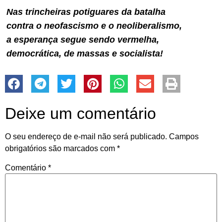
Nas trincheiras potiguares da batalha
contra o neofascismo e o neoliberalismo,
a esperança segue sendo vermelha,
democrática, de massas e socialista!
Deixe um comentário
O seu endereço de e-mail não será publicado.
Campos
obrigatórios são marcados com
*
Comentário
*