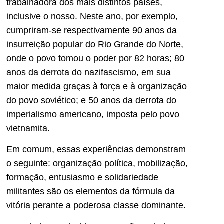
trabalhadora dos mais distintos países,
inclusive o nosso. Neste ano, por exemplo,
cumpriram-se respectivamente 90 anos da
insurreição popular do Rio Grande do Norte,
onde o povo tomou o poder por 82 horas; 80
anos da derrota do nazifascismo, em sua
maior medida graças à força e à organização
do povo soviético; e 50 anos da derrota do
imperialismo americano, imposta pelo povo
vietnamita.
Em comum, essas experiências demonstram
o seguinte: organização política, mobilização,
formação, entusiasmo e solidariedade
militantes são os elementos da fórmula da
vitória perante a poderosa classe dominante.