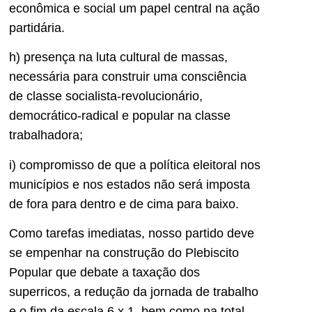
econômica e social um papel central na ação
partidária.
h) presença na luta cultural de massas,
necessária para construir uma consciência
de classe socialista-revolucionário,
democrático-radical e popular na classe
trabalhadora;
i) compromisso de que a política eleitoral nos
municípios e nos estados não será imposta
de fora para dentro e de cima para baixo.
Como tarefas imediatas, nosso partido deve
se empenhar na construção do Plebiscito
Popular que debate a taxação dos
superricos, a redução da jornada de trabalho
e o fim da escala 6 x 1, bem como na total