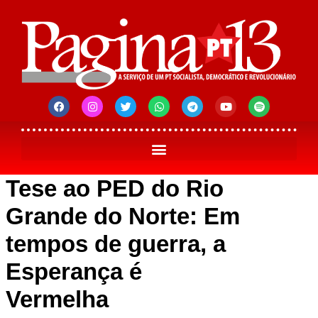
Tese ao PED do Rio
Grande do Norte: Em
tempos de guerra, a
Esperança é
Vermelha