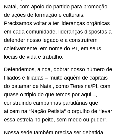
Natal, com apoio do partido para promoção
de ações de formação e culturais.
Precisamos voltar a ter lideranças orgânicas
em cada comunidade, lideranças dispostas a
defender nosso legado e a construírem
coletivamente, em nome do PT, em seus
locais de vida e trabalho.
Defendemos, ainda, dobrar nosso número de
filiados e filiadas – muito aquém de capitais
do patamar de Natal, como Teresina/PI, com
quase o triplo do que temos por aqui –,
construindo campanhas partidárias que
aticem na “Nação Petista” o orgulho de “levar
essa estrela no peito, sem medo ou pudor”.
Nossa sede também precisa ser debatida.