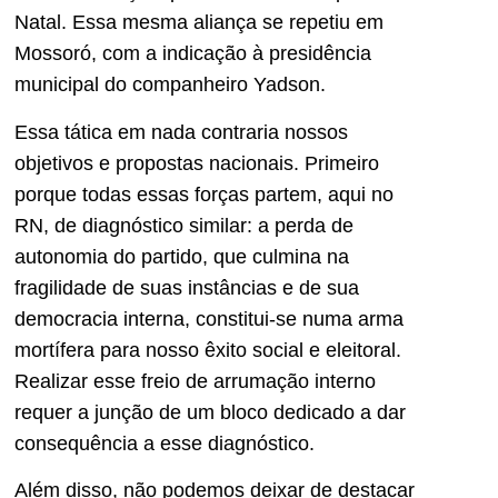
Natal. Essa mesma aliança se repetiu em
Mossoró, com a indicação à presidência
municipal do companheiro Yadson.
Essa tática em nada contraria nossos
objetivos e propostas nacionais. Primeiro
porque todas essas forças partem, aqui no
RN, de diagnóstico similar: a perda de
autonomia do partido, que culmina na
fragilidade de suas instâncias e de sua
democracia interna, constitui-se numa arma
mortífera para nosso êxito social e eleitoral.
Realizar esse freio de arrumação interno
requer a junção de um bloco dedicado a dar
consequência a esse diagnóstico.
Além disso, não podemos deixar de destacar