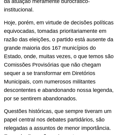
da atuação meramente burocrático-
institucional.
Hoje, porém, em virtude de decisões políticas
equivocadas, tomadas prioritariamente em
razão das eleições, o partido está ausente da
grande maioria dos 167 municípios do
Estado, onde, muitas vezes, o que temos são
Comissões Provisórias que não chegam
sequer a se transformar em Diretórios
Municipais, com numerosos militantes
descontentes e abandonando nossa legenda,
por se sentirem abandonados.
Questões históricas, que sempre tiveram um
papel central nos debates partidários, são
relegadas a assuntos de menor importância.