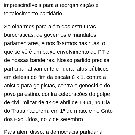
imprescindíveis para a reorganização e
fortalecimento partidário.
Se olharmos para além das estruturas
burocráticas, de governos e mandatos
parlamentares, e nos fixarmos nas ruas, o
que se vê é um baixo envolvimento do PT e
de nossas bandeiras. Nosso partido precisa
participar ativamente e liderar atos públicos
em defesa do fim da escala 6 x 1, contra a
anistia para golpistas, contra o genocídio do
povo palestino, contra celebrações do golpe
de civil-militar de 1º de abril de 1964, no Dia
do Trabalhadorem, em 1º de maio, e no Grito
dos Excluídos, no 7 de setembro.
Para além disso, a democracia partidária