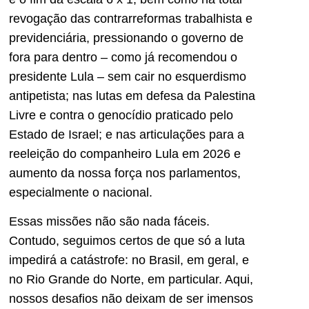
revogação das contrarreformas trabalhista e
previdenciária, pressionando o governo de
fora para dentro – como já recomendou o
presidente Lula – sem cair no esquerdismo
antipetista; nas lutas em defesa da Palestina
Livre e contra o genocídio praticado pelo
Estado de Israel; e nas articulações para a
reeleição do companheiro Lula em 2026 e
aumento da nossa força nos parlamentos,
especialmente o nacional.
Essas missões não são nada fáceis.
Contudo, seguimos certos de que só a luta
impedirá a catástrofe: no Brasil, em geral, e
no Rio Grande do Norte, em particular. Aqui,
nossos desafios não deixam de ser imensos