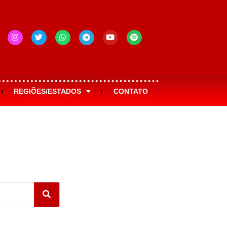
REGIÕES/ESTADOS
CONTATO