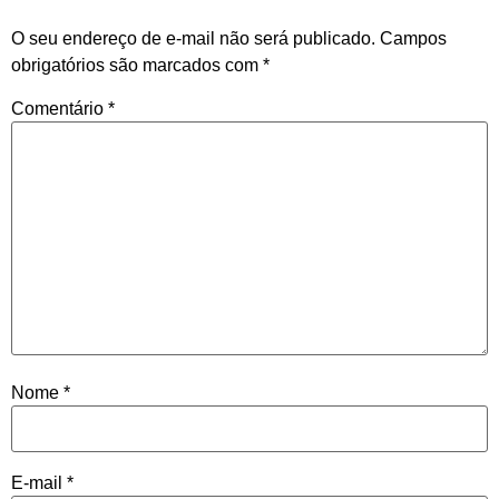
O seu endereço de e-mail não será publicado.
Campos
obrigatórios são marcados com
*
Comentário
*
Nome
*
E-mail
*