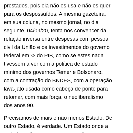
prestados, pois ela não os usa e não os quer
para os despossuídos. A mesma gazeteira,
em sua coluna, no mesmo jornal, no dia
seguinte, 04/09/20, tenta nos convencer da
relação inversa entre despesas com pessoal
civil da União e os investimentos do governo
federal em % do PIB, como se estes nada
tivessem a ver com a política de estado
mínimo dos governos Temer e Bolsonaro,
com a contração do BNDES, com a operação
lava-jato usada como cabeça de ponte para
retomar, com mais força, o neoliberalismo
dos anos 90.
Precisamos de mais e não menos Estado. De
outro Estado, é verdade. Um Estado onde a