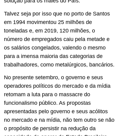
solução para os males do País.
Talvez seja por isso que no porto de Santos
em 1994 movimentou 25 milhões de
toneladas e, em 2019, 120 milhões, o
número de empregados caiu pela metade e
os salários congelados, valendo o mesmo
para a imensa maioria das categorias de
trabalhadores, como metalúrgicos, bancários.
No presente setembro, o governo e seus
operadores políticos do mercado e da mídia
retomam a luta para o massacre do
funcionalismo público. As propostas
apresentadas pelo governo e seus acólitos
no mercado e na mídia, não tem outro se não
o propósito de persistir na redução da