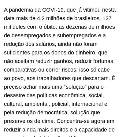
A pandemia da COVI-19, que já vitimou nesta
data mais de 4,2 milhões de brasileiros, 127
mil deles com o óbito; as dezenas de milhões
de desempregados e subempregados e a
redução dos salários, ainda não foram
suficientes para os donos do dinheiro, que
não aceitam reduzir ganhos, reduzir fortunas
comparativas ou correr riscos; isso só cabe
ao povo, aos trabalhadores que descartam. É
preciso achar mais uma “solução” para o
desastre das políticas econômica, social,
cultural, ambiental, policial, internacional e
pela redução democrática, solução que
preserve os de cima. Concentra-se agora em
reduzir ainda mais direitos e a capacidade de