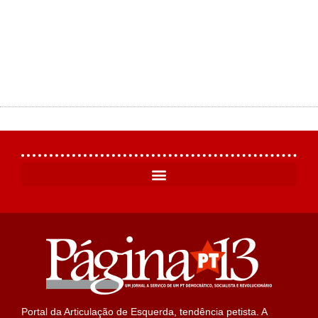
Portal da Articulação de Esquerda, tendência petista. A