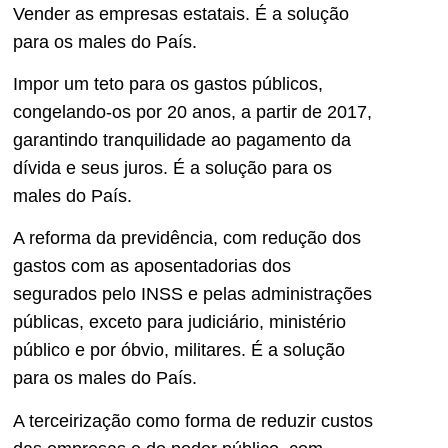
Vender as empresas estatais. É a solução
para os males do País.
Impor um teto para os gastos públicos,
congelando-os por 20 anos, a partir de 2017,
garantindo tranquilidade ao pagamento da
dívida e seus juros. É a solução para os
males do País.
A reforma da previdência, com redução dos
gastos com as aposentadorias dos
segurados pelo INSS e pelas administrações
públicas, exceto para judiciário, ministério
público e por óbvio, militares. É a solução
para os males do País.
A terceirização como forma de reduzir custos