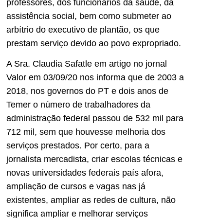
professores, dos funcionários da saúde, da
assistência social, bem como submeter ao
arbítrio do executivo de plantão, os que
prestam serviço devido ao povo expropriado.
A Sra. Claudia Safatle em artigo no jornal
Valor em 03/09/20 nos informa que de 2003 a
2018, nos governos do PT e dois anos de
Temer o número de trabalhadores da
administração federal passou de 532 mil para
712 mil, sem que houvesse melhoria dos
serviços prestados. Por certo, para a
jornalista mercadista, criar escolas técnicas e
novas universidades federais país afora,
ampliação de cursos e vagas nas já
existentes, ampliar as redes de cultura, não
significa ampliar e melhorar serviços