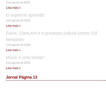
9 de agosto de 2026
Leia mais »
O supremo aprendiz
5 de agosto de 2026
Leia mais »
Favre, Clara Ant e o processo judicial contra Cid
Benjamin
5 de agosto de 2026
Leia mais »
Múcio é uma besta?
4 de agosto de 2026
Leia mais »
Jornal Página 13