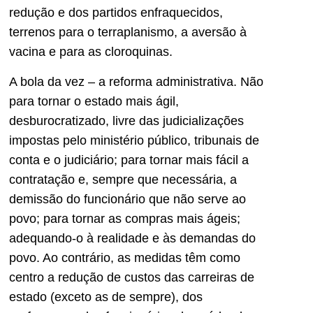
redução e dos partidos enfraquecidos,
terrenos para o terraplanismo, a aversão à
vacina e para as cloroquinas.
A bola da vez – a reforma administrativa. Não
para tornar o estado mais ágil,
desburocratizado, livre das judicializações
impostas pelo ministério público, tribunais de
conta e o judiciário; para tornar mais fácil a
contratação e, sempre que necessária, a
demissão do funcionário que não serve ao
povo; para tornar as compras mais ágeis;
adequando-o à realidade e às demandas do
povo. Ao contrário, as medidas têm como
centro a redução de custos das carreiras de
estado (exceto as de sempre), dos