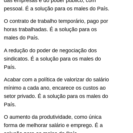
das empresas e do poder público, com
pessoal. É a solução para os males do País.
O contrato de trabalho temporário, pago por
horas trabalhadas. É a solução para os
males do País.
A redução do poder de negociação dos
sindicatos. É a solução para os males do
País.
Acabar com a política de valorizar do salário
mínimo a cada ano, encarece os custos ao
setor privado. É a solução para os males do
País.
O aumento da produtividade, como única
forma de melhorar salário e emprego. É a