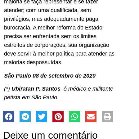
maioria se faça representar e se fazer
atender; com uma qualificada, sem
privilégios, mas adequadamente paga
burocracia. A melhor reforma do Estado
precisa ser enfrentada sem os limites
estreitos de corporações, sua organização
deve servir à melhor política para atender as
maiorias despossuídas.
São Paulo 08 de setembro de 2020
(*)
Ubiratan P. Santos
é médico e militante
petista em São Paulo
Deixe um comentário