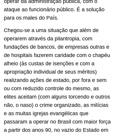
operar da administração pública, com o
ataque ao funcionário público. É a solução
para os males do País.
Chegou-se a uma situação que além de
operarem através da pilantropia, com
fundações de bancos, de empresas outras e
de hospitais fazerem caridade com o chapéu
alheio (às custas de isenções e com a
apropriação individual de seus méritos)
realizando ações de estado, por fora e sem
ou com reduzido controle do mesmo, as
elites aceitam (com alguns torcendo e outros
não, o naso) o crime organizado, as milícias
e as muitas igrejas evangélicas que
passaram a operar no Brasil com maior força
a partir dos anos 90, no vazio do Estado em