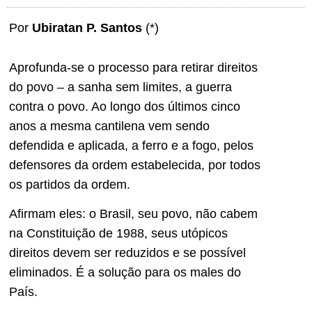
Por
Ubiratan P. Santos
(*)
Aprofunda-se o processo para retirar direitos
do povo – a sanha sem limites, a guerra
contra o povo. Ao longo dos últimos cinco
anos a mesma cantilena vem sendo
defendida e aplicada, a ferro e a fogo, pelos
defensores da ordem estabelecida, por todos
os partidos da ordem.
Afirmam eles: o Brasil, seu povo, não cabem
na Constituição de 1988, seus utópicos
direitos devem ser reduzidos e se possível
eliminados. É a solução para os males do
País.