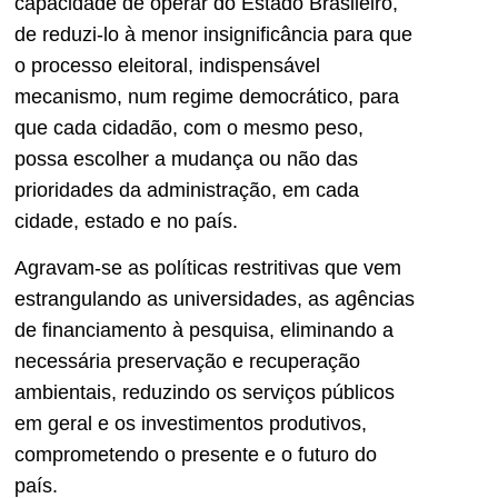
capacidade de operar do Estado Brasileiro,
de reduzi-lo à menor insignificância para que
o processo eleitoral, indispensável
mecanismo, num regime democrático, para
que cada cidadão, com o mesmo peso,
possa escolher a mudança ou não das
prioridades da administração, em cada
cidade, estado e no país.
Agravam-se as políticas restritivas que vem
estrangulando as universidades, as agências
de financiamento à pesquisa, eliminando a
necessária preservação e recuperação
ambientais, reduzindo os serviços públicos
em geral e os investimentos produtivos,
comprometendo o presente e o futuro do
país.