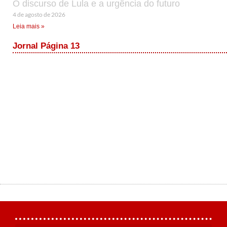
O discurso de Lula e a urgência do futuro
4 de agosto de 2026
Leia mais »
Jornal Página 13