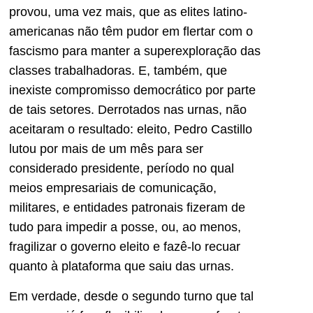
provou, uma vez mais, que as elites latino-
americanas não têm pudor em flertar com o
fascismo para manter a superexploração das
classes trabalhadoras. E, também, que
inexiste compromisso democrático por parte
de tais setores. Derrotados nas urnas, não
aceitaram o resultado: eleito, Pedro Castillo
lutou por mais de um mês para ser
considerado presidente, período no qual
meios empresariais de comunicação,
militares, e entidades patronais fizeram de
tudo para impedir a posse, ou, ao menos,
fragilizar o governo eleito e fazê-lo recuar
quanto à plataforma que saiu das urnas.
Em verdade, desde o segundo turno que tal