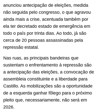
anunciou antecipação de eleições, medida
não seguida pelo congresso, o que agravou
ainda mais a crise, acentuada também por
ela ter decretado estado de emergência em
todo o país por trinta dias. Ao todo, já são
cerca de 20 pessoas assassinadas pela
repressão estatal.
Nas ruas, as principais bandeiras que
sustentam o enfrentamento à repressão são
a antecipação das eleições, a convocação de
assembleia constituinte e a liberdade para
Castillo. As mobilizações são a oportunidade
de a esquerda ganhar fôlego para o próximo
pleito que, necessariamente, não será em
2026.