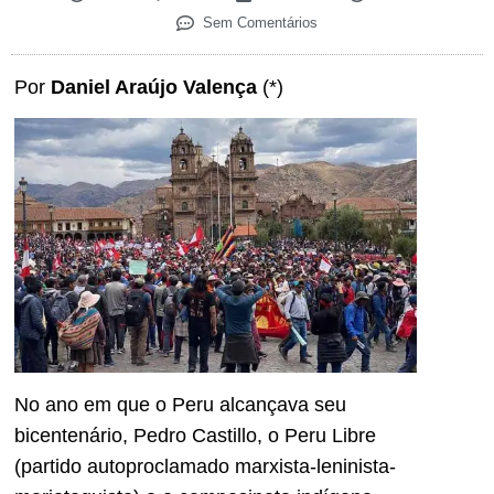
Sem Comentários
Por
Daniel Araújo Valença
(*)
No ano em que o Peru alcançava seu
bicentenário, Pedro Castillo, o Peru Libre
(partido autoproclamado marxista-leninista-