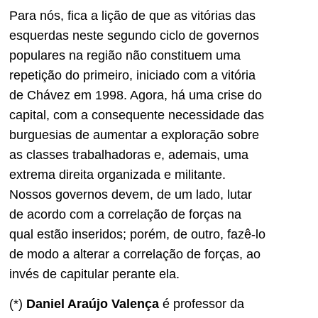
Para nós, fica a lição de que as vitórias das
esquerdas neste segundo ciclo de governos
populares na região não constituem uma
repetição do primeiro, iniciado com a vitória
de Chávez em 1998. Agora, há uma crise do
capital, com a consequente necessidade das
burguesias de aumentar a exploração sobre
as classes trabalhadoras e, ademais, uma
extrema direita organizada e militante.
Nossos governos devem, de um lado, lutar
de acordo com a correlação de forças na
qual estão inseridos; porém, de outro, fazê-lo
de modo a alterar a correlação de forças, ao
invés de capitular perante ela.
(*)
Daniel Araújo Valença
é professor da