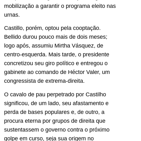
mobilização a garantir o programa eleito nas
urnas.
Castillo, porém, optou pela cooptação.
Bellido durou pouco mais de dois meses;
logo após, assumiu Mirtha Vásquez, de
centro-esquerda. Mais tarde, o presidente
concretizou seu giro político e entregou o
gabinete ao comando de Héctor Valer, um
congressista de extrema-direita.
O cavalo de pau perpetrado por Castilho
significou, de um lado, seu afastamento e
perda de bases populares e, de outro, a
procura eterna por grupos de direita que
sustentassem o governo contra o próximo
golpe em curso, seja sua origem no