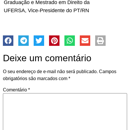
Graduação e Mestrado em Direito da
UFERSA, Vice-Presidente do PT/RN
Deixe um comentário
O seu endereço de e-mail não será publicado.
Campos
obrigatórios são marcados com
*
Comentário
*