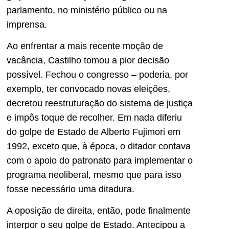
parlamento, no ministério público ou na
imprensa.
Ao enfrentar a mais recente moção de
vacância, Castilho tomou a pior decisão
possível. Fechou o congresso – poderia, por
exemplo, ter convocado novas eleições,
decretou reestruturação do sistema de justiça
e impôs toque de recolher. Em nada diferiu
do golpe de Estado de Alberto Fujimori em
1992, exceto que, à época, o ditador contava
com o apoio do patronato para implementar o
programa neoliberal, mesmo que para isso
fosse necessário uma ditadura.
A oposição de direita, então, pode finalmente
interpor o seu golpe de Estado. Antecipou a