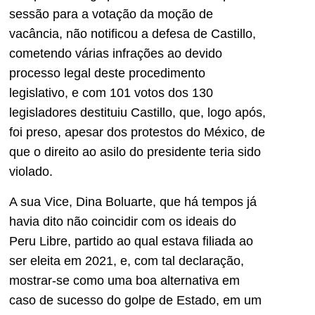
sessão para a votação da moção de
vacância, não notificou a defesa de Castillo,
cometendo várias infrações ao devido
processo legal deste procedimento
legislativo, e com 101 votos dos 130
legisladores destituiu Castillo, que, logo após,
foi preso, apesar dos protestos do México, de
que o direito ao asilo do presidente teria sido
violado.
A sua Vice, Dina Boluarte, que há tempos já
havia dito não coincidir com os ideais do
Peru Libre, partido ao qual estava filiada ao
ser eleita em 2021, e, com tal declaração,
mostrar-se como uma boa alternativa em
caso de sucesso do golpe de Estado, em um