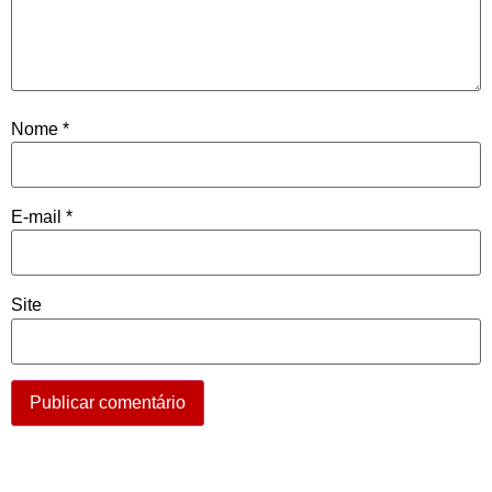
Nome
*
E-mail
*
Site