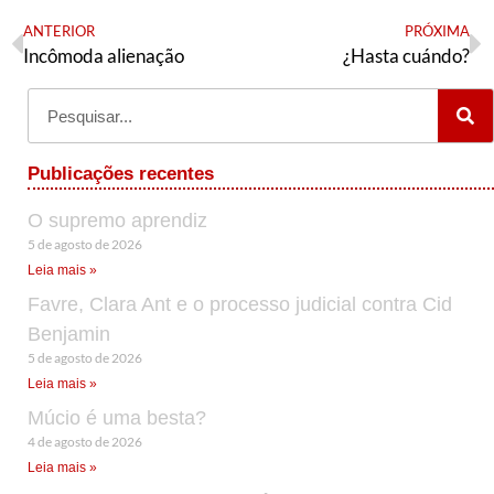
ANTERIOR
PRÓXIMA
Incômoda alienação
¿Hasta cuándo?
Publicações recentes
O supremo aprendiz
5 de agosto de 2026
Leia mais »
Favre, Clara Ant e o processo judicial contra Cid
Benjamin
5 de agosto de 2026
Leia mais »
Múcio é uma besta?
4 de agosto de 2026
Leia mais »