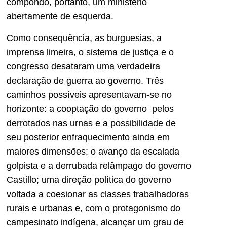
compondo, portanto, um ministério
abertamente de esquerda.
Como consequência, as burguesias, a
imprensa limeira, o sistema de justiça e o
congresso desataram uma verdadeira
declaração de guerra ao governo. Três
caminhos possíveis apresentavam-se no
horizonte: a cooptação do governo pelos
derrotados nas urnas e a possibilidade de
seu posterior enfraquecimento ainda em
maiores dimensões; o avanço da escalada
golpista e a derrubada relâmpago do governo
Castillo; uma direção política do governo
voltada a coesionar as classes trabalhadoras
rurais e urbanas e, com o protagonismo do
campesinato indígena, alcançar um grau de