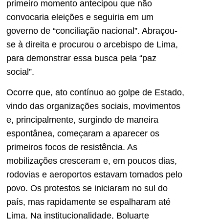
primeiro momento antecipou que não
convocaria eleições e seguiria em um
governo de “conciliação nacional”. Abraçou-
se à direita e procurou o arcebispo de Lima,
para demonstrar essa busca pela “paz
social”.
Ocorre que, ato contínuo ao golpe de Estado,
vindo das organizações sociais, movimentos
e, principalmente, surgindo de maneira
espontânea, começaram a aparecer os
primeiros focos de resistência. As
mobilizações cresceram e, em poucos dias,
rodovias e aeroportos estavam tomados pelo
povo. Os protestos se iniciaram no sul do
país, mas rapidamente se espalharam até
Lima. Na institucionalidade, Boluarte