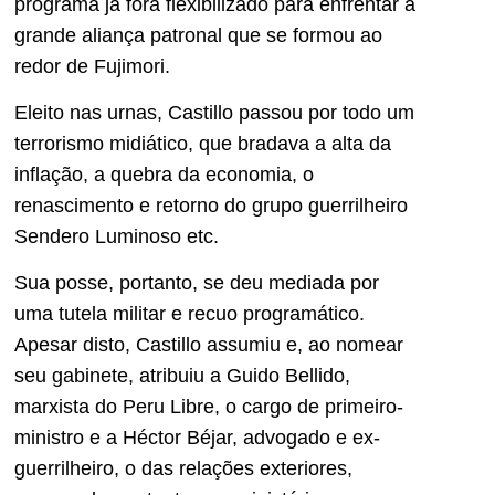
programa já fora flexibilizado para enfrentar a
grande aliança patronal que se formou ao
redor de Fujimori.
Eleito nas urnas, Castillo passou por todo um
terrorismo midiático, que bradava a alta da
inflação, a quebra da economia, o
renascimento e retorno do grupo guerrilheiro
Sendero Luminoso etc.
Sua posse, portanto, se deu mediada por
uma tutela militar e recuo programático.
Apesar disto, Castillo assumiu e, ao nomear
seu gabinete, atribuiu a Guido Bellido,
marxista do Peru Libre, o cargo de primeiro-
ministro e a Héctor Béjar, advogado e ex-
guerrilheiro, o das relações exteriores,