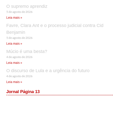
O supremo aprendiz
5 de agosto de 2026
Leia mais »
Favre, Clara Ant e o processo judicial contra Cid
Benjamin
5 de agosto de 2026
Leia mais »
Múcio é uma besta?
4 de agosto de 2026
Leia mais »
O discurso de Lula e a urgência do futuro
4 de agosto de 2026
Leia mais »
Jornal Página 13