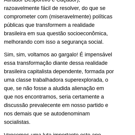
razoavelmente fácil de resolver, do que se
comprometer com (miseravelmente) políticas
públicas que transformem a realidade
brasileira em sua questão socioeconômica,
melhorando com isso a segurança social.
Sim, sim, voltamos ao gargalo! É impensável
essa transformação diante dessa realidade
brasileira capitalista dependente, formada por
uma classe trabalhadora superexplorada, o
que, se não fosse a aludida alienação em
que nos encontramos, seria certamente a
discussão prevalecente em nosso partido e
nos demais que se autodenominam
socialistas.
Vencemos uma luta importante este ano,