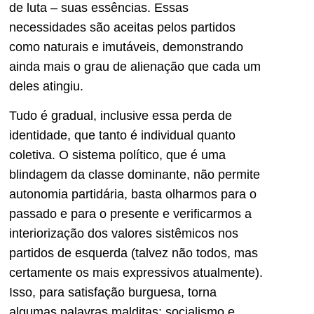
de luta – suas essências. Essas
necessidades são aceitas pelos partidos
como naturais e imutáveis, demonstrando
ainda mais o grau de alienação que cada um
deles atingiu.
Tudo é gradual, inclusive essa perda de
identidade, que tanto é individual quanto
coletiva. O sistema político, que é uma
blindagem da classe dominante, não permite
autonomia partidária, basta olharmos para o
passado e para o presente e verificarmos a
interiorização dos valores sistêmicos nos
partidos de esquerda (talvez não todos, mas
certamente os mais expressivos atualmente).
Isso, para satisfação burguesa, torna
algumas palavras malditas: socialismo e