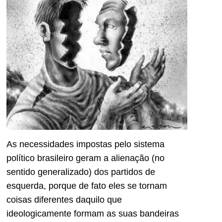
As necessidades impostas pelo sistema
político brasileiro geram a alienação (no
sentido generalizado) dos partidos de
esquerda, porque de fato eles se tornam
coisas diferentes daquilo que
ideologicamente formam as suas bandeiras