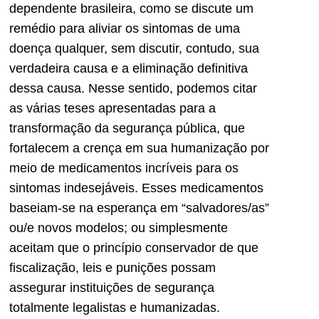
dependente brasileira, como se discute um
remédio para aliviar os sintomas de uma
doença qualquer, sem discutir, contudo, sua
verdadeira causa e a eliminação definitiva
dessa causa. Nesse sentido, podemos citar
as várias teses apresentadas para a
transformação da segurança pública, que
fortalecem a crença em sua humanização por
meio de medicamentos incríveis para os
sintomas indesejáveis. Esses medicamentos
baseiam-se na esperança em “salvadores/as”
ou/e novos modelos; ou simplesmente
aceitam que o princípio conservador de que
fiscalização, leis e punições possam
assegurar instituições de segurança
totalmente legalistas e humanizadas.