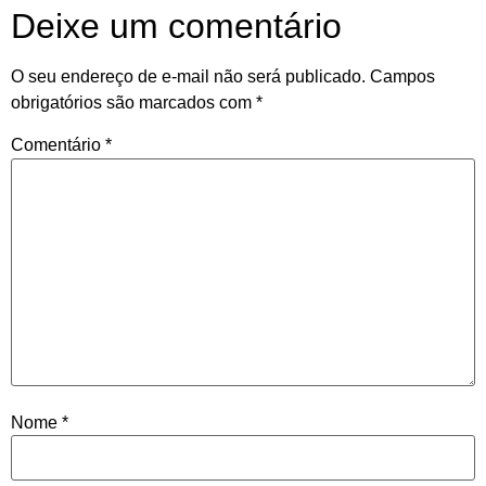
Deixe um comentário
O seu endereço de e-mail não será publicado.
Campos
obrigatórios são marcados com
*
Comentário
*
Nome
*