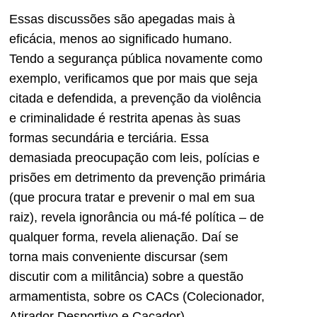
Essas discussões são apegadas mais à
eficácia, menos ao significado humano.
Tendo a segurança pública novamente como
exemplo, verificamos que por mais que seja
citada e defendida, a prevenção da violência
e criminalidade é restrita apenas às suas
formas secundária e terciária. Essa
demasiada preocupação com leis, polícias e
prisões em detrimento da prevenção primária
(que procura tratar e prevenir o mal em sua
raiz), revela ignorância ou má-fé política – de
qualquer forma, revela alienação. Daí se
torna mais conveniente discursar (sem
discutir com a militância) sobre a questão
armamentista, sobre os CACs (Colecionador,
Atirador Desportivo e Caçador),