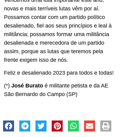
novas e mais terríveis lutas vêm por aí.
Possamos contar com um partido político
desalienado, fiel aos seus princípios e leal à
militância; possamos formar uma militância
desalienada e merecedora de um partido
assim, porque as lutas que teremos pela
frente exigem isso de nós.
Feliz e desalienado 2023 para todos e todas!
(*)
José Burato
é militante petista e da AE
São Bernardo do Campo (SP)