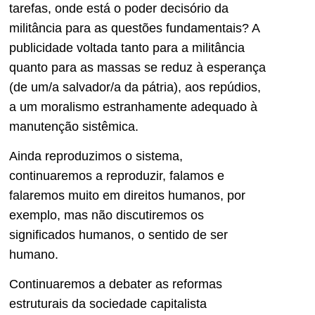
tarefas, onde está o poder decisório da
militância para as questões fundamentais? A
publicidade voltada tanto para a militância
quanto para as massas se reduz à esperança
(de um/a salvador/a da pátria), aos repúdios,
a um moralismo estranhamente adequado à
manutenção sistêmica.
Ainda reproduzimos o sistema,
continuaremos a reproduzir, falamos e
falaremos muito em direitos humanos, por
exemplo, mas não discutiremos os
significados humanos, o sentido de ser
humano.
Continuaremos a debater as reformas
estruturais da sociedade capitalista