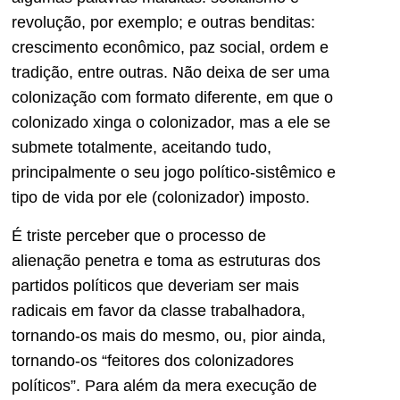
revolução, por exemplo; e outras benditas:
crescimento econômico, paz social, ordem e
tradição, entre outras. Não deixa de ser uma
colonização com formato diferente, em que o
colonizado xinga o colonizador, mas a ele se
submete totalmente, aceitando tudo,
principalmente o seu jogo político-sistêmico e
tipo de vida por ele (colonizador) imposto.
É triste perceber que o processo de
alienação penetra e toma as estruturas dos
partidos políticos que deveriam ser mais
radicais em favor da classe trabalhadora,
tornando-os mais do mesmo, ou, pior ainda,
tornando-os “feitores dos colonizadores
políticos”. Para além da mera execução de