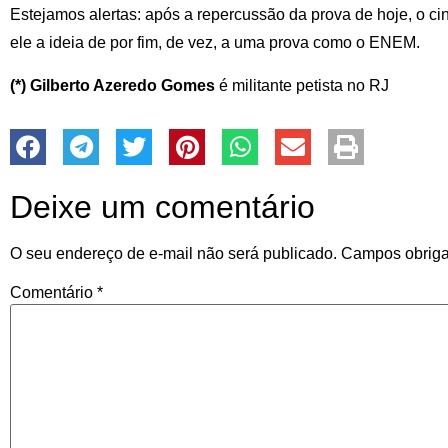
Estejamos alertas: após a repercussão da prova de hoje, o c
ele a ideia de por fim, de vez, a uma prova como o ENEM.
(*) Gilberto Azeredo Gomes
é militante petista no RJ
Deixe um comentário
O seu endereço de e-mail não será publicado.
Campos obriga
Comentário
*