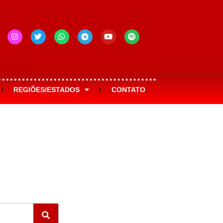
REGIÕES/ESTADOS
CONTATO