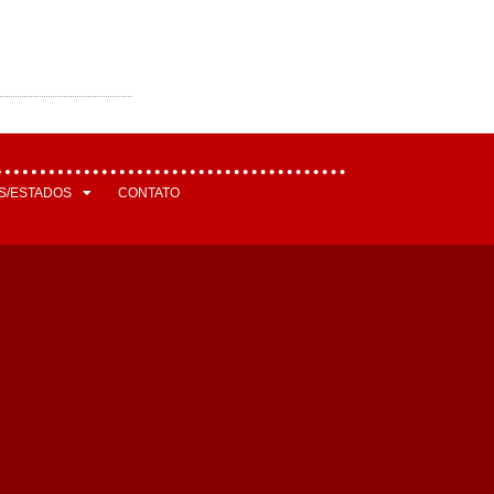
S/ESTADOS
CONTATO