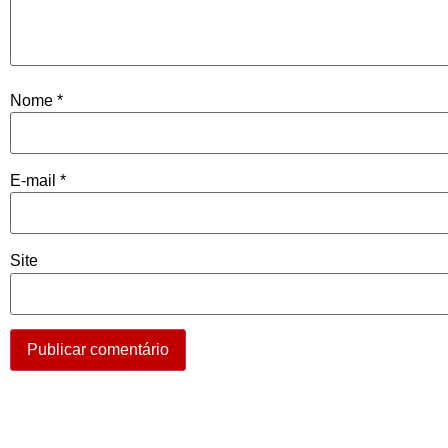
Nome
*
E-mail
*
Site