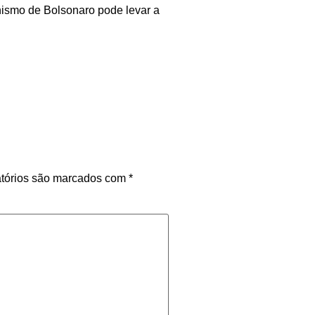
inismo de Bolsonaro pode levar a
tórios são marcados com
*