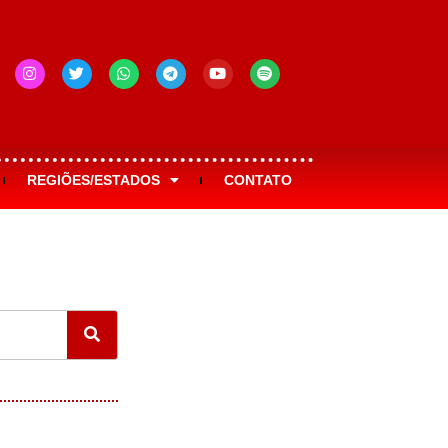
REGIÕES/ESTADOS
CONTATO