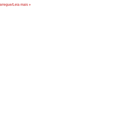
rregue/Leia mais »