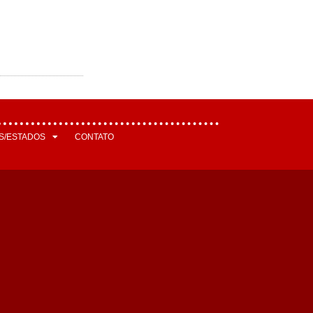
S/ESTADOS
CONTATO