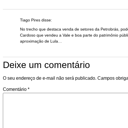
Tiago Pires
disse:
No trecho que destaca venda de setores da Petrobrás, pod
Cardoso que vendeu a Vale e boa parte do patrimônio públ
aproximação de Lula…
Deixe um comentário
O seu endereço de e-mail não será publicado.
Campos obriga
Comentário
*