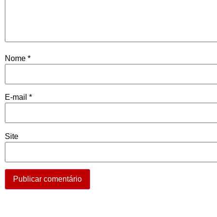
Nome
*
E-mail
*
Site