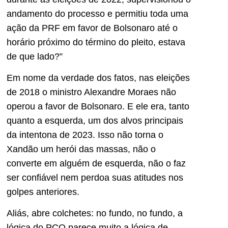
andamento do processo e permitiu toda uma
ação da PRF em favor de Bolsonaro até o
horário próximo do término do pleito, estava
de que lado?”
Em nome da verdade dos fatos, nas eleições
de 2018 o ministro Alexandre Moraes não
operou a favor de Bolsonaro. E ele era, tanto
quanto a esquerda, um dos alvos principais
da intentona de 2023. Isso não torna o
Xandão um herói das massas, não o
converte em alguém de esquerda, não o faz
ser confiável nem perdoa suas atitudes nos
golpes anteriores.
Aliás, abre colchetes: no fundo, no fundo, a
lógica do PCO parece muito a lógica de