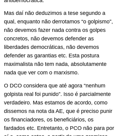
antidemocrática.
Mas daí não deduzimos a tese segundo a
qual, enquanto não derrotamos “o golpismo”,
não devemos fazer nada contra os golpes
concretos, não devemos defender as
liberdades democráticas, não devemos
defender as garantias etc. Esta postura
maximalista não tem nada, absolutamente
nada que ver com o marxismo.
O DCO considera que até agora “nenhum
golpista real foi punido”. Isso é parcialmente
verdadeiro. Mas estamos de acordo, como
dissemos na nota da AE, que é preciso punir
os financiadores, os beneficiários, os
fardados etc. Entretanto, o PCO não para por