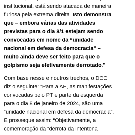
institucional, está sendo atacada de maneira
furiosa pela extrema-direita.
Isto demonstra
que – embora várias das atividades
previstas para o dia 8/1 estejam sendo
convocadas em nome da “unidade
nacional em defesa da democracia” –
muito ainda deve ser feito para que o
golpismo seja efetivamente derrotado
.”
Com base nesse e noutros trechos, o DCO
diz o seguinte: “Para a AE, as manifestações
convocadas pelo PT e parte da esquerda
para o dia 8 de janeiro de 2024, são uma
“unidade nacional em defesa da democracia”.
E prossegue assim: “Objetivamente, a
comemoração da “derrota da intentona