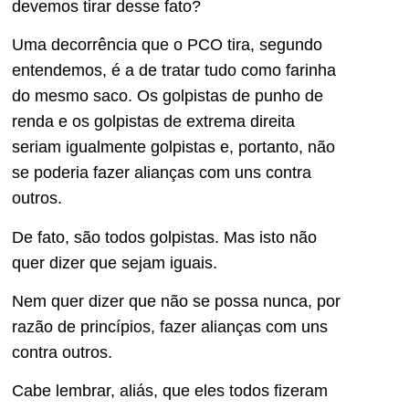
devemos tirar desse fato?
Uma decorrência que o PCO tira, segundo
entendemos, é a de tratar tudo como farinha
do mesmo saco. Os golpistas de punho de
renda e os golpistas de extrema direita
seriam igualmente golpistas e, portanto, não
se poderia fazer alianças com uns contra
outros.
De fato, são todos golpistas. Mas isto não
quer dizer que sejam iguais.
Nem quer dizer que não se possa nunca, por
razão de princípios, fazer alianças com uns
contra outros.
Cabe lembrar, aliás, que eles todos fizeram