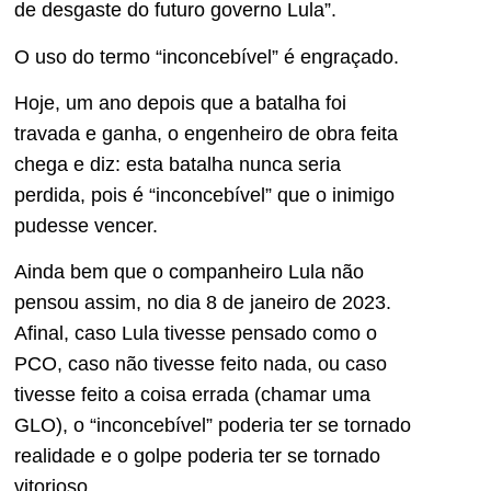
de desgaste do futuro governo Lula”.
O uso do termo “inconcebível” é engraçado.
Hoje, um ano depois que a batalha foi
travada e ganha, o engenheiro de obra feita
chega e diz: esta batalha nunca seria
perdida, pois é “inconcebível” que o inimigo
pudesse vencer.
Ainda bem que o companheiro Lula não
pensou assim, no dia 8 de janeiro de 2023.
Afinal, caso Lula tivesse pensado como o
PCO, caso não tivesse feito nada, ou caso
tivesse feito a coisa errada (chamar uma
GLO), o “inconcebível” poderia ter se tornado
realidade e o golpe poderia ter se tornado
vitorioso.