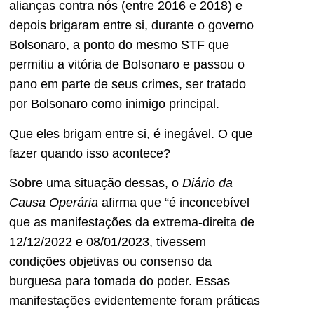
alianças contra nós (entre 2016 e 2018) e
depois brigaram entre si, durante o governo
Bolsonaro, a ponto do mesmo STF que
permitiu a vitória de Bolsonaro e passou o
pano em parte de seus crimes, ser tratado
por Bolsonaro como inimigo principal.
Que eles brigam entre si, é inegável. O que
fazer quando isso acontece?
Sobre uma situação dessas, o
Diário da
Causa Operária
afirma que “é inconcebível
que as manifestações da extrema-direita de
12/12/2022 e 08/01/2023, tivessem
condições objetivas ou consenso da
burguesa para tomada do poder. Essas
manifestações evidentemente foram práticas