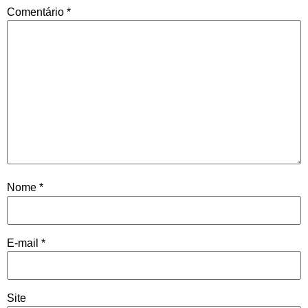
Comentário
*
Nome
*
E-mail
*
Site