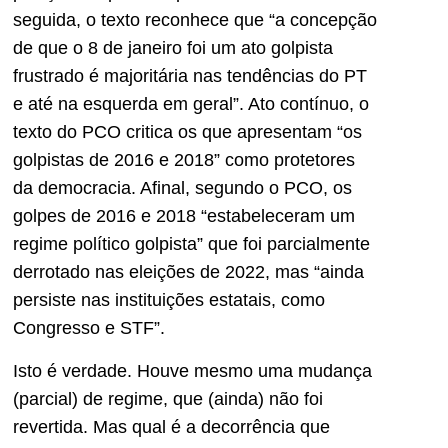
seguida, o texto reconhece que “a concepção
de que o 8 de janeiro foi um ato golpista
frustrado é majoritária nas tendências do PT
e até na esquerda em geral”. Ato contínuo, o
texto do PCO critica os que apresentam “os
golpistas de 2016 e 2018” como protetores
da democracia. Afinal, segundo o PCO, os
golpes de 2016 e 2018 “estabeleceram um
regime político golpista” que foi parcialmente
derrotado nas eleições de 2022, mas “ainda
persiste nas instituições estatais, como
Congresso e STF”.
Isto é verdade. Houve mesmo uma mudança
(parcial) de regime, que (ainda) não foi
revertida. Mas qual é a decorrência que