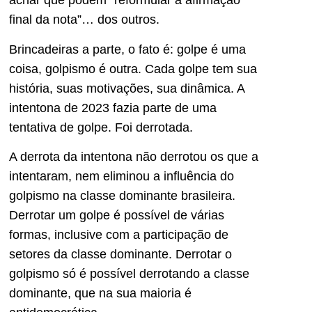
achar que podem “reformular a afirmação
final da nota”… dos outros.
Brincadeiras a parte, o fato é: golpe é uma
coisa, golpismo é outra. Cada golpe tem sua
história, suas motivações, sua dinâmica. A
intentona de 2023 fazia parte de uma
tentativa de golpe. Foi derrotada.
A derrota da intentona não derrotou os que a
intentaram, nem eliminou a influência do
golpismo na classe dominante brasileira.
Derrotar um golpe é possível de várias
formas, inclusive com a participação de
setores da classe dominante. Derrotar o
golpismo só é possível derrotando a classe
dominante, que na sua maioria é