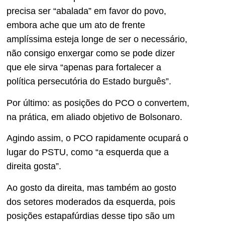
precisa ser “abalada” em favor do povo,
embora ache que um ato de frente
amplíssima esteja longe de ser o necessário,
não consigo enxergar como se pode dizer
que ele sirva “apenas para fortalecer a
política persecutória do Estado burguês”.
Por último: as posições do PCO o convertem,
na prática, em aliado objetivo de Bolsonaro.
Agindo assim, o PCO rapidamente ocupará o
lugar do PSTU, como “a esquerda que a
direita gosta”.
Ao gosto da direita, mas também ao gosto
dos setores moderados da esquerda, pois
posições estapafúrdias desse tipo são um