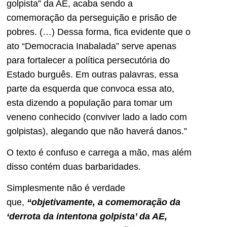
golpista” da AE, acaba sendo a
comemoração da perseguição e prisão de
pobres. (…) Dessa forma, fica evidente que o
ato “Democracia Inabalada” serve apenas
para fortalecer a política persecutória do
Estado burguês. Em outras palavras, essa
parte da esquerda que convoca essa ato,
esta dizendo a população para tomar um
veneno conhecido (conviver lado a lado com
golpistas), alegando que não haverá danos.”
O texto é confuso e carrega a mão, mas além
disso contém duas barbaridades.
Simplesmente não é verdade
que,
“objetivamente, a comemoração da
‘derrota da intentona golpista’ da AE,