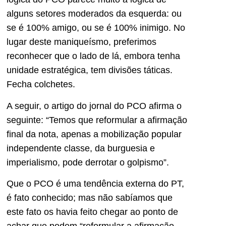
alguns setores moderados da esquerda: ou
se é 100% amigo, ou se é 100% inimigo. No
lugar deste maniqueísmo, preferimos
reconhecer que o lado de lá, embora tenha
unidade estratégica, tem divisões táticas.
Fecha colchetes.
A seguir, o artigo do jornal do PCO afirma o
seguinte: “Temos que reformular a afirmação
final da nota, apenas a mobilização popular
independente classe, da burguesia e
imperialismo, pode derrotar o golpismo”.
Que o PCO é uma tendência externa do PT,
é fato conhecido; mas não sabíamos que
este fato os havia feito chegar ao ponto de