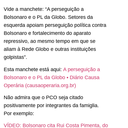
Vide a manchete: “A perseguição a
Bolsonaro e o PL da Globo. Setores da
esquerda apoiam perseguição política contra
Bolsonaro e fortalecimento do aparato
repressivo, ao mesmo tempo em que se
aliam à Rede Globo e outras instituições
golpistas”.
Esta manchete está aqui:
A perseguição a
Bolsonaro e o PL da Globo • Diário Causa
Operária (causaoperaria.org.br)
Não admira que o PCO seja citado
positivamente por integrantes da famiglia.
Por exemplo:
VÍDEO: Bolsonaro cita Rui Costa Pimenta, do