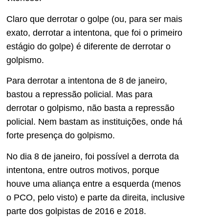
Claro que derrotar o golpe (ou, para ser mais
exato, derrotar a intentona, que foi o primeiro
estágio do golpe) é diferente de derrotar o
golpismo.
Para derrotar a intentona de 8 de janeiro,
bastou a repressão policial. Mas para
derrotar o golpismo, não basta a repressão
policial. Nem bastam as instituições, onde há
forte presença do golpismo.
No dia 8 de janeiro, foi possível a derrota da
intentona, entre outros motivos, porque
houve uma aliança entre a esquerda (menos
o PCO, pelo visto) e parte da direita, inclusive
parte dos golpistas de 2016 e 2018.