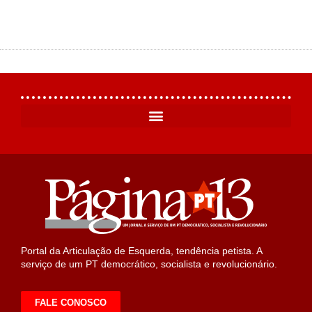
Portal da Articulação de Esquerda, tendência petista. A
serviço de um PT democrático, socialista e revolucionário.
FALE CONOSCO