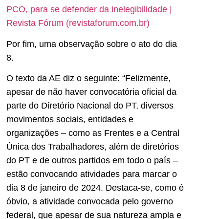
PCO, para se defender da inelegibilidade |
Revista Fórum (revistaforum.com.br)
Por fim, uma observação sobre o ato do dia
8.
O texto da AE diz o seguinte: “Felizmente,
apesar de não haver convocatória oficial da
parte do Diretório Nacional do PT, diversos
movimentos sociais, entidades e
organizações – como as Frentes e a Central
Única dos Trabalhadores, além de diretórios
do PT e de outros partidos em todo o país –
estão convocando atividades para marcar o
dia 8 de janeiro de 2024. Destaca-se, como é
óbvio, a atividade convocada pelo governo
federal, que apesar de sua natureza ampla e