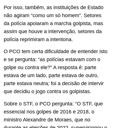
Por isso, também, as instituições de Estado
não agiram “como um só homem”. Setores
da polícia apoiaram a marcha golpista, mas
assim que houve a intervenção, setores da
polícia reprimiram a intentona.
O PCO tem certa dificuldade de entender isto
e se pergunta: “as polícias estavam com o
golpe ou contra ele?” A resposta é: parte
estava de um lado, parte estava de outro,
parte estava neutra; foi a decisão de intervir
que decidiu o jogo contra os golpistas.
Sobre o STF, o PCO pergunta: “O STF, que
essencial nos golpes de 2016 e 2018, o
ministro Alexandre de Moraes, que no
durante as eleições de 2022, supervisionou o