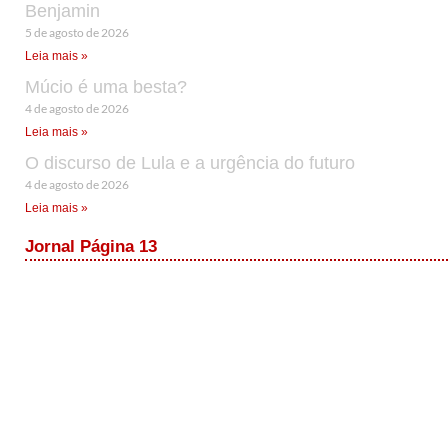
Benjamin
5 de agosto de 2026
Leia mais »
Múcio é uma besta?
4 de agosto de 2026
Leia mais »
O discurso de Lula e a urgência do futuro
4 de agosto de 2026
Leia mais »
Jornal Página 13