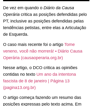
De vez em quando o
Diário da Causa
Operária
critica as posições defendidas pelo
PT, inclusive as posições defendidas pelas
tendências petistas, entre elas a Articulação
de Esquerda.
O caso mais recente foi o artigo
Tome
veneno, você não morrerá! • Diário Causa
Operária (causaoperaria.org.br)
Nesse artigo, o DCO critica as opiniões
contidas no texto
Um ano da intentona
fascista de 8 de janeiro | Página 13
(pagina13.org.br)
O artigo começa fazendo um resumo das
posições expressas pelo texto acima. Em