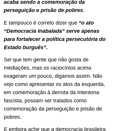
acaba sendo a comemoração da
perseguição e prisão de pobres
.
E tampouco é correto dizer que
“o ato
“Democracia Inabalada” serve apenas
para fortalecer a política persecutória do
Estado burguês”.
Sei que tem gente que não gosta de
mediações, mas os raciocínios acima
exageram um pouco, digamos assim. Não
vejo como apresentar os atos da esquerda,
em comemoração à derrota da Intentona
fascista, possam ser tratados como
comemoração da perseguição e prisão de
pobres.
E embora ache que a democracia brasileira