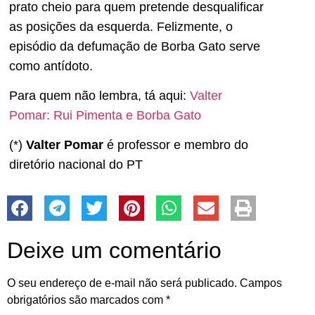
prato cheio para quem pretende desqualificar
as posições da esquerda. Felizmente, o
episódio da defumação de Borba Gato serve
como antídoto.
Para quem não lembra, tá aqui:
Valter
Pomar: Rui Pimenta e Borba Gato
(*)
Valter Pomar
é professor e membro do
diretório nacional do PT
Deixe um comentário
O seu endereço de e-mail não será publicado.
Campos
obrigatórios são marcados com
*