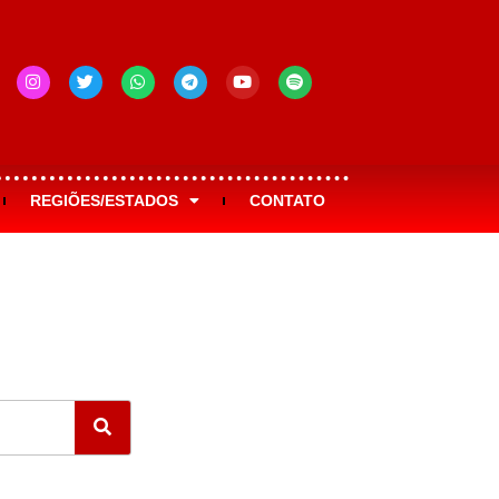
REGIÕES/ESTADOS
CONTATO