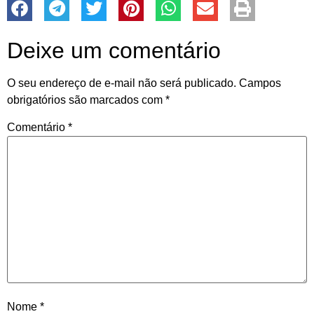
Deixe um comentário
O seu endereço de e-mail não será publicado.
Campos
obrigatórios são marcados com
*
Comentário
*
Nome
*