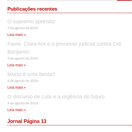
Publicações recentes
O supremo aprendiz
5 de agosto de 2026
Leia mais »
Favre, Clara Ant e o processo judicial contra Cid
Benjamin
5 de agosto de 2026
Leia mais »
Múcio é uma besta?
4 de agosto de 2026
Leia mais »
O discurso de Lula e a urgência do futuro
4 de agosto de 2026
Leia mais »
Jornal Página 13