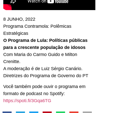
8 JUNHO, 2022
Programa Contramola: Polêmicas
Estratégicas
O Programa de Lula: Políticas públicas
para a crescente população de idosos
Com Maria do Carmo Guido e Milton
Crenitte.
A moderação é de Luiz Sérgio Canário.
Diretrizes do Programa de Governo do PT
Você também pode ouvir o programa em
formato de podcast no Spotify:
https://spoti.fi/3Gqa6TG