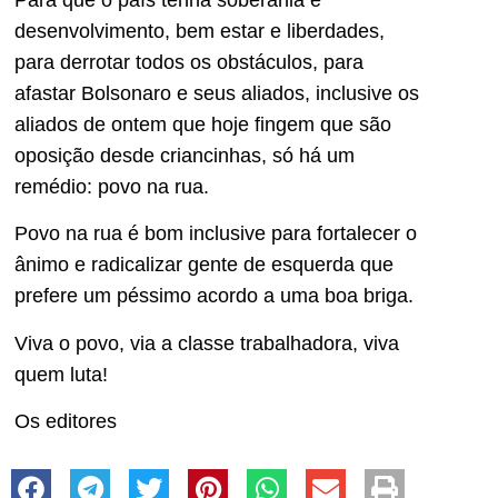
desenvolvimento, bem estar e liberdades,
para derrotar todos os obstáculos, para
afastar Bolsonaro e seus aliados, inclusive os
aliados de ontem que hoje fingem que são
oposição desde criancinhas, só há um
remédio: povo na rua.
Povo na rua é bom inclusive para fortalecer o
ânimo e radicalizar gente de esquerda que
prefere um péssimo acordo a uma boa briga.
Viva o povo, via a classe trabalhadora, viva
quem luta!
Os editores