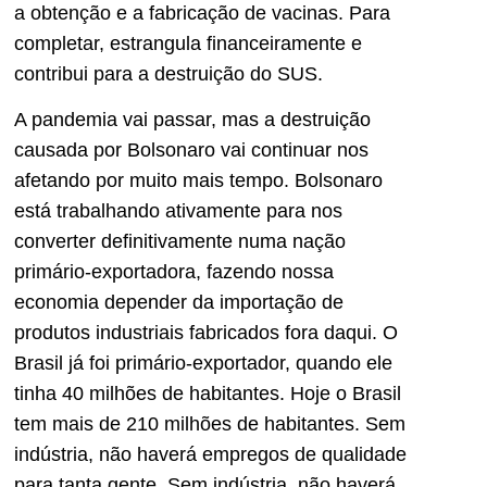
a obtenção e a fabricação de vacinas. Para
completar, estrangula financeiramente e
contribui para a destruição do SUS.
A pandemia vai passar, mas a destruição
causada por Bolsonaro vai continuar nos
afetando por muito mais tempo. Bolsonaro
está trabalhando ativamente para nos
converter definitivamente numa nação
primário-exportadora, fazendo nossa
economia depender da importação de
produtos industriais fabricados fora daqui. O
Brasil já foi primário-exportador, quando ele
tinha 40 milhões de habitantes. Hoje o Brasil
tem mais de 210 milhões de habitantes. Sem
indústria, não haverá empregos de qualidade
para tanta gente. Sem indústria, não haverá