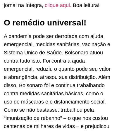
jornal na íntegra,
clique aqui.
Boa leitura!
O remédio universal!
A pandemia pode ser derrotada com ajuda
emergencial, medidas sanitárias, vacinação e
Sistema Único de Saúde. Bolsonaro atuou
contra tudo isto. Foi contra a ajuda
emergencial, reduziu o quanto pode seu valor
e abrangência, atrasou sua distribuição. Além
disso, Bolsonaro foi e continua trabalhando
contra medidas sanitárias básicas, como o
uso de máscaras e o distanciamento social.
Como se não bastasse, trabalhou pela
“imunização de rebanho” – o que nos custou
centenas de milhares de vidas – e prejudicou