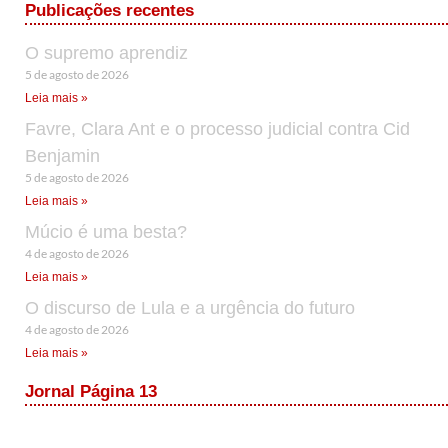
Publicações recentes
O supremo aprendiz
5 de agosto de 2026
Leia mais »
Favre, Clara Ant e o processo judicial contra Cid
Benjamin
5 de agosto de 2026
Leia mais »
Múcio é uma besta?
4 de agosto de 2026
Leia mais »
O discurso de Lula e a urgência do futuro
4 de agosto de 2026
Leia mais »
Jornal Página 13