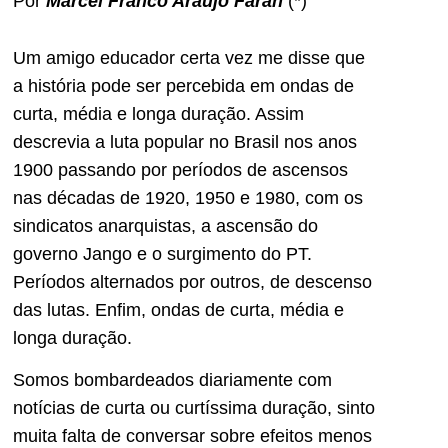
Por
Marcel Franco Araújo Farah
(*)
Um amigo educador certa vez me disse que
a história pode ser percebida em ondas de
curta, média e longa duração. Assim
descrevia a luta popular no Brasil nos anos
1900 passando por períodos de ascensos
nas décadas de 1920, 1950 e 1980, com os
sindicatos anarquistas, a ascensão do
governo Jango e o surgimento do PT.
Períodos alternados por outros, de descenso
das lutas. Enfim, ondas de curta, média e
longa duração.
Somos bombardeados diariamente com
notícias de curta ou curtíssima duração, sinto
muita falta de conversar sobre efeitos menos