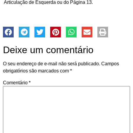
Articulação de Esquerda ou do Página 13.
Deixe um comentário
O seu endereço de e-mail não será publicado.
Campos
obrigatórios são marcados com
*
Comentário
*