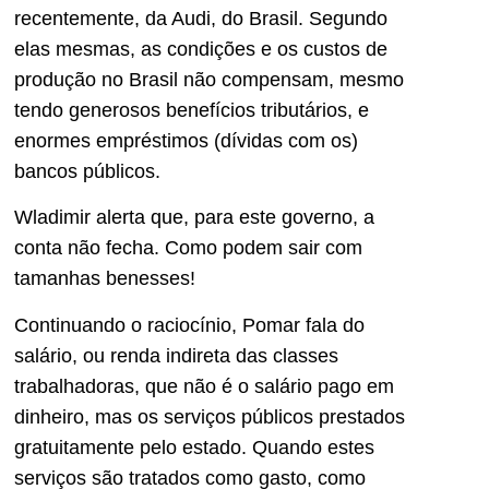
recentemente, da Audi, do Brasil. Segundo
elas mesmas, as condições e os custos de
produção no Brasil não compensam, mesmo
tendo generosos benefícios tributários, e
enormes empréstimos (dívidas com os)
bancos públicos.
Wladimir alerta que, para este governo, a
conta não fecha. Como podem sair com
tamanhas benesses!
Continuando o raciocínio, Pomar fala do
salário, ou renda indireta das classes
trabalhadoras, que não é o salário pago em
dinheiro, mas os serviços públicos prestados
gratuitamente pelo estado. Quando estes
serviços são tratados como gasto, como