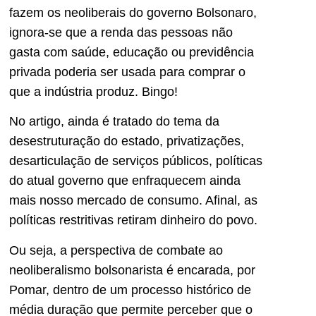
fazem os neoliberais do governo Bolsonaro,
ignora-se que a renda das pessoas não
gasta com saúde, educação ou previdência
privada poderia ser usada para comprar o
que a indústria produz. Bingo!
No artigo, ainda é tratado do tema da
desestruturação do estado, privatizações,
desarticulação de serviços públicos, políticas
do atual governo que enfraquecem ainda
mais nosso mercado de consumo. Afinal, as
políticas restritivas retiram dinheiro do povo.
Ou seja, a perspectiva de combate ao
neoliberalismo bolsonarista é encarada, por
Pomar, dentro de um processo histórico de
média duração que permite perceber que o