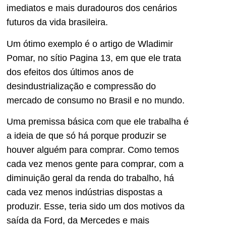
imediatos e mais duradouros dos cenários
futuros da vida brasileira.
Um ótimo exemplo é o artigo de Wladimir
Pomar, no sítio Pagina 13, em que ele trata
dos efeitos dos últimos anos de
desindustrialização e compressão do
mercado de consumo no Brasil e no mundo.
Uma premissa básica com que ele trabalha é
a ideia de que só há porque produzir se
houver alguém para comprar. Como temos
cada vez menos gente para comprar, com a
diminuição geral da renda do trabalho, há
cada vez menos indústrias dispostas a
produzir. Esse, teria sido um dos motivos da
saída da Ford, da Mercedes e mais