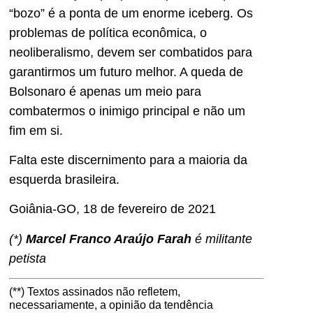
“bozo” é a ponta de um enorme iceberg. Os
problemas de política econômica, o
neoliberalismo, devem ser combatidos para
garantirmos um futuro melhor. A queda de
Bolsonaro é apenas um meio para
combatermos o inimigo principal e não um
fim em si.
Falta este discernimento para a maioria da
esquerda brasileira.
Goiânia-GO, 18 de fevereiro de 2021
(*)
Marcel Franco Araújo Farah
é militante
petista
(**) Textos assinados não refletem,
necessariamente, a opinião da tendência