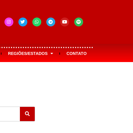
REGIÕES/ESTADOS
CONTATO