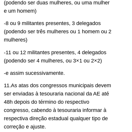
(podendo ser duas mulheres, ou uma mulher
e um homem)
-8 ou 9 militantes presentes, 3 delegados
(podendo ser três mulheres ou 1 homem ou 2
mulheres)
-11 ou 12 militantes presentes, 4 delegados
(podendo ser 4 mulheres, ou 3×1 ou 2×2)
-e assim sucessivamente.
11.As atas dos congressos municipais devem
ser enviadas à tesouraria nacional da AE até
48h depois do término do respectivo
congresso, cabendo à tesouraria informar à
respectiva direção estadual qualquer tipo de
correção e ajuste.