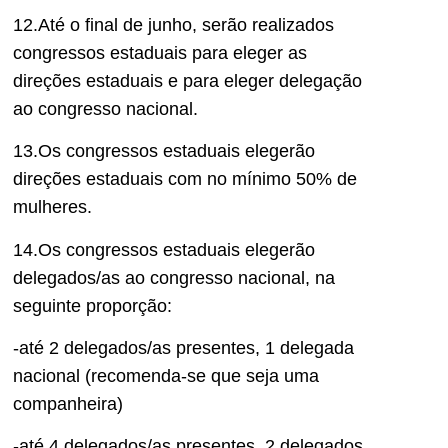
12.Até o final de junho, serão realizados
congressos estaduais para eleger as
direções estaduais e para eleger delegação
ao congresso nacional.
13.Os congressos estaduais elegerão
direções estaduais com no mínimo 50% de
mulheres.
14.Os congressos estaduais elegerão
delegados/as ao congresso nacional, na
seguinte proporção:
-até 2 delegados/as presentes, 1 delegada
nacional (recomenda-se que seja uma
companheira)
-até 4 delegados/as presentes, 2 delegados