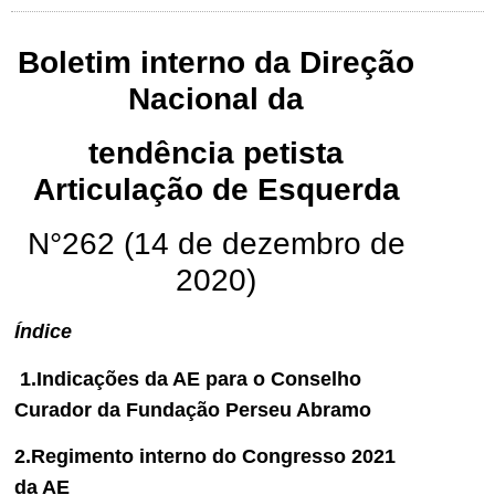
Boletim interno da Direção
Nacional da
tendência petista
Articulação de Esquerda
N°262 (14 de dezembro de
2020)
Índice
1.Indicações da AE para o Conselho
Curador da Fundação Perseu Abramo
2.Regimento interno do Congresso 2021
da AE