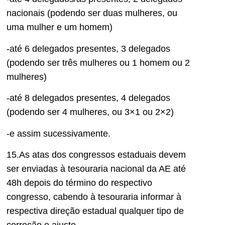
nacionais (podendo ser duas mulheres, ou
uma mulher e um homem)
-até 6 delegados presentes, 3 delegados
(podendo ser três mulheres ou 1 homem ou 2
mulheres)
-até 8 delegados presentes, 4 delegados
(podendo ser 4 mulheres, ou 3×1 ou 2×2)
-e assim sucessivamente.
15.As atas dos congressos estaduais devem
ser enviadas à tesouraria nacional da AE até
48h depois do término do respectivo
congresso, cabendo à tesouraria informar à
respectiva direção estadual qualquer tipo de
correção e ajuste.