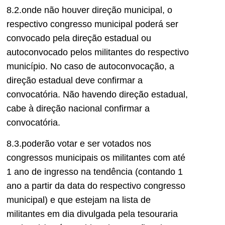
8.2.onde não houver direção municipal, o
respectivo congresso municipal poderá ser
convocado pela direção estadual ou
autoconvocado pelos militantes do respectivo
município. No caso de autoconvocação, a
direção estadual deve confirmar a
convocatória. Não havendo direção estadual,
cabe à direção nacional confirmar a
convocatória.
8.3.poderão votar e ser votados nos
congressos municipais os militantes com até
1 ano de ingresso na tendência (contando 1
ano a partir da data do respectivo congresso
municipal) e que estejam na lista de
militantes em dia divulgada pela tesouraria