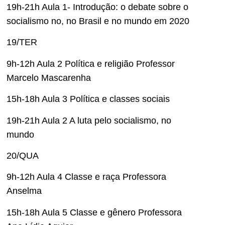
19h-21h Aula 1- Introdução: o debate sobre o
socialismo no, no Brasil e no mundo em 2020
19/TER
9h-12h Aula 2 Política e religião Professor
Marcelo Mascarenha
15h-18h Aula 3 Política e classes sociais
19h-21h Aula 2 A luta pelo socialismo, no
mundo
20/QUA
9h-12h Aula 4 Classe e raça Professora
Anselma
15h-18h Aula 5 Classe e gênero Professora