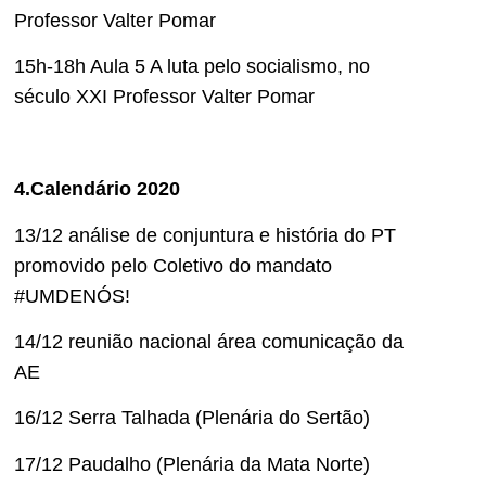
Professor Valter Pomar
15h-18h Aula 5 A luta pelo socialismo, no
século XXI Professor Valter Pomar
4.
Calendário 2020
13/12 análise de conjuntura e história do PT
promovido pelo Coletivo do mandato
#UMDENÓS!
14/12 reunião nacional área comunicação da
AE
16/12 Serra Talhada (Plenária do Sertão)
17/12 Paudalho (Plenária da Mata Norte)