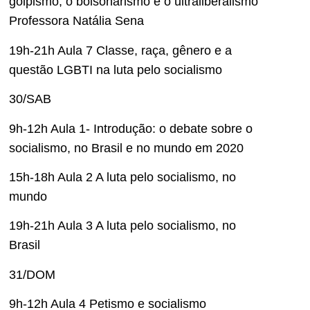
golpismo, o bolsonarismo e o ultraliberalismo
Professora Natália Sena
19h-21h Aula 7 Classe, raça, gênero e a
questão LGBTI na luta pelo socialismo
30/SAB
9h-12h Aula 1- Introdução: o debate sobre o
socialismo, no Brasil e no mundo em 2020
15h-18h Aula 2 A luta pelo socialismo, no
mundo
19h-21h Aula 3 A luta pelo socialismo, no
Brasil
31/DOM
9h-12h Aula 4 Petismo e socialismo