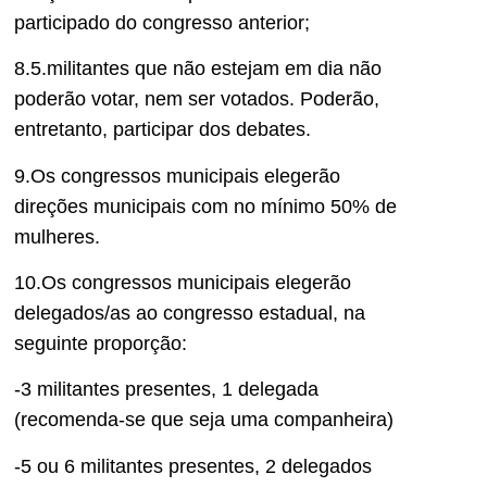
participado do congresso anterior;
8.5.militantes que não estejam em dia não
poderão votar, nem ser votados. Poderão,
entretanto, participar dos debates.
9.Os congressos municipais elegerão
direções municipais com no mínimo 50% de
mulheres.
10.Os congressos municipais elegerão
delegados/as ao congresso estadual, na
seguinte proporção:
-3 militantes presentes, 1 delegada
(recomenda-se que seja uma companheira)
-5 ou 6 militantes presentes, 2 delegados