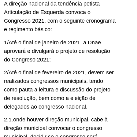
A direção nacional da tendência petista
Articulação de Esquerda convoca o
Congresso 2021, com o seguinte cronograma
e regimento básico:
1/Até o final de janeiro de 2021, a Dnae
aprovará e divulgará o projeto de resolução
do Congreso 2021;
2/Até o final de fevereiro de 2021, devem ser
realizados congressos municipais, tendo
como pauta a leitura e discussão do projeto
de resolução, bem como a eleição de
delegados ao congresso nacional.
2.1.onde houver direção municipal, cabe à
direção municipal convocar o congresso
municipal, decidir se o congresso será