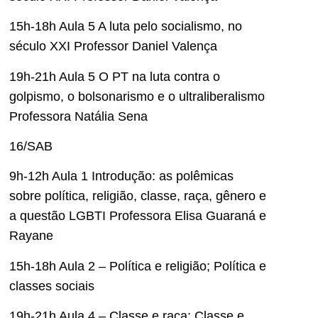
15h-18h Aula 5 A luta pelo socialismo, no
século XXI Professor Daniel Valença
19h-21h Aula 5 O PT na luta contra o
golpismo, o bolsonarismo e o ultraliberalismo
Professora Natália Sena
16/SAB
9h-12h Aula 1 Introdução: as polêmicas
sobre política, religião, classe, raça, gênero e
a questão LGBTI Professora Elisa Guaraná e
Rayane
15h-18h Aula 2 – Política e religião; Política e
classes sociais
19h-21h Aula 4 – Classe e raça; Classe e