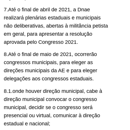
7.Até o final de abril de 2021, a Dnae
realizará plenárias estaduais e municipais
não deliberativas, abertas à militância petista
em geral, para apresentar a resolução
aprovada pelo Congresso 2021.
8.Até o final de maio de 2021, ocorrerão
congressos municipais, para eleger as
direções municipais da AE e para eleger
delegações aos congressos estaduais.
8.1.onde houver direção municipal, cabe à
direção municipal convocar o congresso
municipal, decidir se o congresso será
presencial ou virtual, comunicar à direção
estadual e nacional;