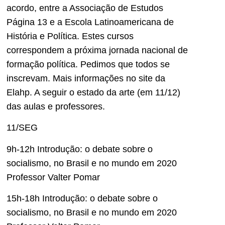
acordo, entre a Associação de Estudos
Página 13 e a Escola Latinoamericana de
História e Política. Estes cursos
correspondem a próxima jornada nacional de
formação política. Pedimos que todos se
inscrevam. Mais informações no site da
Elahp. A seguir o estado da arte (em 11/12)
das aulas e professores.
11/SEG
9h-12h Introdução: o debate sobre o
socialismo, no Brasil e no mundo em 2020
Professor Valter Pomar
15h-18h Introdução: o debate sobre o
socialismo, no Brasil e no mundo em 2020