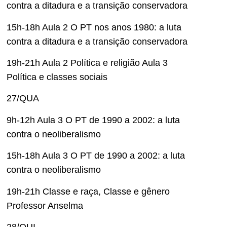
contra a ditadura e a transição conservadora
15h-18h Aula 2 O PT nos anos 1980: a luta
contra a ditadura e a transição conservadora
19h-21h Aula 2 Política e religião Aula 3
Política e classes sociais
27/QUA
9h-12h Aula 3 O PT de 1990 a 2002: a luta
contra o neoliberalismo
15h-18h Aula 3 O PT de 1990 a 2002: a luta
contra o neoliberalismo
19h-21h Classe e raça, Classe e gênero
Professor Anselma