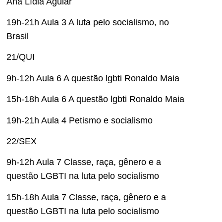
Ana Lídia Aguiar
19h-21h Aula 3 A luta pelo socialismo, no
Brasil
21/QUI
9h-12h Aula 6 A questão lgbti Ronaldo Maia
15h-18h Aula 6 A questão lgbti Ronaldo Maia
19h-21h Aula 4 Petismo e socialismo
22/SEX
9h-12h Aula 7 Classe, raça, gênero e a
questão LGBTI na luta pelo socialismo
15h-18h Aula 7 Classe, raça, gênero e a
questão LGBTI na luta pelo socialismo