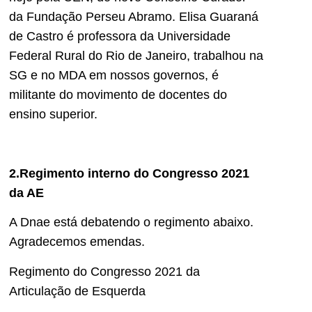
da Fundação Perseu Abramo. Elisa Guaraná
de Castro é professora da Universidade
Federal Rural do Rio de Janeiro, trabalhou na
SG e no MDA em nossos governos, é
militante do movimento de docentes do
ensino superior.
2.Regimento interno do Congresso 2021
da AE
A Dnae está debatendo o regimento abaixo.
Agradecemos emendas.
Regimento do Congresso 2021 da
Articulação de Esquerda