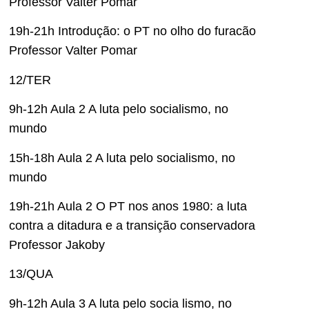
Professor Valter Pomar
19h-21h Introdução: o PT no olho do furacão
Professor Valter Pomar
12/TER
9h-12h Aula 2 A luta pelo socialismo, no
mundo
15h-18h Aula 2 A luta pelo socialismo, no
mundo
19h-21h Aula 2 O PT nos anos 1980: a luta
contra a ditadura e a transição conservadora
Professor Jakoby
13/QUA
9h-12h Aula 3 A luta pelo socia lismo, no