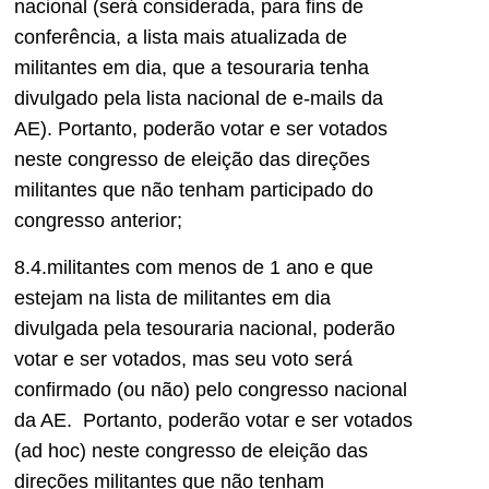
nacional (será considerada, para fins de
conferência, a lista mais atualizada de
militantes em dia, que a tesouraria tenha
divulgado pela lista nacional de e-mails da
AE). Portanto, poderão votar e ser votados
neste congresso de eleição das direções
militantes que não tenham participado do
congresso anterior;
8.4.militantes com menos de 1 ano e que
estejam na lista de militantes em dia
divulgada pela tesouraria nacional, poderão
votar e ser votados, mas seu voto será
confirmado (ou não) pelo congresso nacional
da AE. Portanto, poderão votar e ser votados
(ad hoc) neste congresso de eleição das
direções militantes que não tenham