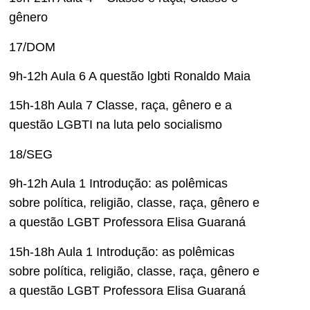
gênero
17/DOM
9h-12h Aula 6 A questão lgbti Ronaldo Maia
15h-18h Aula 7 Classe, raça, gênero e a
questão LGBTI na luta pelo socialismo
18/SEG
9h-12h Aula 1 Introdução: as polêmicas
sobre política, religião, classe, raça, gênero e
a questão LGBT Professora Elisa Guaraná
15h-18h Aula 1 Introdução: as polêmicas
sobre política, religião, classe, raça, gênero e
a questão LGBT Professora Elisa Guaraná