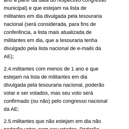
ano a partir da data do respectivo congresso
municipal) e que estejam na lista de
militantes em dia divulgada pela tesouraria
nacional (será considerada, para fins de
conferência, a lista mais atualizada de
militantes em dia, que a tesouraria tenha
divulgado pela lista nacional de e-mails da
AE);
2.4.militantes com menos de 1 ano e que
estejam na lista de militantes em dia
divulgada pela tesouraria nacional, poderão
votar e ser votados, mas seu voto será
confirmado (ou não) pelo congresso nacional
da AE;
2.5.militantes que não estejam em dia não