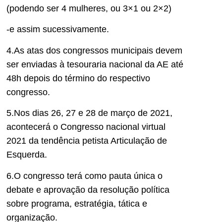
(podendo ser 4 mulheres, ou 3×1 ou 2×2)
-e assim sucessivamente.
4.As atas dos congressos municipais devem
ser enviadas à tesouraria nacional da AE até
48h depois do término do respectivo
congresso.
5.Nos dias 26, 27 e 28 de março de 2021,
acontecerá o Congresso nacional virtual
2021 da tendência petista Articulação de
Esquerda.
6.O congresso terá como pauta única o
debate e aprovação da resolução política
sobre programa, estratégia, tática e
organização.