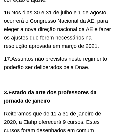
16.Nos dias 30 e 31 de julho e 1 de agosto,
ocorrerá o Congresso Nacional da AE, para
eleger a nova direção nacional da AE e fazer
os ajustes que forem necessários na
resolução aprovada em março de 2021.
17.Assuntos não previstos neste regimento
poderão ser deliberados pela Dnae.
3.
Estado da arte dos professores da
jornada de janeiro
Reiteramos que de 11 a 31 de janeiro de
2020, a Elahp oferecerá 9 cursos. Estes
cursos foram desenhados em comum