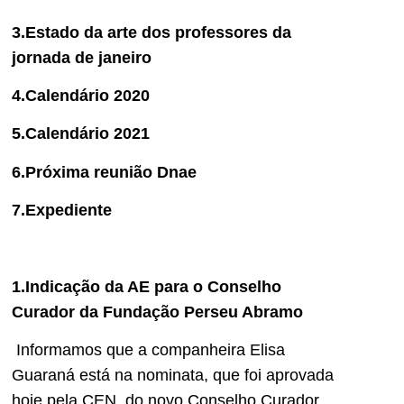
3.Estado da arte dos professores da
jornada de janeiro
4.Calendário 2020
5.Calendário 2021
6.Próxima reunião Dnae
7.Expediente
1.Indicação da AE para o Conselho
Curador da Fundação Perseu Abramo
Informamos que a companheira Elisa
Guaraná está na nominata, que foi aprovada
hoje pela CEN, do novo Conselho Curador