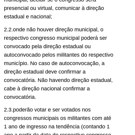
presencial ou virtual, comunicar à direção
estadual e nacional;
2.2.onde não houver direção municipal, o
respectivo congresso municipal poderá ser
convocado pela direção estadual ou
autoconvocado pelos militantes do respectivo
município. No caso de autoconvocação, a
direção estadual deve confirmar a
convocatória. Não havendo direção estadual,
cabe à direção nacional confirmar a
convocatória.
2.3.poderão votar e ser votados nos
congressos municipais os militantes com até
1 ano de ingresso na tendência (contando 1