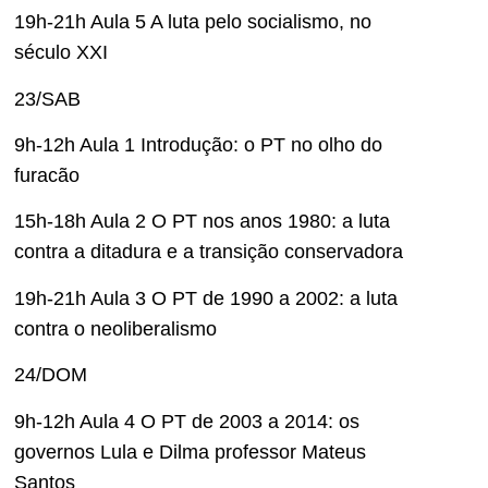
19h-21h Aula 5 A luta pelo socialismo, no
século XXI
23/SAB
9h-12h Aula 1 Introdução: o PT no olho do
furacão
15h-18h Aula 2 O PT nos anos 1980: a luta
contra a ditadura e a transição conservadora
19h-21h Aula 3 O PT de 1990 a 2002: a luta
contra o neoliberalismo
24/DOM
9h-12h Aula 4 O PT de 2003 a 2014: os
governos Lula e Dilma professor Mateus
Santos