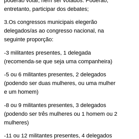
poderão votar, nem ser votados. Poderão,
entretanto, participar dos debates;
3.Os congressos municipais elegerão
delegados/as ao congresso nacional, na
seguinte proporção:
-3 militantes presentes, 1 delegada
(recomenda-se que seja uma companheira)
-5 ou 6 militantes presentes, 2 delegados
(podendo ser duas mulheres, ou uma mulher
e um homem)
-8 ou 9 militantes presentes, 3 delegados
(podendo ser três mulheres ou 1 homem ou 2
mulheres)
-11 ou 12 militantes presentes, 4 delegados