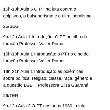
15h-18h Aula 5 O PT na luta contra o
golpismo, o bolsonarismo e o ultraliberalismo
25/SEG
9h-12h Aula 1 Introdução: O PT no olho do
furacão Professor Valter Pomar
15h-18h Aula 1 Introdução: o PT no olho do
furacão Professor Valter Pomar
19h-21h Aula 1 Introdução: as polêmicas
sobre política, religião, classe, raça, gênero e
a questão LGBTI Professora Elisa Guaraná
26/TER
9h-12h Aula 2 O PT nos anos 1980: a luta