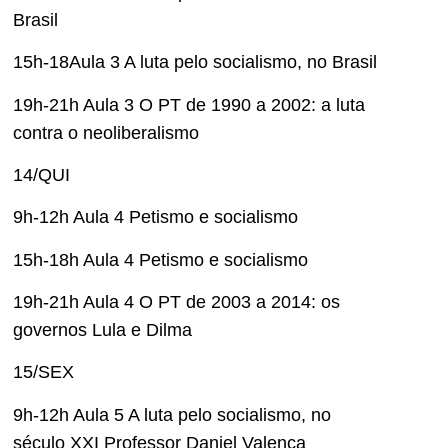
Brasil
15h-18Aula 3 A luta pelo socialismo, no Brasil
19h-21h Aula 3 O PT de 1990 a 2002: a luta
contra o neoliberalismo
14/QUI
9h-12h Aula 4 Petismo e socialismo
15h-18h Aula 4 Petismo e socialismo
19h-21h Aula 4 O PT de 2003 a 2014: os
governos Lula e Dilma
15/SEX
9h-12h Aula 5 A luta pelo socialismo, no
século XXI Professor Daniel Valença