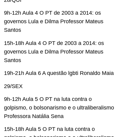
28/QUI
9h-12h Aula 4 O PT de 2003 a 2014: os
governos Lula e Dilma Professor Mateus
Santos
15h-18h Aula 4 O PT de 2003 a 2014: os
governos Lula e Dilma Professor Mateus
Santos
19h-21h Aula 6 A questão lgbti Ronaldo Maia
29/SEX
9h-12h Aula 5 O PT na luta contra o
golpismo, o bolsonarismo e o ultraliberalismo
Professora Natália Sena
15h-18h Aula 5 O PT na luta contra o