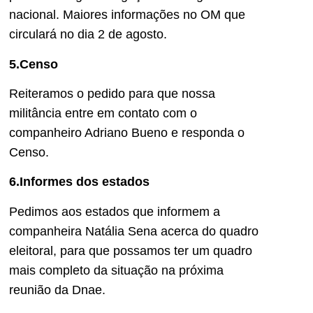
nacional. Maiores informações no OM que
circulará no dia 2 de agosto.
5.Censo
Reiteramos o pedido para que nossa
militância entre em contato com o
companheiro Adriano Bueno e responda o
Censo.
6.Informes dos estados
Pedimos aos estados que informem a
companheira Natália Sena acerca do quadro
eleitoral, para que possamos ter um quadro
mais completo da situação na próxima
reunião da Dnae.