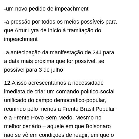
-um novo pedido de impeachment
-a pressão por todos os meios possíveis para
que Artur Lyra de início à tramitação do
impeachment
-a antecipação da manifestação de 24J para
a data mais próxima que for possível, se
possível para 3 de julho
12.A isso acrescentamos a necessidade
imediata de criar um comando político-social
unificado do campo democrático-popular,
reunindo pelo menos a Frente Brasil Popular
e a Frente Povo Sem Medo. Mesmo no
melhor cenário – aquele em que Bolsonaro
não se vê em condições de reagir, em que o