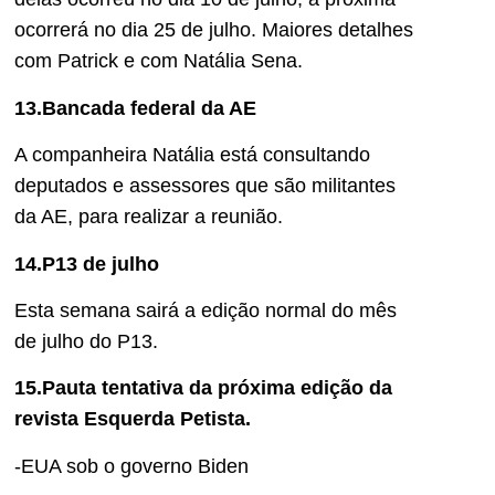
ocorrerá no dia 25 de julho. Maiores detalhes
com Patrick e com Natália Sena.
13.Bancada federal da AE
A companheira Natália está consultando
deputados e assessores que são militantes
da AE, para realizar a reunião.
14.P13 de julho
Esta semana sairá a edição normal do mês
de julho do P13.
15.Pauta tentativa da próxima edição da
revista Esquerda Petista.
-EUA sob o governo Biden