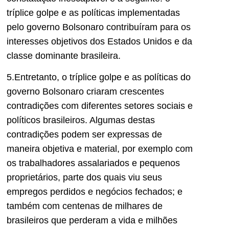
tríplice golpe e as políticas implementadas
pelo governo Bolsonaro contribuíram para os
interesses objetivos dos Estados Unidos e da
classe dominante brasileira.
5.Entretanto, o tríplice golpe e as políticas do
governo Bolsonaro criaram crescentes
contradições com diferentes setores sociais e
políticos brasileiros. Algumas destas
contradições podem ser expressas de
maneira objetiva e material, por exemplo com
os trabalhadores assalariados e pequenos
proprietários, parte dos quais viu seus
empregos perdidos e negócios fechados; e
também com centenas de milhares de
brasileiros que perderam a vida e milhões