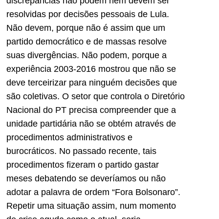
discrepâncias não podem nem devem ser
resolvidas por decisões pessoais de Lula.
Não devem, porque não é assim que um
partido democrático e de massas resolve
suas divergências. Não podem, porque a
experiência 2003-2016 mostrou que não se
deve terceirizar para ninguém decisões que
são coletivas. O setor que controla o Diretório
Nacional do PT precisa compreender que a
unidade partidária não se obtém através de
procedimentos administrativos e
burocráticos. No passado recente, tais
procedimentos fizeram o partido gastar
meses debatendo se deveríamos ou não
adotar a palavra de ordem “Fora Bolsonaro”.
Repetir uma situação assim, num momento