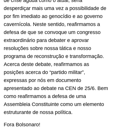
de crise aguda como o atual, seria
desperdiçar mais uma vez a possibilidade de
por fim imediato ao genocídio e ao governo
cavernícola. Neste sentido, reafirmamos a
defesa de que se convoque um congresso
extraordinário para debater e aprovar
resoluções sobre nossa tática e nosso
programa de reconstrução e transformação.
Acerca deste debate, reafirmamos as
posições acerca do “partido militar”,
expressas por nós em documento
apresentado ao debate na CEN de 25/6. Bem
como reafirmamos a defesa de uma
Assembleia Constituinte como um elemento
estruturante de nossa política.
Fora Bolsonaro!