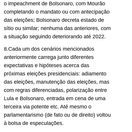
o impeachment de Bolsonaro, com Mourão
completando o mandato ou com antecipação
das eleições; Bolsonaro decreta estado de
sítio ou similar; nenhuma das anteriores, com
a situação seguindo deteriorando até 2022.
8.Cada um dos cenários mencionados
anteriormente carrega junto diferentes
expectativas e hipóteses acerca das
próximas eleições presidenciais: adiamento
das eleições, manutenção das eleições, mas
com regras diferenciadas, polarização entre
Lula e Bolsonaro, entrada em cena de uma
terceira via potente etc. Até mesmo o
parlamentarismo (de fato ou de direito) voltou
à bolsa de especulações.