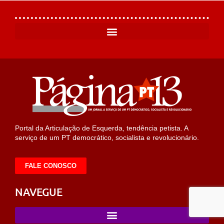
Portal da Articulação de Esquerda, tendência petista. A
serviço de um PT democrático, socialista e revolucionário.
FALE CONOSCO
NAVEGUE