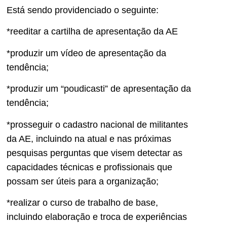
Está sendo providenciado o seguinte:
*reeditar a cartilha de apresentação da AE
*produzir um vídeo de apresentação da
tendência;
*produzir um “poudicasti” de apresentação da
tendência;
*prosseguir o cadastro nacional de militantes
da AE, incluindo na atual e nas próximas
pesquisas perguntas que visem detectar as
capacidades técnicas e profissionais que
possam ser úteis para a organização;
*realizar o curso de trabalho de base,
incluindo elaboração e troca de experiências