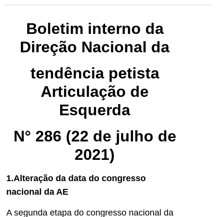
Boletim interno da
Direção Nacional da
tendência petista
Articulação de
Esquerda
N° 286 (22 de julho de
2021)
1.Alteração da data do congresso
nacional da AE
A segunda etapa do congresso nacional da