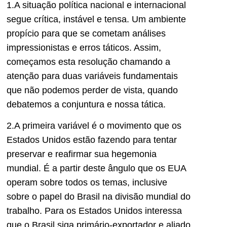
1.A situação política nacional e internacional
segue crítica, instável e tensa. Um ambiente
propício para que se cometam análises
impressionistas e erros táticos. Assim,
começamos esta resolução chamando a
atenção para duas variáveis fundamentais
que não podemos perder de vista, quando
debatemos a conjuntura e nossa tática.
2.A primeira variável é o movimento que os
Estados Unidos estão fazendo para tentar
preservar e reafirmar sua hegemonia
mundial. É a partir deste ângulo que os EUA
operam sobre todos os temas, inclusive
sobre o papel do Brasil na divisão mundial do
trabalho. Para os Estados Unidos interessa
que o Brasil siga primário-exportador e aliado