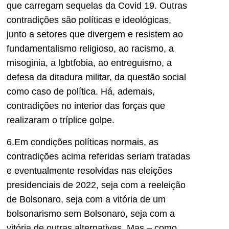
que carregam sequelas da Covid 19. Outras
contradições são políticas e ideológicas,
junto a setores que divergem e resistem ao
fundamentalismo religioso, ao racismo, a
misoginia, a lgbtfobia, ao entreguismo, a
defesa da ditadura militar, da questão social
como caso de política. Há, ademais,
contradições no interior das forças que
realizaram o tríplice golpe.
6.Em condições políticas normais, as
contradições acima referidas seriam tratadas
e eventualmente resolvidas nas eleições
presidenciais de 2022, seja com a reeleição
de Bolsonaro, seja com a vitória de um
bolsonarismo sem Bolsonaro, seja com a
vitória de outras alternativas. Mas – como