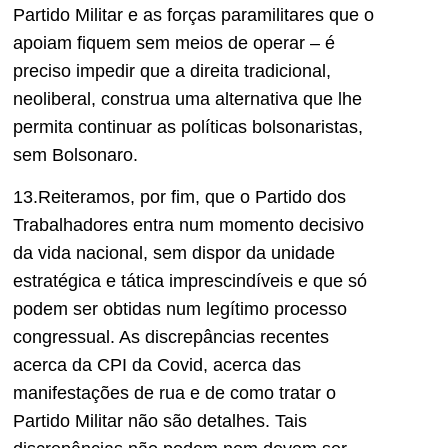
Partido Militar e as forças paramilitares que o
apoiam fiquem sem meios de operar – é
preciso impedir que a direita tradicional,
neoliberal, construa uma alternativa que lhe
permita continuar as políticas bolsonaristas,
sem Bolsonaro.
13.Reiteramos, por fim, que o Partido dos
Trabalhadores entra num momento decisivo
da vida nacional, sem dispor da unidade
estratégica e tática imprescindíveis e que só
podem ser obtidas num legítimo processo
congressual. As discrepâncias recentes
acerca da CPI da Covid, acerca das
manifestações de rua e de como tratar o
Partido Militar não são detalhes. Tais