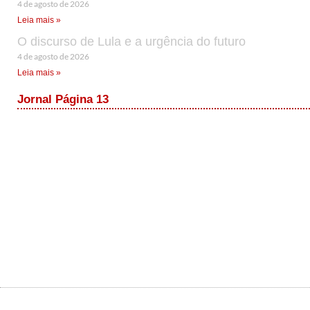
4 de agosto de 2026
Leia mais »
O discurso de Lula e a urgência do futuro
4 de agosto de 2026
Leia mais »
Jornal Página 13