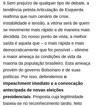
9.Sem prejuízo de qualquer tipo de debate, a
tendência petista Articulação de Esquerda
reafirma que num cenário de crise,
instabilidade e tensão, a vitória será de quem
se movimente mais rápido e de maneira mais
decidida. Do nosso ponto de vista, a melhor
saída é aquela que – o mais rápida e mais
democraticamente que for possível – elimine
a maior ameaça às condições de vida da
maioria da população brasileiro. Esta ameaça
provém do governo Bolsonaro e de suas
políticas. Por isso, defendemos
o
impeachment imediato e a convocação
antecipada de novas eleições
presidenciais
. Proposta cuja legitimidade
baseia-se no reconhecimento tardio, feito