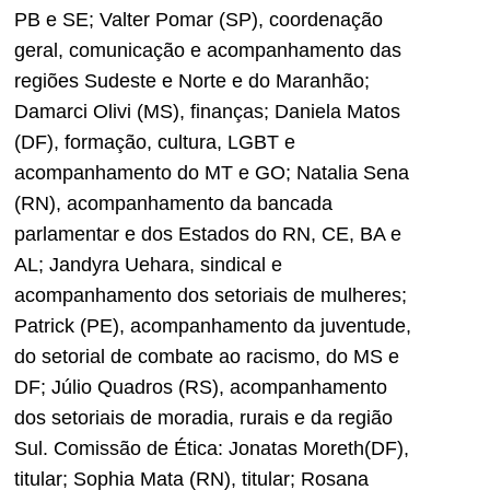
PB e SE; Valter Pomar (SP), coordenação
geral, comunicação e acompanhamento das
regiões Sudeste e Norte e do Maranhão;
Damarci Olivi (MS), finanças; Daniela Matos
(DF), formação, cultura, LGBT e
acompanhamento do MT e GO; Natalia Sena
(RN), acompanhamento da bancada
parlamentar e dos Estados do RN, CE, BA e
AL; Jandyra Uehara, sindical e
acompanhamento dos setoriais de mulheres;
Patrick (PE), acompanhamento da juventude,
do setorial de combate ao racismo, do MS e
DF; Júlio Quadros (RS), acompanhamento
dos setoriais de moradia, rurais e da região
Sul. Comissão de Ética: Jonatas Moreth(DF),
titular; Sophia Mata (RN), titular; Rosana