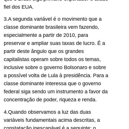
fiel dos EUA.
3.A segunda variável é o movimento que a
classe dominante brasileira vem fazendo,
especialmente a partir de 2010, para
preservar e ampliar suas taxas de lucro. É a
partir deste ângulo que os grandes
capitalistas operam sobre todos os temas,
inclusive sobre o governo Bolsonaro e sobre
a possível volta de Lula à presidência. Para a
classe dominante interessa que o governo
federal siga sendo um instrumento a favor da
concentração de poder, riqueza e renda.
4.Quando observamos a luz das duas
variáveis fundamentais acima descritas, a
constatação inescapável é a seguinte: o