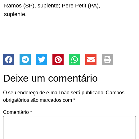
Ramos (SP), suplente; Pere Petit (PA),
suplente.
Deixe um comentário
O seu endereço de e-mail não será publicado.
Campos
obrigatórios são marcados com
*
Comentário
*