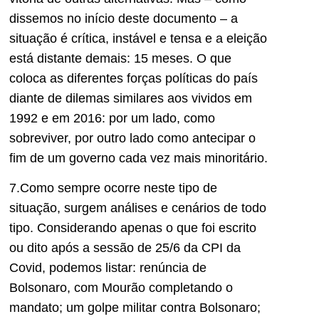
dissemos no início deste documento – a
situação é crítica, instável e tensa e a eleição
está distante demais: 15 meses. O que
coloca as diferentes forças políticas do país
diante de dilemas similares aos vividos em
1992 e em 2016: por um lado, como
sobreviver, por outro lado como antecipar o
fim de um governo cada vez mais minoritário.
7.Como sempre ocorre neste tipo de
situação, surgem análises e cenários de todo
tipo. Considerando apenas o que foi escrito
ou dito após a sessão de 25/6 da CPI da
Covid, podemos listar: renúncia de
Bolsonaro, com Mourão completando o
mandato; um golpe militar contra Bolsonaro;