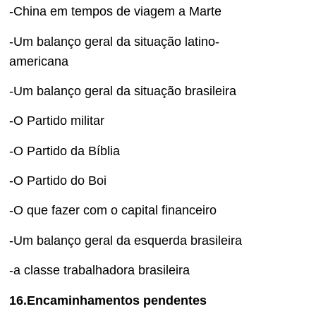
-China em tempos de viagem a Marte
-Um balanço geral da situação latino-
americana
-Um balanço geral da situação brasileira
-O Partido militar
-O Partido da Bíblia
-O Partido do Boi
-O que fazer com o capital financeiro
-Um balanço geral da esquerda brasileira
-a classe trabalhadora brasileira
16.Encaminhamentos pendentes