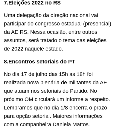
7.Eleições 2022 no RS
Uma delegação da direção nacional vai
participar do congresso estadual (presencial)
da AE RS. Nessa ocasião, entre outros
assuntos, será tratado o tema das eleições
de 2022 naquele estado.
8.Encontros setoriais do PT
No dia 17 de julho das 15h as 18h foi
realizada nova plenária de militantes da AE
que atuam nos setoriais do Partido. No
próximo OM circulará um informe a respeito.
Lembramos que no dia 1/8 encerra o prazo
para opção setorial. Maiores informações
com a companheira Daniela Mattos.