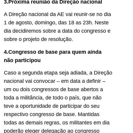
3.Próxima reunião da Direção nacional
A Direção nacional da AE vai reunir-se no dia
1 de agosto, domingo, das 18 as 23h. Neste
dia decidiremos sobre a data do congresso e
sobre o projeto de resolução.
4.Congresso de base para quem ainda
não participou
Caso a segunda etapa seja adiada, a Direção
nacional vai convocar – em data a definir –
um ou dois congressos de base abertos a
toda a militância, de todo o país, que não
teve a oportunidade de participar do seu
respectivo congresso de base. Mantidas
todas as demais regras, os militantes em dia
poderão eleger delegação ao congresso