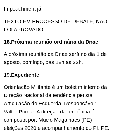
Impeachment já!
TEXTO EM PROCESSO DE DEBATE, NÃO
FOI APROVADO.
18.Próxima reunião ordinária da Dnae.
A próxima reunião da Dnae será no dia 1 de
agosto, domingo, das 18h as 22h.
19.
Expediente
Orientação Militante é um boletim interno da
Direção Nacional da tendência petista
Articulação de Esquerda. Responsável:
Valter Pomar. A direção da tendência é
composta por: Mucio Magalhães (PE)
eleições 2020 e acompanhamento do PI, PE,