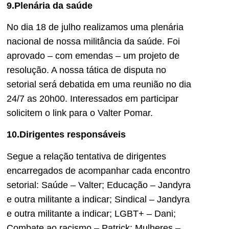
9.Plenária da saúde
No dia 18 de julho realizamos uma plenária
nacional de nossa militância da saúde. Foi
aprovado – com emendas – um projeto de
resolução. A nossa tática de disputa no
setorial será debatida em uma reunião no dia
24/7 as 20h00. Interessados em participar
solicitem o link para o Valter Pomar.
10.Dirigentes responsáveis
Segue a relação tentativa de dirigentes
encarregados de acompanhar cada encontro
setorial: Saúde – Valter; Educação – Jandyra
e outra militante a indicar; Sindical – Jandyra
e outra militante a indicar; LGBT+ – Dani;
Combate ao racismo – Patrick; Mulheres –