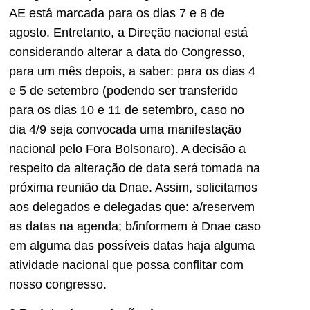
AE está marcada para os dias 7 e 8 de
agosto. Entretanto, a Direção nacional está
considerando alterar a data do Congresso,
para um mês depois, a saber: para os dias 4
e 5 de setembro (podendo ser transferido
para os dias 10 e 11 de setembro, caso no
dia 4/9 seja convocada uma manifestação
nacional pelo Fora Bolsonaro). A decisão a
respeito da alteração de data será tomada na
próxima reunião da Dnae. Assim, solicitamos
aos delegados e delegadas que: a/reservem
as datas na agenda; b/informem à Dnae caso
em alguma das possíveis datas haja alguma
atividade nacional que possa conflitar com
nosso congresso.