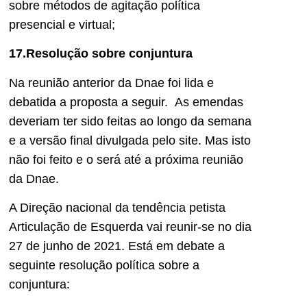
sobre métodos de agitação política
presencial e virtual;
17.Resolução sobre conjuntura
Na reunião anterior da Dnae foi lida e
debatida a proposta a seguir. As emendas
deveriam ter sido feitas ao longo da semana
e a versão final divulgada pelo site. Mas isto
não foi feito e o será até a próxima reunião
da Dnae.
A Direção nacional da tendência petista
Articulação de Esquerda vai reunir-se no dia
27 de junho de 2021. Está em debate a
seguinte resolução política sobre a
conjuntura: