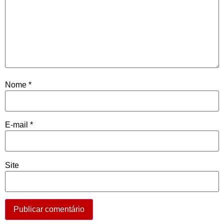
Nome
*
E-mail
*
Site