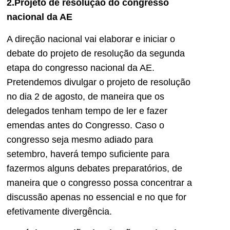
2.Projeto de resolução do congresso
nacional da AE
A direção nacional vai elaborar e iniciar o
debate do projeto de resolução da segunda
etapa do congresso nacional da AE.
Pretendemos divulgar o projeto de resolução
no dia 2 de agosto, de maneira que os
delegados tenham tempo de ler e fazer
emendas antes do Congresso. Caso o
congresso seja mesmo adiado para
setembro, haverá tempo suficiente para
fazermos alguns debates preparatórios, de
maneira que o congresso possa concentrar a
discussão apenas no essencial e no que for
efetivamente divergência.