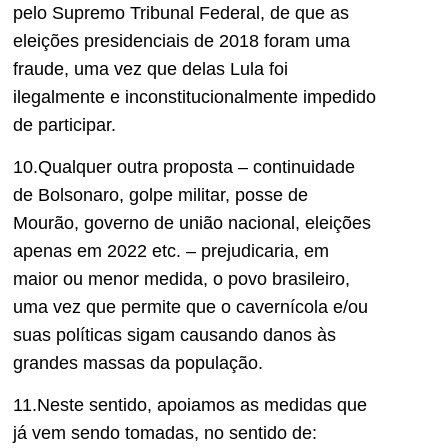
pelo Supremo Tribunal Federal, de que as
eleições presidenciais de 2018 foram uma
fraude, uma vez que delas Lula foi
ilegalmente e inconstitucionalmente impedido
de participar.
10.Qualquer outra proposta – continuidade
de Bolsonaro, golpe militar, posse de
Mourão, governo de união nacional, eleições
apenas em 2022 etc. – prejudicaria, em
maior ou menor medida, o povo brasileiro,
uma vez que permite que o cavernícola e/ou
suas políticas sigam causando danos às
grandes massas da população.
11.Neste sentido, apoiamos as medidas que
já vem sendo tomadas, no sentido de: