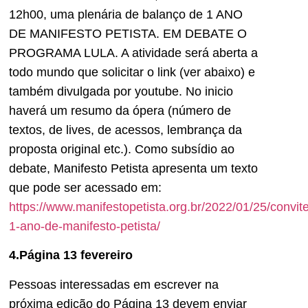
12h00, uma plenária de balanço de 1 ANO
DE MANIFESTO PETISTA. EM DEBATE O
PROGRAMA LULA. A atividade será aberta a
todo mundo que solicitar o link (ver abaixo) e
também divulgada por youtube. No inicio
haverá um resumo da ópera (número de
textos, de lives, de acessos, lembrança da
proposta original etc.). Como subsídio ao
debate, Manifesto Petista apresenta um texto
que pode ser acessado em:
https://www.manifestopetista.org.br/2022/01/25/convite
1-ano-de-manifesto-petista/
4.Página 13 fevereiro
Pessoas interessadas em escrever na
próxima edição do Página 13 devem enviar