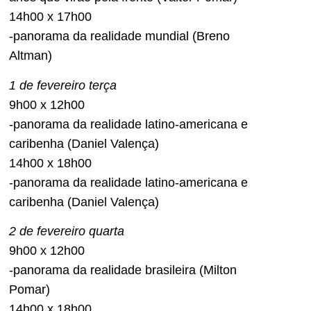
14h00 x 17h00
-panorama da realidade mundial (Breno
Altman)
1 de fevereiro terça
9h00 x 12h00
-panorama da realidade latino-americana e
caribenha (Daniel Valença)
14h00 x 18h00
-panorama da realidade latino-americana e
caribenha (Daniel Valença)
2 de fevereiro quarta
9h00 x 12h00
-panorama da realidade brasileira (Milton
Pomar)
14h00 x 18h00