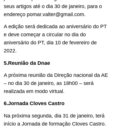
seus artigos até o dia 30 de janeiro, para o
endereço pomar.valter@gmail.com.
A edição será dedicada ao aniversário do PT
e deve começar a circular no dia do
aniversário do PT, dia 10 de fevereiro de
2022.
5.Reunião da Dnae
A próxima reunião da Direção nacional da AE
– no dia 30 de janeiro, as 18h00 – será
realizada em modo virtual.
6.Jornada Cloves Castro
Na próxima segunda, dia 31 de janeiro, terá
início a Jornada de formação Cloves Castro.