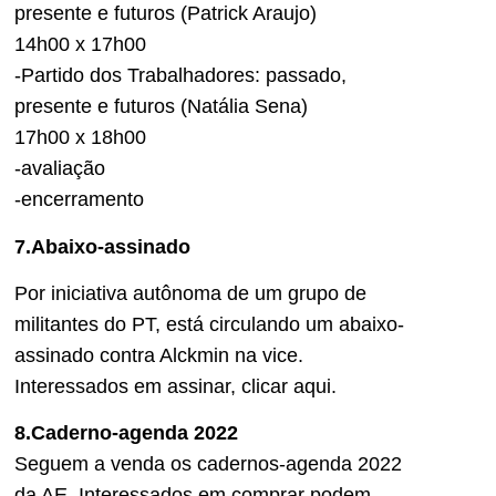
presente e futuros (Patrick Araujo)
14h00 x 17h00
-Partido dos Trabalhadores: passado,
presente e futuros (Natália Sena)
17h00 x 18h00
-avaliação
-encerramento
7.Abaixo-assinado
Por iniciativa autônoma de um grupo de
militantes do PT, está circulando um abaixo-
assinado contra Alckmin na vice.
Interessados em assinar, clicar aqui.
8.Caderno-agenda 2022
Seguem a venda os cadernos-agenda 2022
da AE. Interessados em comprar podem