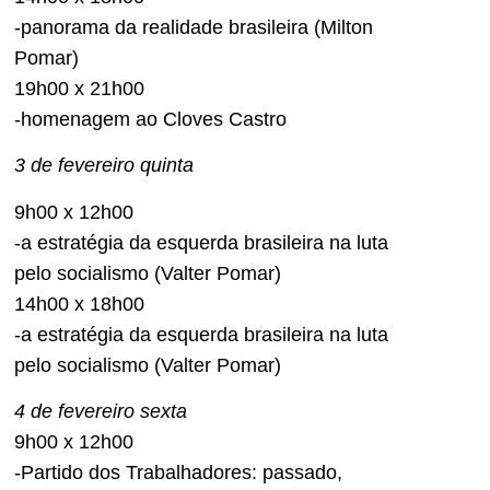
-panorama da realidade brasileira (Milton
Pomar)
19h00 x 21h00
-homenagem ao Cloves Castro
3 de fevereiro quinta
9h00 x 12h00
-a estratégia da esquerda brasileira na luta
pelo socialismo (Valter Pomar)
14h00 x 18h00
-a estratégia da esquerda brasileira na luta
pelo socialismo (Valter Pomar)
4 de fevereiro sexta
9h00 x 12h00
-Partido dos Trabalhadores: passado,