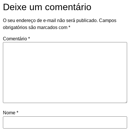
Deixe um comentário
O seu endereço de e-mail não será publicado.
Campos
obrigatórios são marcados com
*
Comentário
*
Nome
*