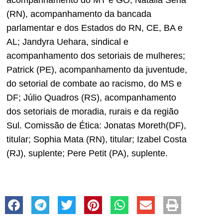
acompanhamento do MT e GO; Natalia Sena
(RN), acompanhamento da bancada
parlamentar e dos Estados do RN, CE, BA e
AL; Jandyra Uehara, sindical e
acompanhamento dos setoriais de mulheres;
Patrick (PE), acompanhamento da juventude,
do setorial de combate ao racismo, do MS e
DF; Júlio Quadros (RS), acompanhamento
dos setoriais de moradia, rurais e da região
Sul. Comissão de Ética: Jonatas Moreth(DF),
titular; Sophia Mata (RN), titular; Izabel Costa
(RJ), suplente; Pere Petit (PA), suplente.