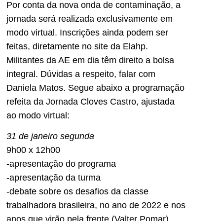
Por conta da nova onda de contaminação, a
jornada será realizada exclusivamente em
modo virtual. Inscrições ainda podem ser
feitas, diretamente no site da Elahp.
Militantes da AE em dia têm direito a bolsa
integral. Dúvidas a respeito, falar com
Daniela Matos. Segue abaixo a programação
refeita da Jornada Cloves Castro, ajustada
ao modo virtual:
31 de janeiro segunda
9h00 x 12h00
-apresentação do programa
-apresentação da turma
-debate sobre os desafios da classe
trabalhadora brasileira, no ano de 2022 e nos
anos que virão pela frente (Valter Pomar)