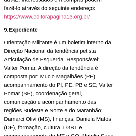
fazê-lo através do seguinte endereço:
https://www.editorapagina13.org.br/
9.Expediente
Orientação Militante é um boletim interno da
Direção Nacional da tendência petista
Articulação de Esquerda. Responsável:
Valter Pomar. A direção da tendência é
composta por: Mucio Magalhães (PE)
acompanhamento do PI, PE, PB e SE; Valter
Pomar (SP), coordenação geral,
comunicação e acompanhamento das
regiões Sudeste e Norte e do Maranhão;
Damarci Olivi (MS), finanças; Daniela Matos
(DF), formação, cultura, LGBT e