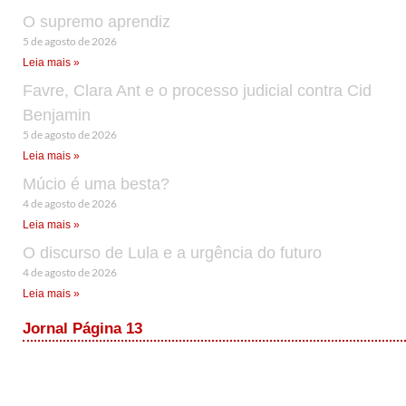
O supremo aprendiz
5 de agosto de 2026
Leia mais »
Favre, Clara Ant e o processo judicial contra Cid
Benjamin
5 de agosto de 2026
Leia mais »
Múcio é uma besta?
4 de agosto de 2026
Leia mais »
O discurso de Lula e a urgência do futuro
4 de agosto de 2026
Leia mais »
Jornal Página 13