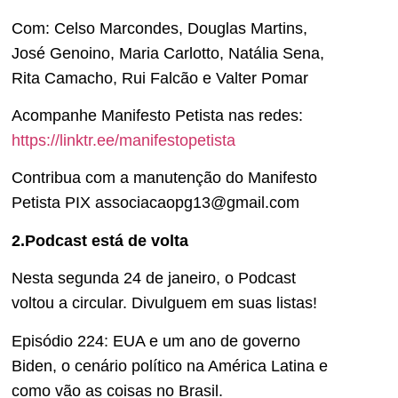
Com: Celso Marcondes, Douglas Martins,
José Genoino, Maria Carlotto, Natália Sena,
Rita Camacho, Rui Falcão e Valter Pomar
Acompanhe Manifesto Petista nas redes:
https://linktr.ee/manifestopetista
Contribua com a manutenção do Manifesto
Petista PIX associacaopg13@gmail.com
2.Podcast está de volta
Nesta segunda 24 de janeiro, o Podcast
voltou a circular. Divulguem em suas listas!
Episódio 224: EUA e um ano de governo
Biden, o cenário político na América Latina e
como vão as coisas no Brasil.