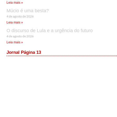
Leia mais »
Múcio é uma besta?
4 de agosto de 2026
Leia mais »
O discurso de Lula e a urgência do futuro
4 de agosto de 2026
Leia mais »
Jornal Página 13