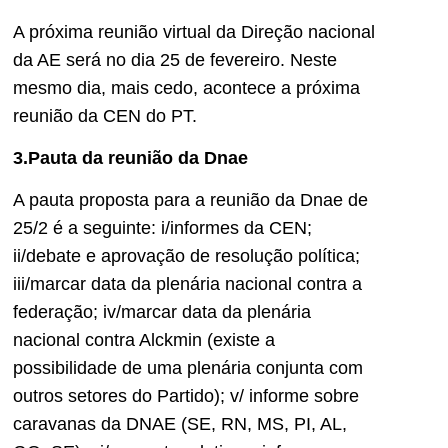
A próxima reunião virtual da Direção nacional
da AE será no dia 25 de fevereiro. Neste
mesmo dia, mais cedo, acontece a próxima
reunião da CEN do PT.
3.Pauta da reunião da Dnae
A pauta proposta para a reunião da Dnae de
25/2 é a seguinte: i/informes da CEN;
ii/debate e aprovação de resolução política;
iii/marcar data da plenária nacional contra a
federação; iv/marcar data da plenária
nacional contra Alckmin (existe a
possibilidade de uma plenária conjunta com
outros setores do Partido); v/ informe sobre
caravanas da DNAE (SE, RN, MS, PI, AL,