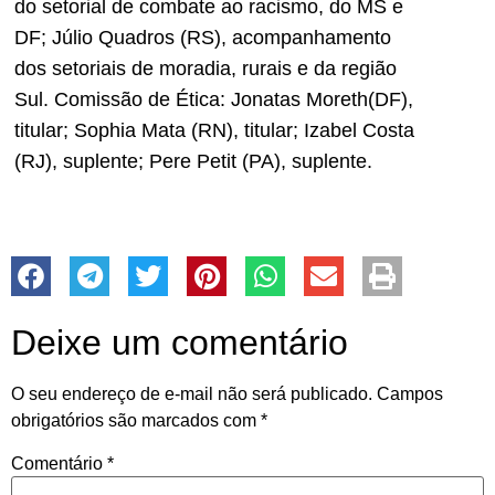
do setorial de combate ao racismo, do MS e
DF; Júlio Quadros (RS), acompanhamento
dos setoriais de moradia, rurais e da região
Sul. Comissão de Ética: Jonatas Moreth(DF),
titular; Sophia Mata (RN), titular; Izabel Costa
(RJ), suplente; Pere Petit (PA), suplente.
Deixe um comentário
O seu endereço de e-mail não será publicado.
Campos
obrigatórios são marcados com
*
Comentário
*