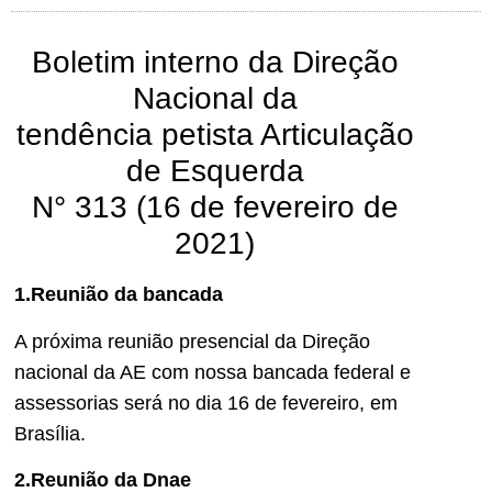
Boletim interno da Direção
Nacional da
tendência petista Articulação
de Esquerda
N° 313 (16 de fevereiro de
2021)
1.Reunião da bancada
A próxima reunião presencial da Direção
nacional da AE com nossa bancada federal e
assessorias será no dia 16 de fevereiro, em
Brasília.
2.Reunião da Dnae