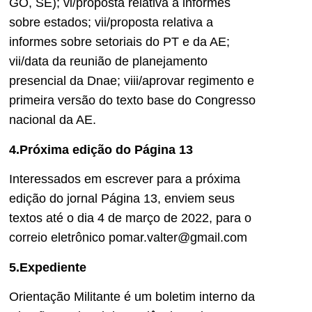
GO, SE); vi/proposta relativa a informes
sobre estados; vii/proposta relativa a
informes sobre setoriais do PT e da AE;
vii/data da reunião de planejamento
presencial da Dnae; viii/aprovar regimento e
primeira versão do texto base do Congresso
nacional da AE.
4.Próxima edição do Página 13
Interessados em escrever para a próxima
edição do jornal Página 13, enviem seus
textos até o dia 4 de março de 2022, para o
correio eletrônico pomar.valter@gmail.com
5.Expediente
Orientação Militante é um boletim interno da