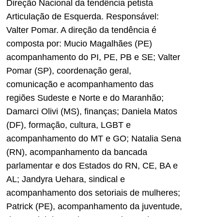
Direção Nacional da tendência petista
Articulação de Esquerda. Responsável:
Valter Pomar. A direção da tendência é
composta por: Mucio Magalhães (PE)
acompanhamento do PI, PE, PB e SE; Valter
Pomar (SP), coordenação geral,
comunicação e acompanhamento das
regiões Sudeste e Norte e do Maranhão;
Damarci Olivi (MS), finanças; Daniela Matos
(DF), formação, cultura, LGBT e
acompanhamento do MT e GO; Natalia Sena
(RN), acompanhamento da bancada
parlamentar e dos Estados do RN, CE, BA e
AL; Jandyra Uehara, sindical e
acompanhamento dos setoriais de mulheres;
Patrick (PE), acompanhamento da juventude,