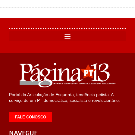
Portal da Articulação de Esquerda, tendência petista. A
serviço de um PT democrático, socialista e revolucionário.
FALE CONOSCO
NAVEGUE