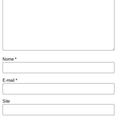
Nome
*
E-mail
*
Site