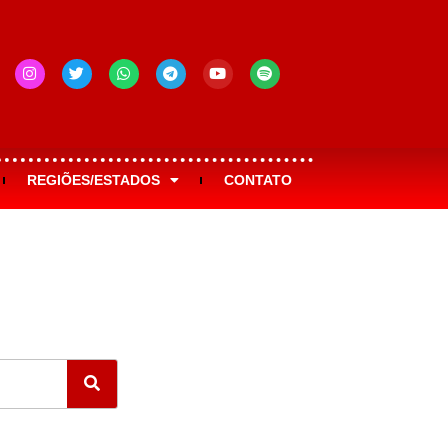
REGIÕES/ESTADOS
CONTATO