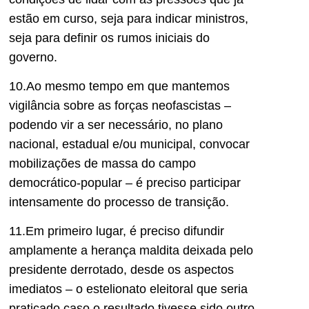
estão em curso, seja para indicar ministros,
seja para definir os rumos iniciais do
governo.
10.Ao mesmo tempo em que mantemos
vigilância sobre as forças neofascistas –
podendo vir a ser necessário, no plano
nacional, estadual e/ou municipal, convocar
mobilizações de massa do campo
democrático-popular – é preciso participar
intensamente do processo de transição.
11.Em primeiro lugar, é preciso difundir
amplamente a herança maldita deixada pelo
presidente derrotado, desde os aspectos
imediatos – o estelionato eleitoral que seria
praticado caso o resultado tivesse sido outro