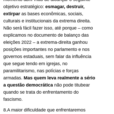
objetivo estratégico:
esmagar, destruir,
extirpar
as bases econômicas, sociais,
culturais e institucionais da extrema direita.
Não será fácil fazer isso, até porque – como
explicamos no documento de balanço das
eleições 2022 – a extrema-direita ganhou
posições importantes no parlamento e nos
governos estaduais, sem falar da influência
que segue tendo em igrejas, no
paramilitarismo, nas polícias e forças
armadas.
Mas quem leva realmente a sério
a questão democrática
não pode titubear
quando se trata do enfrentamento do
fascismo.
8.A maior dificuldade que enfrentaremos