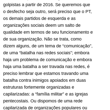
golpistas a partir de 2016. Se queremos que
o desfecho seja outro, será preciso que o PT,
os demais partidos de esquerda e as
organizações sociais deem um salto de
qualidade em termos de seu funcionamento e
de sua organização. Não se trata, como
dizem alguns, de um tema de “comunicação”,
de uma “batalha nas redes sociais”; embora
haja um problema de comunicação e embora
haja uma batalha a ser travada nas redes, é
preciso lembrar que estamos travando uma
batalha contra inimigos apoiados em duas
estruturas fortemente organizadas e
capilarizadas: a “família militar” e as igrejas
pentecostais. Ou dispomos de uma rede
capilarizada de organizações populares ou