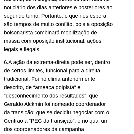
noticiário dos dias anteriores e posteriores ao
segundo turno. Portanto, o que nos espera
são tempos de muito conflito, pois a oposição
bolsonarista combinará mobilização de
massa com oposição institucional, ações
legais e ilegais.
6.A ação da extrema-direita pode ser, dentro
de certos limites, funcional para a direita
tradicional. Foi no clima anteriormente
descrito, de “ameaça golpista” e
“desconhecimento dos resultados”, que
Geraldo Alckmin foi nomeado coordenador
da transição; que se decidiu negociar com o
Centrão a “PEC da transição”; e no qual um
dos coordenadores da campanha