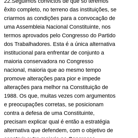
22.Seguimos convictos de que só teremos
êxito completo, no terreno das instituições, se
criarmos as condições para a convocação de
uma Assembleia Nacional Constituinte, nos
termos aprovados pelo Congresso do Partido
dos Trabalhadores. Esta é a única alternativa
institucional para enfrentar de conjunto a
maioria conservadora no Congresso
nacional, maioria que ao mesmo tempo
promove alterações para pior e impede
alterações para melhor na Constituição de
1988. Os que, muitas vezes com argumentos
e preocupações corretas, se posicionam
contra a defesa de uma Constituinte,
precisam explicar qual é então a estratégia
alternativa que defendem, com o objetivo de