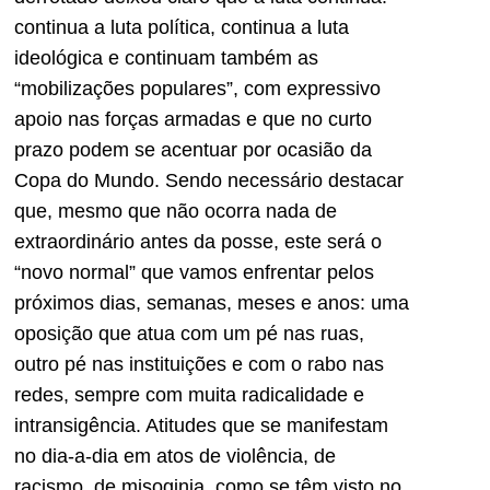
continua a luta política, continua a luta
ideológica e continuam também as
“mobilizações populares”, com expressivo
apoio nas forças armadas e que no curto
prazo podem se acentuar por ocasião da
Copa do Mundo. Sendo necessário destacar
que, mesmo que não ocorra nada de
extraordinário antes da posse, este será o
“novo normal” que vamos enfrentar pelos
próximos dias, semanas, meses e anos: uma
oposição que atua com um pé nas ruas,
outro pé nas instituições e com o rabo nas
redes, sempre com muita radicalidade e
intransigência. Atitudes que se manifestam
no dia-a-dia em atos de violência, de
racismo, de misoginia, como se têm visto no