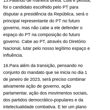
15.Falando de maneira direta: Lula é petista,
foi o candidato escolhido pelo PT para
disputar a presidência da República, será o
principal representante do PT no futuro
governo, mas não cabe a ele defender o
espaço do PT na composição do futuro
governo. Cabe ao PT, através do Diretório
Nacional, lutar pelo nosso legítimo espaço e
influência.
16.Para além da transição, pensando no
conjunto do mandato que se inicia no dia 1
de janeiro de 2023, será preciso combinar
ativamente ação de governo, ação
parlamentar, ação dos movimentos sociais,
dos partidos democrático-populares e da
intelectualidade combativa. E ter um plano