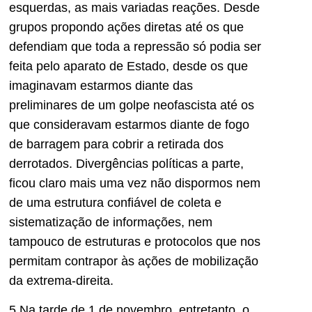
esquerdas, as mais variadas reações. Desde
grupos propondo ações diretas até os que
defendiam que toda a repressão só podia ser
feita pelo aparato de Estado, desde os que
imaginavam estarmos diante das
preliminares de um golpe neofascista até os
que consideravam estarmos diante de fogo
de barragem para cobrir a retirada dos
derrotados. Divergências políticas a parte,
ficou claro mais uma vez não dispormos nem
de uma estrutura confiável de coleta e
sistematização de informações, nem
tampouco de estruturas e protocolos que nos
permitam contrapor às ações de mobilização
da extrema-direita.
5.Na tarde de 1 de novembro, entretanto, o