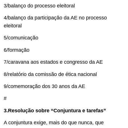
3/balanço do processo eleitoral
4/balanço da participação da AE no processo
eleitoral
5/comunicação
6/formação
7/caravana aos estados e congresso da AE
8/relatório da comissão de ética nacional
9/comemoração dos 30 anos da AE
#
3.Resolução sobre “Conjuntura e tarefas”
A conjuntura exige, mais do que nunca, que