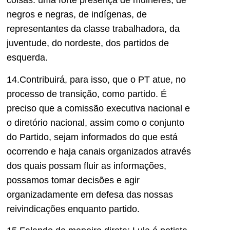
coisas: uma forte presença de mulheres, de
negros e negras, de indígenas, de
representantes da classe trabalhadora, da
juventude, do nordeste, dos partidos de
esquerda.
14.Contribuirá, para isso, que o PT atue, no
processo de transição, como partido. É
preciso que a comissão executiva nacional e
o diretório nacional, assim como o conjunto
do Partido, sejam informados do que está
ocorrendo e haja canais organizados através
dos quais possam fluir as informações,
possamos tomar decisões e agir
organizadamente em defesa das nossas
reivindicações enquanto partido.