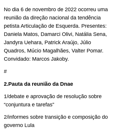
No dia 6 de novembro de 2022 ocorreu uma
reunião da direção nacional da tendência
petista Articulação de Esquerda. Presentes:
Daniela Matos, Damarci Olivi, Natália Sena,
Jandyra Uehara, Patrick Araújo, Júlio
Quadros, Múcio Magalhães, Valter Pomar.
Convidado: Marcos Jakoby.
#
2.Pauta da reunião da Dnae
1/debate e aprovação de resolução sobre
“conjuntura e tarefas”
2/informes sobre transição e composição do
governo Lula