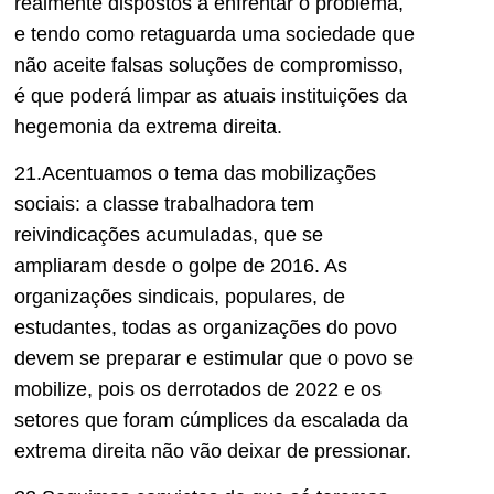
realmente dispostos a enfrentar o problema,
e tendo como retaguarda uma sociedade que
não aceite falsas soluções de compromisso,
é que poderá limpar as atuais instituições da
hegemonia da extrema direita.
21.Acentuamos o tema das mobilizações
sociais: a classe trabalhadora tem
reivindicações acumuladas, que se
ampliaram desde o golpe de 2016. As
organizações sindicais, populares, de
estudantes, todas as organizações do povo
devem se preparar e estimular que o povo se
mobilize, pois os derrotados de 2022 e os
setores que foram cúmplices da escalada da
extrema direita não vão deixar de pressionar.