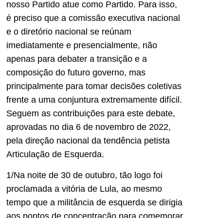
nosso Partido atue como Partido. Para isso,
é preciso que a comissão executiva nacional
e o diretório nacional se reúnam
imediatamente e presencialmente, não
apenas para debater a transição e a
composição do futuro governo, mas
principalmente para tomar decisões coletivas
frente a uma conjuntura extremamente difícil.
Seguem as contribuições para este debate,
aprovadas no dia 6 de novembro de 2022,
pela direção nacional da tendência petista
Articulação de Esquerda.
1/Na noite de 30 de outubro, tão logo foi
proclamada a vitória de Lula, ao mesmo
tempo que a militância de esquerda se dirigia
aos pontos de concentração para comemorar