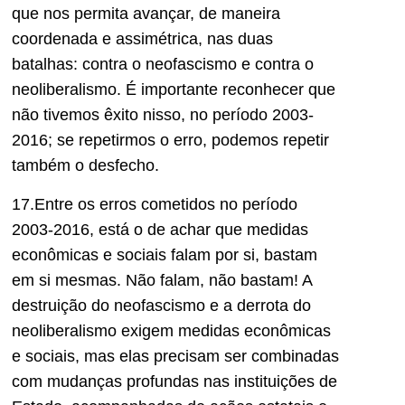
que nos permita avançar, de maneira
coordenada e assimétrica, nas duas
batalhas: contra o neofascismo e contra o
neoliberalismo. É importante reconhecer que
não tivemos êxito nisso, no período 2003-
2016; se repetirmos o erro, podemos repetir
também o desfecho.
17.Entre os erros cometidos no período
2003-2016, está o de achar que medidas
econômicas e sociais falam por si, bastam
em si mesmas. Não falam, não bastam! A
destruição do neofascismo e a derrota do
neoliberalismo exigem medidas econômicas
e sociais, mas elas precisam ser combinadas
com mudanças profundas nas instituições de