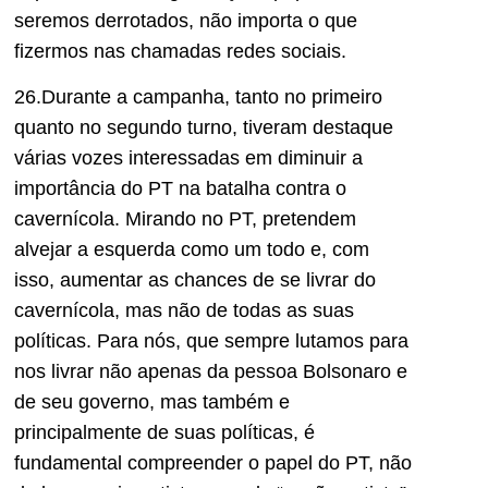
seremos derrotados, não importa o que
fizermos nas chamadas redes sociais.
26.Durante a campanha, tanto no primeiro
quanto no segundo turno, tiveram destaque
várias vozes interessadas em diminuir a
importância do PT na batalha contra o
cavernícola. Mirando no PT, pretendem
alvejar a esquerda como um todo e, com
isso, aumentar as chances de se livrar do
cavernícola, mas não de todas as suas
políticas. Para nós, que sempre lutamos para
nos livrar não apenas da pessoa Bolsonaro e
de seu governo, mas também e
principalmente de suas políticas, é
fundamental compreender o papel do PT, não