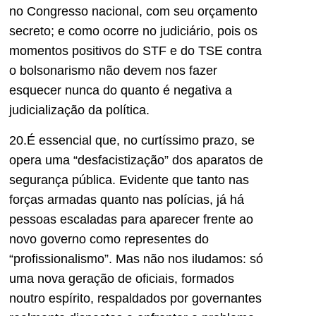
no Congresso nacional, com seu orçamento
secreto; e como ocorre no judiciário, pois os
momentos positivos do STF e do TSE contra
o bolsonarismo não devem nos fazer
esquecer nunca do quanto é negativa a
judicialização da política.
20.É essencial que, no curtíssimo prazo, se
opera uma “desfacistização” dos aparatos de
segurança pública. Evidente que tanto nas
forças armadas quanto nas polícias, já há
pessoas escaladas para aparecer frente ao
novo governo como representes do
“profissionalismo”. Mas não nos iludamos: só
uma nova geração de oficiais, formados
noutro espírito, respaldados por governantes