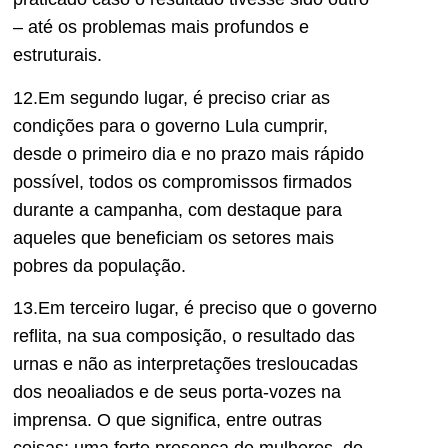
– até os problemas mais profundos e
estruturais.
12.Em segundo lugar, é preciso criar as
condições para o governo Lula cumprir,
desde o primeiro dia e no prazo mais rápido
possível, todos os compromissos firmados
durante a campanha, com destaque para
aqueles que beneficiam os setores mais
pobres da população.
13.Em terceiro lugar, é preciso que o governo
reflita, na sua composição, o resultado das
urnas e não as interpretações tresloucadas
dos neoaliados e de seus porta-vozes na
imprensa. O que significa, entre outras