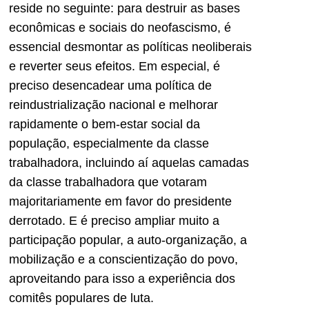
reside no seguinte: para destruir as bases
econômicas e sociais do neofascismo, é
essencial desmontar as políticas neoliberais
e reverter seus efeitos. Em especial, é
preciso desencadear uma política de
reindustrialização nacional e melhorar
rapidamente o bem-estar social da
população, especialmente da classe
trabalhadora, incluindo aí aquelas camadas
da classe trabalhadora que votaram
majoritariamente em favor do presidente
derrotado. E é preciso ampliar muito a
participação popular, a auto-organização, a
mobilização e a conscientização do povo,
aproveitando para isso a experiência dos
comitês populares de luta.