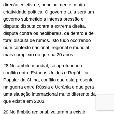
direção coletiva e, principalmente, muita
criatividade política. O governo Lula será um
governo submetido a intensa pressão e
disputa; disputa contra a extrema direita,
disputa contra os neoliberais, de dentro e de
fora; disputa de rumos. Isto tudo ocorrendo
num contexto nacional, regional e mundial
mais complexo do que há 20 anos.
28.No âmbito mundial, se aprofundou o
conflito entre Estados Unidos e República
Popular da China, conflito que está presente
na guerra entre Rússia e Ucrânia e que gera
uma situação internacional muito diferente da
que existia em 2003.
29.No âmbito regional, voltaram a existir