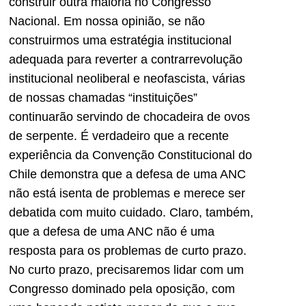
construir outra maioria no Congresso
Nacional. Em nossa opinião, se não
construirmos uma estratégia institucional
adequada para reverter a contrarrevolução
institucional neoliberal e neofascista, várias
de nossas chamadas “instituições”
continuarão servindo de chocadeira de ovos
de serpente. É verdadeiro que a recente
experiência da Convenção Constitucional do
Chile demonstra que a defesa de uma ANC
não está isenta de problemas e merece ser
debatida com muito cuidado. Claro, também,
que a defesa de uma ANC não é uma
resposta para os problemas de curto prazo.
No curto prazo, precisaremos lidar com um
Congresso dominado pela oposição, com