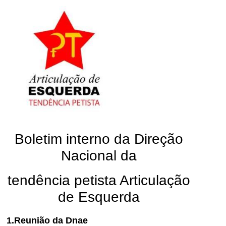
Boletim interno da Direção
Nacional da
tendência petista Articulação
de Esquerda
1.Reunião da Dnae