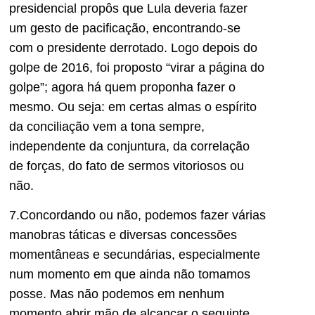
presidencial propôs que Lula deveria fazer
um gesto de pacificação, encontrando-se
com o presidente derrotado. Logo depois do
golpe de 2016, foi proposto “virar a página do
golpe”; agora há quem proponha fazer o
mesmo. Ou seja: em certas almas o espírito
da conciliação vem a tona sempre,
independente da conjuntura, da correlação
de forças, do fato de sermos vitoriosos ou
não.
7.Concordando ou não, podemos fazer várias
manobras táticas e diversas concessões
momentâneas e secundárias, especialmente
num momento em que ainda não tomamos
posse. Mas não podemos em nenhum
momento abrir mão de alcançar o seguinte