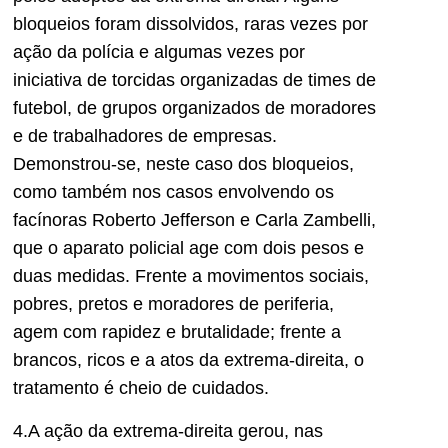
bloqueios foram dissolvidos, raras vezes por
ação da polícia e algumas vezes por
iniciativa de torcidas organizadas de times de
futebol, de grupos organizados de moradores
e de trabalhadores de empresas.
Demonstrou-se, neste caso dos bloqueios,
como também nos casos envolvendo os
facínoras Roberto Jefferson e Carla Zambelli,
que o aparato policial age com dois pesos e
duas medidas. Frente a movimentos sociais,
pobres, pretos e moradores de periferia,
agem com rapidez e brutalidade; frente a
brancos, ricos e a atos da extrema-direita, o
tratamento é cheio de cuidados.
4.A ação da extrema-direita gerou, nas