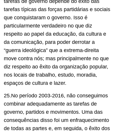
tarefas de governo depende do êxito das
tarefas típicas das forças partidárias e sociais
que conquistaram o governo. Isso é
particularmente verdadeiro no que diz
respeito ao papel da educação, da cultura e
da comunicação, para poder derrotar a
“guerra ideológica” que a extrema-direita
move contra nós; mas principalmente no que
diz respeito ao êxito da organização popular,
nos locais de trabalho, estudo, moradia,
espaços de cultura e lazer.
25.No período 2003-2016, não conseguimos
combinar adequadamente as tarefas de
governo, partidos e movimentos. Uma das
consequências disso foi um enfraquecimento
de todas as partes e, em seguida, o êxito dos