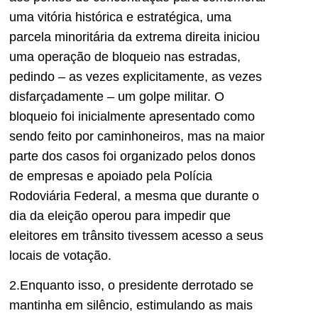
uma vitória histórica e estratégica, uma
parcela minoritária da extrema direita iniciou
uma operação de bloqueio nas estradas,
pedindo – as vezes explicitamente, as vezes
disfarçadamente – um golpe militar. O
bloqueio foi inicialmente apresentado como
sendo feito por caminhoneiros, mas na maior
parte dos casos foi organizado pelos donos
de empresas e apoiado pela Polícia
Rodoviária Federal, a mesma que durante o
dia da eleição operou para impedir que
eleitores em trânsito tivessem acesso a seus
locais de votação.
2.Enquanto isso, o presidente derrotado se
mantinha em silêncio, estimulando as mais