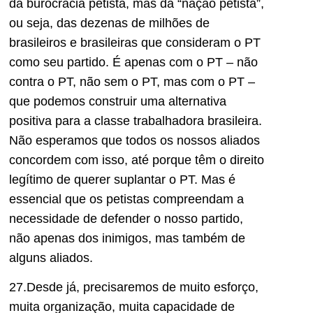
da burocracia petista, mas da “nação petista”,
ou seja, das dezenas de milhões de
brasileiros e brasileiras que consideram o PT
como seu partido. É apenas com o PT – não
contra o PT, não sem o PT, mas com o PT –
que podemos construir uma alternativa
positiva para a classe trabalhadora brasileira.
Não esperamos que todos os nossos aliados
concordem com isso, até porque têm o direito
legítimo de querer suplantar o PT. Mas é
essencial que os petistas compreendam a
necessidade de defender o nosso partido,
não apenas dos inimigos, mas também de
alguns aliados.
27.Desde já, precisaremos de muito esforço,
muita organização, muita capacidade de