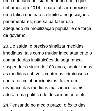
uma bancada petista menor do que a que
tínhamos em 2014; e para tal será preciso
uma tática que não se limite a negociações
parlamentares, que saiba fazer uso
adequado da mobilização popular e da força
de governo.
23.De saída, é preciso sinalizar medidas
imediatas, tais como mudar imediatamente o
comando das instituições de segurança,
suspender o sigilo de 100 anos, adotar todas
as medidas cabíveis contra os criminosos e
contra os colaboracionistas, fazer um
revogaço das medidas mais inaceitáveis,
adotar uma política de desarmamento etc.
24.Pensando no médio prazo, o êxito das