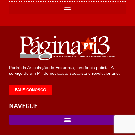
Portal da Articulação de Esquerda, tendência petista. A
serviço de um PT democrático, socialista e revolucionário.
FALE CONOSCO
NAVEGUE