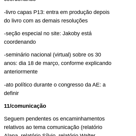
-livro capas P13: entra em produção depois
do livro com as demais resoluções
-seção especial no site: Jakoby está
coordenando
-seminário nacional (virtual) sobre os 30
anos: dia 18 de março, conforme explicando
anteriormente
-ato político durante o congresso da AE: a
definir
11/comunicação
Seguem pendentes os encaminhamentos
relativos ao tema comunicação (relatório
Alana, relatório Sílvio, relatório Walter,