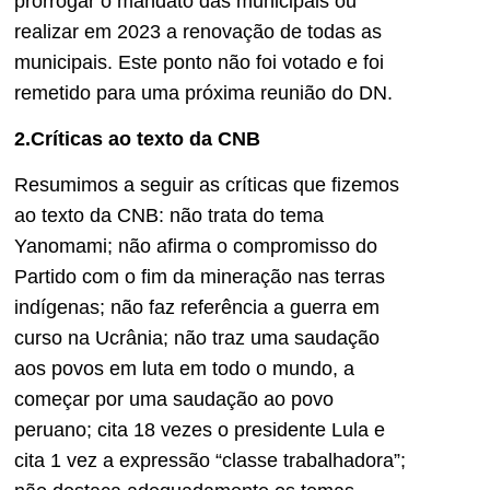
prorrogar o mandato das municipais ou
realizar em 2023 a renovação de todas as
municipais. Este ponto não foi votado e foi
remetido para uma próxima reunião do DN.
2.Críticas ao texto da CNB
Resumimos a seguir as críticas que fizemos
ao texto da CNB: não trata do tema
Yanomami; não afirma o compromisso do
Partido com o fim da mineração nas terras
indígenas; não faz referência a guerra em
curso na Ucrânia; não traz uma saudação
aos povos em luta em todo o mundo, a
começar por uma saudação ao povo
peruano; cita 18 vezes o presidente Lula e
cita 1 vez a expressão “classe trabalhadora”;