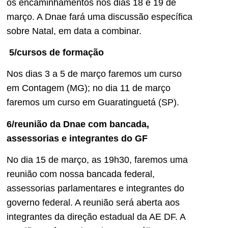
os encaminhamentos nos dias 18 e 19 de
março. A Dnae fará uma discussão específica
sobre Natal, em data a combinar.
5/cursos de formação
Nos dias 3 a 5 de março faremos um curso
em Contagem (MG); no dia 11 de março
faremos um curso em Guaratinguetá (SP).
6/reunião da Dnae com bancada,
assessorias e integrantes do GF
No dia 15 de março, as 19h30, faremos uma
reunião com nossa bancada federal,
assessorias parlamentares e integrantes do
governo federal. A reunião será aberta aos
integrantes da direção estadual da AE DF. A