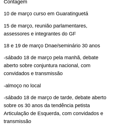
Contagem
10 de março curso em Guaratinguetá
15 de março, reunião parlamentares,
assessores e integrantes do GF
18 e 19 de março Dnae/seminário 30 anos
-sábado 18 de março pela manhã, debate
aberto sobre conjuntura nacional, com
convidados e transmissão
-almoço no local
-sábado 18 de março de tarde, debate aberto
sobre os 30 anos da tendência petista
Articulação de Esquerda, com convidados e
transmissão