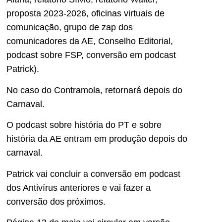
proposta 2023-2026, oficinas virtuais de
comunicação, grupo de zap dos
comunicadores da AE, Conselho Editorial,
podcast sobre FSP, conversão em podcast
Patrick).
No caso do Contramola, retornará depois do
Carnaval.
O podcast sobre história do PT e sobre
história da AE entram em produção depois do
carnaval.
Patrick vai concluir a conversão em podcast
dos Antivírus anteriores e vai fazer a
conversão dos próximos.