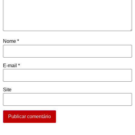
Nome
*
E-mail
*
Site