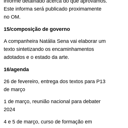
informe detalhado acerca do que aprovamos.
Este informa será publicado proximamente
no OM.
15/composição de governo
A companheira Natália Sena vai elaborar um
texto sintetizando os encaminhamentos
adotados e o estado da arte.
16/agenda
26 de fevereiro, entrega dos textos para P13
de março
1 de março, reunião nacional para debater
2024
4 e 5 de março, curso de formação em