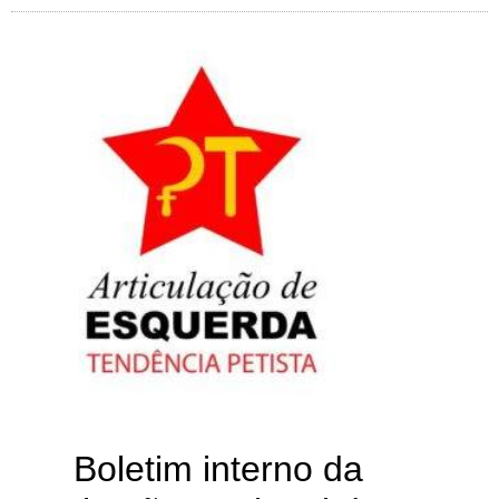
Boletim interno da