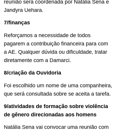
reunião será coordenada por Natália Sena e
Jandyra Uehara.
7/finanças
Reforçamos a necessidade de todos
pagarem a contribuição financeira para com
a AE. Qualquer dúvida ou dificuldade, tratar
diretamente com a Damarci.
8/criação da Ouvidoria
Foi escolhido um nome de uma companheira,
que será consultada sobre se aceita a tarefa.
9/atividades de formação sobre violência
de gênero direcionadas aos homens
Natália Sena vai convocar uma reunião com