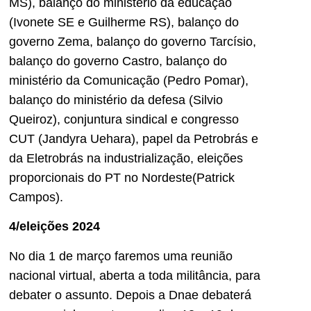
MS), balanço do ministério da educação
(Ivonete SE e Guilherme RS), balanço do
governo Zema, balanço do governo Tarcísio,
balanço do governo Castro, balanço do
ministério da Comunicação (Pedro Pomar),
balanço do ministério da defesa (Silvio
Queiroz), conjuntura sindical e congresso
CUT (Jandyra Uehara), papel da Petrobrás e
da Eletrobrás na industrialização, eleições
proporcionais do PT no Nordeste(Patrick
Campos).
4/eleições 2024
No dia 1 de março faremos uma reunião
nacional virtual, aberta a toda militância, para
debater o assunto. Depois a Dnae debaterá