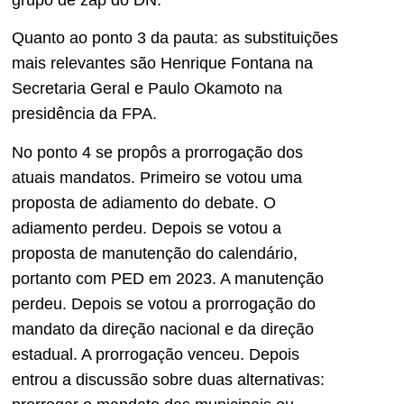
Quanto ao ponto 3 da pauta: as substituições
mais relevantes são Henrique Fontana na
Secretaria Geral e Paulo Okamoto na
presidência da FPA.
No ponto 4 se propôs a prorrogação dos
atuais mandatos. Primeiro se votou uma
proposta de adiamento do debate. O
adiamento perdeu. Depois se votou a
proposta de manutenção do calendário,
portanto com PED em 2023. A manutenção
perdeu. Depois se votou a prorrogação do
mandato da direção nacional e da direção
estadual. A prorrogação venceu. Depois
entrou a discussão sobre duas alternativas: