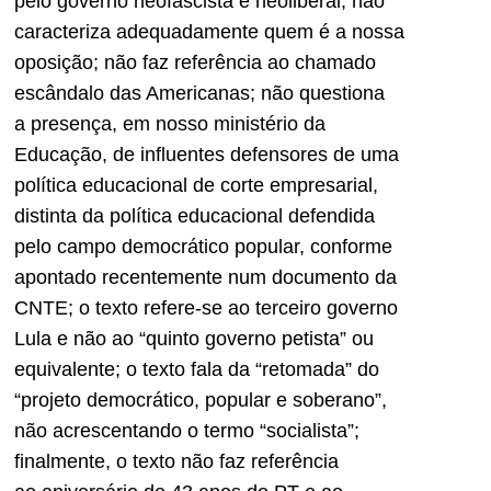
pelo governo neofascista e neoliberal; não
caracteriza adequadamente quem é a nossa
oposição; não faz referência ao chamado
escândalo das Americanas; não questiona
a presença, em nosso ministério da
Educação, de influentes defensores de uma
política educacional de corte empresarial,
distinta da política educacional defendida
pelo campo democrático popular, conforme
apontado recentemente num documento da
CNTE; o texto refere-se ao terceiro governo
Lula e não ao “quinto governo petista” ou
equivalente; o texto fala da “retomada” do
“projeto democrático, popular e soberano”,
não acrescentando o termo “socialista”;
finalmente, o texto não faz referência