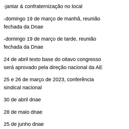
-jantar & confraternização no local
-domingo 19 de março de manhã, reunião
fechada da Dnae
-domingo 19 de março de tarde, reunião
fechada da Dnae
24 de abril texto base do oitavo congresso
será aprovado pela direção nacional da AE
25 e 26 de março de 2023, conferência
sindical nacional
30 de abril dnae
28 de maio dnae
25 de junho dnae