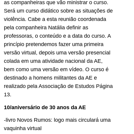
as companheiras que vão ministrar o curso.
Será um curso didático sobre as situações de
violência. Cabe a esta reunião coordenada
pela companheira Natália definir as
professoras, o conteúdo e a data do curso. A
princípio pretendemos fazer uma primeira
versão virtual, depois uma versão presencial
colada em uma atividade nacional da AE,
bem como uma versão em vídeo. O curso é
destinado a homens militantes da AE e
realizado pela Associação de Estudos Página
13.
10/aniversário de 30 anos da AE
-livro Novos Rumos: logo mais circulará uma
vaquinha virtual