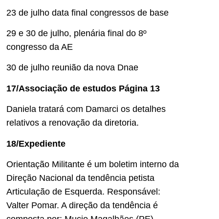
23 de julho data final congressos de base
29 e 30 de julho, plenária final do 8º
congresso da AE
30 de julho reunião da nova Dnae
17/Associação de estudos Página 13
Daniela tratará com Damarci os detalhes
relativos a renovação da diretoria.
18/Expediente
Orientação Militante é um boletim interno da
Direção Nacional da tendência petista
Articulação de Esquerda. Responsável:
Valter Pomar. A direção da tendência é
composta por: Mucio Magalhães (PE)