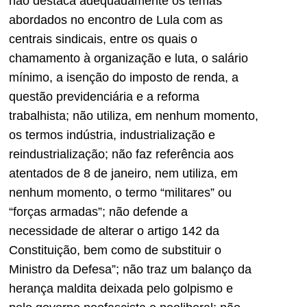
não destaca adequadamente os temas
abordados no encontro de Lula com as
centrais sindicais, entre os quais o
chamamento à organização e luta, o salário
mínimo, a isenção do imposto de renda, a
questão previdenciária e a reforma
trabalhista; não utiliza, em nenhum momento,
os termos indústria, industrialização e
reindustrialização; não faz referência aos
atentados de 8 de janeiro, nem utiliza, em
nenhum momento, o termo “militares” ou
“forças armadas”; não defende a
necessidade de alterar o artigo 142 da
Constituição, bem como de substituir o
Ministro da Defesa”; não traz um balanço da
herança maldita deixada pelo golpismo e