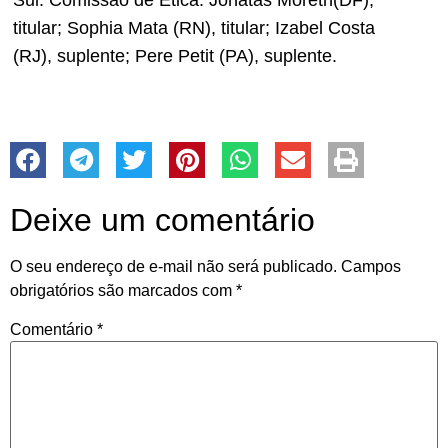
titular; Sophia Mata (RN), titular; Izabel Costa
(RJ), suplente; Pere Petit (PA), suplente.
Deixe um comentário
O seu endereço de e-mail não será publicado.
Campos
obrigatórios são marcados com
*
Comentário
*