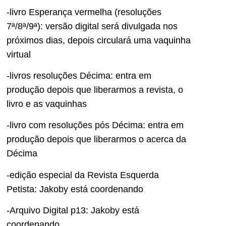
-livro Esperança vermelha (resoluções
7ª/8ª/9ª): versão digital será divulgada nos
próximos dias, depois circulará uma vaquinha
virtual
-livros resoluções Décima: entra em
produção depois que liberarmos a revista, o
livro e as vaquinhas
-livro com resoluções pós Décima: entra em
produção depois que liberarmos o acerca da
Décima
-edição especial da Revista Esquerda
Petista: Jakoby está coordenando
-Arquivo Digital p13: Jakoby está
coordenando