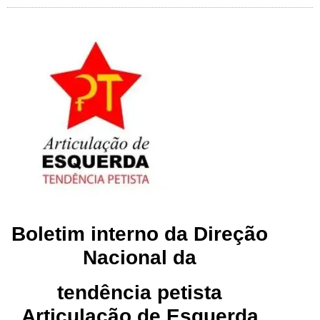
Boletim interno da Direção
Nacional da
tendência petista
Articulação de Esquerda