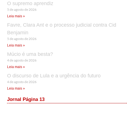
O supremo aprendiz
5 de agosto de 2026
Leia mais »
Favre, Clara Ant e o processo judicial contra Cid
Benjamin
5 de agosto de 2026
Leia mais »
Múcio é uma besta?
4 de agosto de 2026
Leia mais »
O discurso de Lula e a urgência do futuro
4 de agosto de 2026
Leia mais »
Jornal Página 13