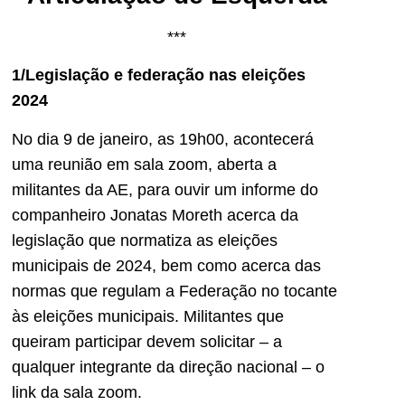
***
1/Legislação e federação nas eleições
2024
No dia 9 de janeiro, as 19h00, acontecerá
uma reunião em sala zoom, aberta a
militantes da AE, para ouvir um informe do
companheiro Jonatas Moreth acerca da
legislação que normatiza as eleições
municipais de 2024, bem como acerca das
normas que regulam a Federação no tocante
às eleições municipais. Militantes que
queiram participar devem solicitar – a
qualquer integrante da direção nacional – o
link da sala zoom.