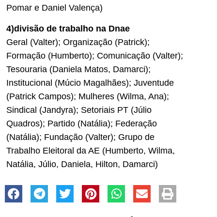
Pomar e Daniel Valença)
4)divisão de trabalho na Dnae
Geral (Valter); Organização (Patrick);
Formação (Humberto); Comunicação (Valter);
Tesouraria (Daniela Matos, Damarci);
Institucional (Múcio Magalhães); Juventude
(Patrick Campos); Mulheres (Wilma, Ana);
Sindical (Jandyra); Setoriais PT (Júlio
Quadros); Partido (Natália); Federação
(Natália); Fundação (Valter); Grupo de
Trabalho Eleitoral da AE (Humberto, Wilma,
Natália, Júlio, Daniela, Hilton, Damarci)