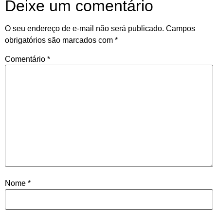
Deixe um comentário
O seu endereço de e-mail não será publicado.
Campos
obrigatórios são marcados com
*
Comentário
*
Nome
*