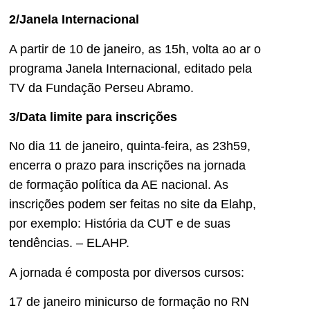
2/Janela Internacional
A partir de 10 de janeiro, as 15h, volta ao ar o
programa Janela Internacional, editado pela
TV da Fundação Perseu Abramo.
3/Data limite para inscrições
No dia 11 de janeiro, quinta-feira, as 23h59,
encerra o prazo para inscrições na jornada
de formação política da AE nacional. As
inscrições podem ser feitas no site da Elahp,
por exemplo: História da CUT e de suas
tendências. – ELAHP.
A jornada é composta por diversos cursos:
17 de janeiro minicurso de formação no RN