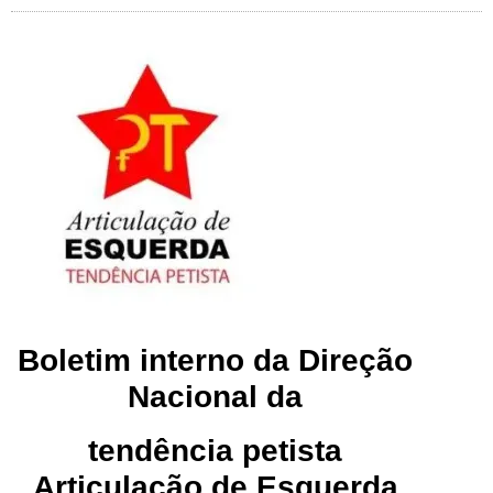
Boletim interno da Direção
Nacional da
tendência petista
Articulação de Esquerda