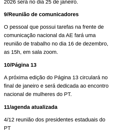
2026 será no dia 25 de janeiro.
9/Reunião de comunicadores
O pessoal que possui tarefas na frente de
comunicação nacional da AE fará uma
reunião de trabalho no dia 16 de dezembro,
as 15h, em sala zoom.
10/Página 13
A próxima edição do Página 13 circulará no
final de janeiro e será dedicada ao encontro
nacional de mulheres do PT.
11/agenda atualizada
4/12 reunião dos presidentes estaduais do
PT