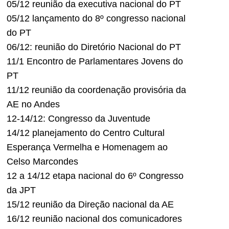
05/12 reunião da executiva nacional do PT
05/12 lançamento do 8º congresso nacional
do PT
06/12: reunião do Diretório Nacional do PT
11/1 Encontro de Parlamentares Jovens do
PT
11/12 reunião da coordenação provisória da
AE no Andes
12-14/12: Congresso da Juventude
14/12 planejamento do Centro Cultural
Esperança Vermelha e Homenagem ao
Celso Marcondes
12 a 14/12 etapa nacional do 6º Congresso
da JPT
15/12 reunião da Direção nacional da AE
16/12 reunião nacional dos comunicadores