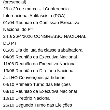
(presencial)
26 a 29 de março – I Conferência
Internacional Antifascista (POA)
01/04 Reunião da Comissão Executiva
Nacional do PT
24 a 26/4/2026 CONGRESSO NACIONAL
DO PT
01/05 Dia de luta da classe trabalhadora
04/05 Reunião da Executiva Nacional
11/06 Reunião da Executiva Nacional
13/06 Reunião do Diretório Nacional
JULHO Convenções partidárias
04/10 Primeiro Turno das Eleições
08/10 Reunião da Executiva Nacional
10/10 Diretório Nacional
25/10 Segundo Turno das Eleições