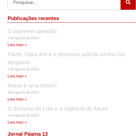
Publicações recentes
O supremo aprendiz
5 de agosto de 2026
Leia mais »
Favre, Clara Ant e o processo judicial contra Cid
Benjamin
5 de agosto de 2026
Leia mais »
Múcio é uma besta?
4 de agosto de 2026
Leia mais »
O discurso de Lula e a urgência do futuro
4 de agosto de 2026
Leia mais »
Jornal Página 13