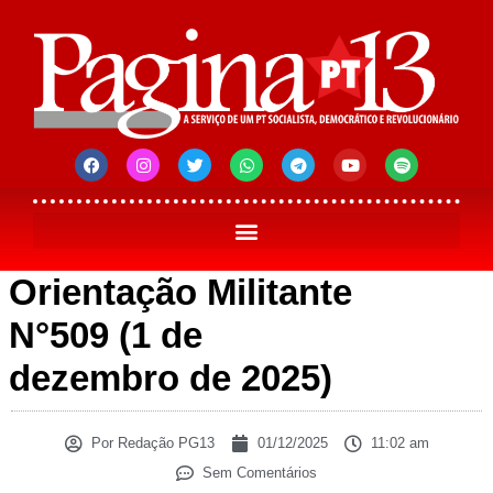
Orientação Militante
N°509 (1 de
dezembro de 2025)
Por
Redação PG13
01/12/2025
11:02 am
Sem Comentários