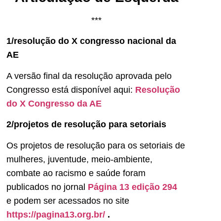
***
1/resolução do X congresso nacional da
AE
A versão final da resolução aprovada pelo
Congresso está disponível aqui:
Resolução
do X Congresso da AE
2/projetos de resolução para setoriais
Os projetos de resolução para os setoriais de
mulheres, juventude, meio-ambiente,
combate ao racismo e saúde foram
publicados no jornal
Página 13 edição 294
e podem ser acessados no site
https://pagina13.org.br/
.