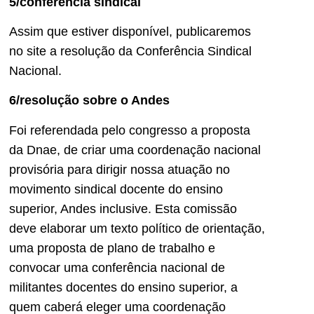
5/conferência sindical
Assim que estiver disponível, publicaremos
no site a resolução da Conferência Sindical
Nacional.
6/resolução sobre o Andes
Foi referendada pelo congresso a proposta
da Dnae, de criar uma coordenação nacional
provisória para dirigir nossa atuação no
movimento sindical docente do ensino
superior, Andes inclusive. Esta comissão
deve elaborar um texto político de orientação,
uma proposta de plano de trabalho e
convocar uma conferência nacional de
militantes docentes do ensino superior, a
quem caberá eleger uma coordenação