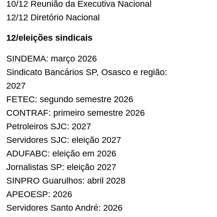
10/12 Reunião da Executiva Nacional
12/12 Diretório Nacional
12/eleições sindicais
SINDEMA: março 2026
Sindicato Bancários SP, Osasco e região:
2027
FETEC: segundo semestre 2026
CONTRAF: primeiro semestre 2026
Petroleiros SJC: 2027
Servidores SJC: eleição 2027
ADUFABC: eleição em 2026
Jornalistas SP: eleição 2027
SINPRO Guarulhos: abril 2028
APEOESP: 2026
Servidores Santo André: 2026