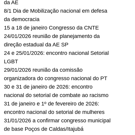
da AE
8/1 Dia de Mobilização nacional em defesa
da democracia
15 a 18 de janeiro Congresso da CNTE
24/01/2026 reunião de planejamento da
direção estadual da AE SP
24 e 25/01/2026: encontro nacional Setorial
LGBT
29/01/2026 reunião da comissão
organizadora do congresso nacional do PT
30 e 31 de janeiro de 2026: encontro
nacional do setorial de combate ao racismo
31 de janeiro e 1º de fevereiro de 2026:
encontro nacional do setorial de mulheres
31/01/2026 a confirmar congresso municipal
de base Poços de Caldas/Itajubá