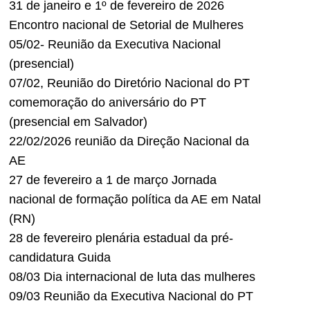
31 de janeiro e 1º de fevereiro de 2026
Encontro nacional de Setorial de Mulheres
05/02- Reunião da Executiva Nacional
(presencial)
07/02, Reunião do Diretório Nacional do PT
comemoração do aniversário do PT
(presencial em Salvador)
22/02/2026 reunião da Direção Nacional da
AE
27 de fevereiro a 1 de março Jornada
nacional de formação política da AE em Natal
(RN)
28 de fevereiro plenária estadual da pré-
candidatura Guida
08/03 Dia internacional de luta das mulheres
09/03 Reunião da Executiva Nacional do PT