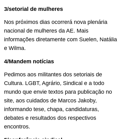
3/setorial de mulheres
Nos próximos dias ocorrerá nova plenária
nacional de mulheres da AE. Mais
informações diretamente com Suelen, Natália
e Wilma.
4/Mandem notícias
Pedimos aos militantes dos setoriais de
Cultura. LGBT, Agrário, Sindical e a todo
mundo que envie textos para publicação no
site, aos cuidados de Marcos Jakoby,
informando tese, chapa, candidaturas,
debates e resultados dos respectivos
encontros.