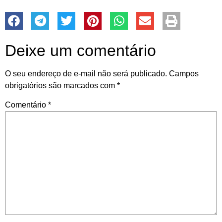
Deixe um comentário
O seu endereço de e-mail não será publicado.
Campos
obrigatórios são marcados com
*
Comentário
*