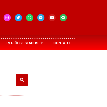
REGIÕES/ESTADOS
CONTATO