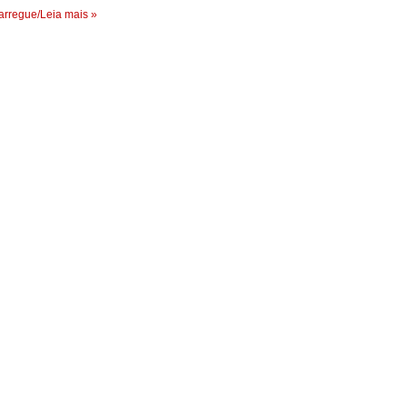
rregue/Leia mais »