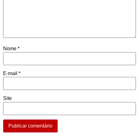
Nome
*
E-mail
*
Site