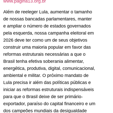
www.pagina13.org.br
Além de reeleger Lula, aumentar o tamanho
de nossas bancadas parlamentares, manter
e ampliar o número de estados governados
pela esquerda, nossa campanha eleitoral em
2026 deve ter como um de seus objetivos
construir uma maioria popular em favor das
reformas estruturais necessárias a que o
Brasil tenha efetiva soberania alimentar,
energética, produtiva, digital, comunicacional,
ambiental e militar. O próximo mandato de
Lula precisa ir além das políticas públicas e
iniciar as reformas estruturais indispensáveis
para que o Brasil deixe de ser primário-
exportador, paraíso do capital financeiro e um
dos campeões mundiais da desigualdade