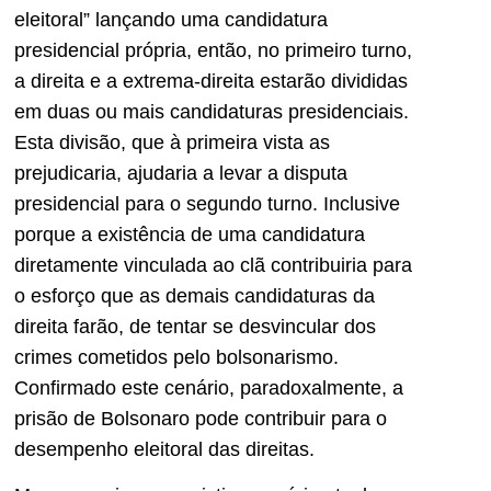
eleitoral” lançando uma candidatura
presidencial própria, então, no primeiro turno,
a direita e a extrema-direita estarão divididas
em duas ou mais candidaturas presidenciais.
Esta divisão, que à primeira vista as
prejudicaria, ajudaria a levar a disputa
presidencial para o segundo turno. Inclusive
porque a existência de uma candidatura
diretamente vinculada ao clã contribuiria para
o esforço que as demais candidaturas da
direita farão, de tentar se desvincular dos
crimes cometidos pelo bolsonarismo.
Confirmado este cenário, paradoxalmente, a
prisão de Bolsonaro pode contribuir para o
desempenho eleitoral das direitas.