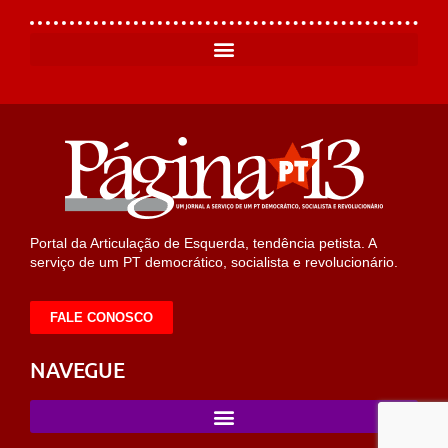
Portal da Articulação de Esquerda, tendência petista. A
serviço de um PT democrático, socialista e revolucionário.
FALE CONOSCO
NAVEGUE