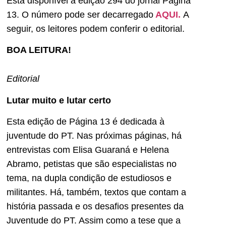
Está disponível a edição 294 do jornal Página
13. O número pode ser decarregado
AQUI.
A
seguir, os leitores podem conferir o editorial.
BOA LEITURA!
Editorial
Lutar muito e lutar certo
Esta edição de Página 13 é dedicada à
juventude do PT. Nas próximas páginas, há
entrevistas com Elisa Guaraná e Helena
Abramo, petistas que são especialistas no
tema, na dupla condição de estudiosos e
militantes. Há, também, textos que contam a
história passada e os desafios presentes da
Juventude do PT. Assim como a tese que a