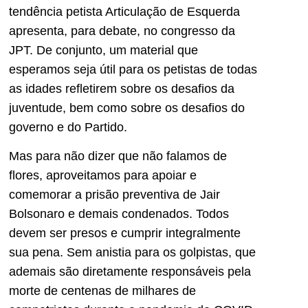
tendência petista Articulação de Esquerda
apresenta, para debate, no congresso da
JPT. De conjunto, um material que
esperamos seja útil para os petistas de todas
as idades refletirem sobre os desafios da
juventude, bem como sobre os desafios do
governo e do Partido.
Mas para não dizer que não falamos de
flores, aproveitamos para apoiar e
comemorar a prisão preventiva de Jair
Bolsonaro e demais condenados. Todos
devem ser presos e cumprir integralmente
sua pena. Sem anistia para os golpistas, que
ademais são diretamente responsáveis pela
morte de centenas de milhares de