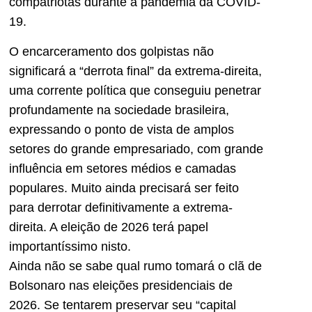
compatriotas durante a pandemia da COVID-
19.
O encarceramento dos golpistas não
significará a “derrota final” da extrema-direita,
uma corrente política que conseguiu penetrar
profundamente na sociedade brasileira,
expressando o ponto de vista de amplos
setores do grande empresariado, com grande
influência em setores médios e camadas
populares. Muito ainda precisará ser feito
para derrotar definitivamente a extrema-
direita. A eleição de 2026 terá papel
importantíssimo nisto.
Ainda não se sabe qual rumo tomará o clã de
Bolsonaro nas eleições presidenciais de
2026. Se tentarem preservar seu “capital