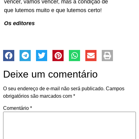
vencer, vamos vencer, mas à condição de
que lutemos muito e que lutemos certo!
Os editores
Deixe um comentário
O seu endereço de e-mail não será publicado.
Campos
obrigatórios são marcados com
*
Comentário
*