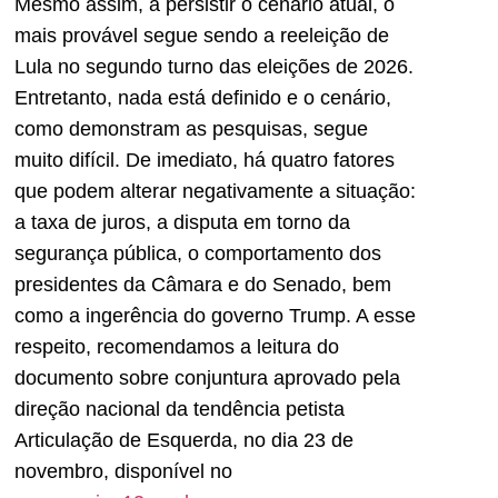
Mesmo assim, a persistir o cenário atual, o
mais provável segue sendo a reeleição de
Lula no segundo turno das eleições de 2026.
Entretanto, nada está definido e o cenário,
como demonstram as pesquisas, segue
muito difícil. De imediato, há quatro fatores
que podem alterar negativamente a situação:
a taxa de juros, a disputa em torno da
segurança pública, o comportamento dos
presidentes da Câmara e do Senado, bem
como a ingerência do governo Trump. A esse
respeito, recomendamos a leitura do
documento sobre conjuntura aprovado pela
direção nacional da tendência petista
Articulação de Esquerda, no dia 23 de
novembro, disponível no