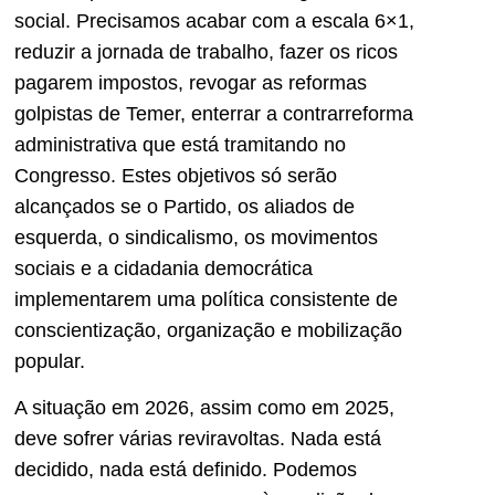
social. Precisamos acabar com a escala 6×1,
reduzir a jornada de trabalho, fazer os ricos
pagarem impostos, revogar as reformas
golpistas de Temer, enterrar a contrarreforma
administrativa que está tramitando no
Congresso. Estes objetivos só serão
alcançados se o Partido, os aliados de
esquerda, o sindicalismo, os movimentos
sociais e a cidadania democrática
implementarem uma política consistente de
conscientização, organização e mobilização
popular.
A situação em 2026, assim como em 2025,
deve sofrer várias reviravoltas. Nada está
decidido, nada está definido. Podemos