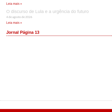
Leia mais »
O discurso de Lula e a urgência do futuro
4 de agosto de 2026
Leia mais »
Jornal Página 13