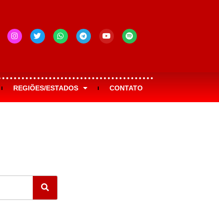
REGIÕES/ESTADOS
CONTATO