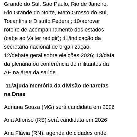
Grande do Sul, São Paulo, Rio de Janeiro,
Rio Grande do Norte, Mato Grosso do Sul,
Tocantins e Distrito Federal; 10/aprovar
roteiro de acompanhamento dos estados
(cabe ao Valter redigir); 11/indicação da
secretaria nacional de organização;
12/debate geral sobre eleições 2026; 13/data
da plenária ou conferência de militantes da
AE na área da saúde.
11/Ajuda memória da divisão de tarefas
na Dnae
Adriana Souza (MG) será candidata em 2026
Ana Affonso (RS) será candidata em 2026
Ana Flávia (RN), agenda de cidades onde