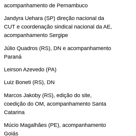
acompanhamento de Pernambuco
Jandyra Uehara (SP) direção nacional da
CUT e coordenação sindical nacional da AE,
acompanhamento Sergipe
Júlio Quadros (RS), DN e acompanhamento
Paraná
Leirson Azevedo (PA)
Luiz Boneti (RS), DN
Marcos Jakoby (RS), edição do site,
coedição do OM, acompanhamento Santa
Catarina
Múcio Magalhães (PE), acompanhamento
Goiás