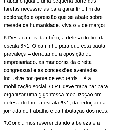
trabalho igual é uma pequena parte das
tarefas necessárias para garantir o fim da
exploração e opressão que se abate sobre
metade da humanidade. Viva o 8 de março!
6.Destacamos, também, a defesa do fim da
escala 6×1. O caminho para que esta pauta
prevaleça – derrotando a oposição do
empresariado, as manobras da direita
congressual e as concessões aventadas
inclusive por gente de esquerda – é a
mobilização social. O PT deve trabalhar para
organizar uma gigantesca mobilização em
defesa do fim da escala 6×1, da redução da
jornada de trabalho e da tributação dos ricos.
7.Concluimos reverenciando a beleza e a