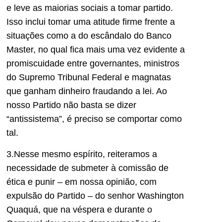
e leve as maiorias sociais a tomar partido.
Isso inclui tomar uma atitude firme frente a
situações como a do escândalo do Banco
Master, no qual fica mais uma vez evidente a
promiscuidade entre governantes, ministros
do Supremo Tribunal Federal e magnatas
que ganham dinheiro fraudando a lei. Ao
nosso Partido não basta se dizer
“antissistema”, é preciso se comportar como
tal.
3.Nesse mesmo espírito, reiteramos a
necessidade de submeter à comissão de
ética e punir – em nossa opinião, com
expulsão do Partido – do senhor Washington
Quaquá, que na véspera e durante o