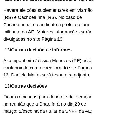
Haverá eleições suplementares em Viamão
(RS) e Cachoeirinha (RS). No caso de
Cachoeirinha, o candidato a prefeito é um
militante da AE. Maiores informações serão
divulgadas no site Página 13.
13/Outras decisões e informes
A companheira Jéssica Menezes (PE) está
contribuindo como coeditora do site Página
13. Daniela Matos será tesoureira adjunta.
13/Outras decisões
Ficam remetidas para debate e deliberação
na reunião que a Dnae fará no dia 29 de
março: 1/escolha da titular da SNFP da AE;