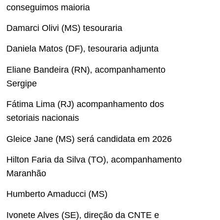
conseguimos maioria
Damarci Olivi (MS) tesouraria
Daniela Matos (DF), tesouraria adjunta
Eliane Bandeira (RN), acompanhamento
Sergipe
Fátima Lima (RJ) acompanhamento dos
setoriais nacionais
Gleice Jane (MS) será candidata em 2026
Hilton Faria da Silva (TO), acompanhamento
Maranhão
Humberto Amaducci (MS)
Ivonete Alves (SE), direção da CNTE e