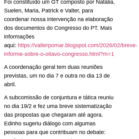
Foi constituído um GT composto por Natália,
Suelen, Maria, Patrick e Valter, para
coordenar nossa intervenção na elaboração
dos documentos do Congresso do PT. Mais
informações
aqui:
https://valterpomar.blogspot.com/2026/02/breve-
informe-sobre-o-oitavo-congresso.html?m=1
A coordenação geral tem duas reuniões
previstas, um no dia 7 e outra no dia 13 de
abril.
A subcomissão de conjuntura e tática reuniu
no dia 19/2 e fez uma breve sistematização
das propostas que chegaram até agora.
Edinho sugeriu diálogo com algumas
pessoas para que contribuam no debate: