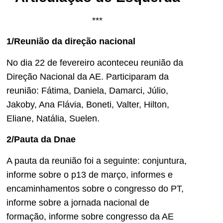
***
1/Reunião da direção nacional
No dia 22 de fevereiro aconteceu reunião da
Direção Nacional da AE. Participaram da
reunião: Fátima, Daniela, Damarci, Júlio,
Jakoby, Ana Flávia, Boneti, Valter, Hilton,
Eliane, Natália, Suelen.
2/Pauta da Dnae
A pauta da reunião foi a seguinte: conjuntura,
informe sobre o p13 de março, informes e
encaminhamentos sobre o congresso do PT,
informe sobre a jornada nacional de
formação, informe sobre congresso da AE