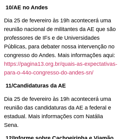
10/AE no Andes
Dia 25 de fevereiro às 19h acontecerá uma
reunião nacional de militantes da AE que são
professores de IFs e de Universidades
Públicas, para debater nossa intervenção no
congresso do Andes. Mais informações aqui:
https://pagina13.org.br/quais-as-expectativas-
para-o-44o-congresso-do-andes-sn/
11/Candidaturas da AE
Dia 25 de fevereiro às 19h acontecerá uma
reunião das candidaturas da AE a federal e
estadual. Mais informações com Natália
Sena.
12/Informe sobre Cachoeirinha e Viamão