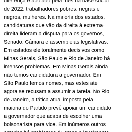
diferença e apoiado pela mesma base social
de 2022: trabalhadores pobres, negras e
negros, mulheres. Na maioria dos estados,
candidaturas que vão da direita à extrema-
direita lideram a disputa para os governos,
Senado, Câmara e assembleias legislativas.
Em estados eleitoralmente decisivos como
Minas Gerais, São Paulo e Rio de Janeiro há
imensos problemas. Em Minas Gerais ainda
não temos candidatura a governador. Em
São Paulo temos nomes, mas estes até
agora se recusam a assumir a tarefa. No Rio
de Janeiro, a tática atual imposta pela
maioria do Partido prevê apoiar um candidato
a governador que acaba de escolher uma
bolsonarista para vice. Em inúmeros outros