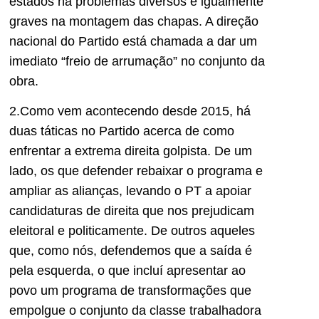
estados há problemas diversos e igualmente
graves na montagem das chapas. A direção
nacional do Partido está chamada a dar um
imediato “freio de arrumação” no conjunto da
obra.
2.Como vem acontecendo desde 2015, há
duas táticas no Partido acerca de como
enfrentar a extrema direita golpista. De um
lado, os que defender rebaixar o programa e
ampliar as alianças, levando o PT a apoiar
candidaturas de direita que nos prejudicam
eleitoral e politicamente. De outros aqueles
que, como nós, defendemos que a saída é
pela esquerda, o que incluí apresentar ao
povo um programa de transformações que
empolgue o conjunto da classe trabalhadora