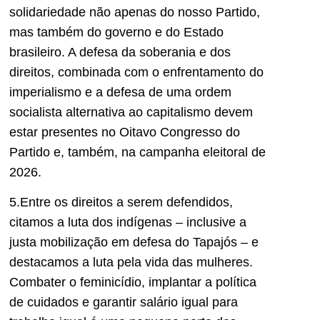
solidariedade não apenas do nosso Partido,
mas também do governo e do Estado
brasileiro. A defesa da soberania e dos
direitos, combinada com o enfrentamento do
imperialismo e a defesa de uma ordem
socialista alternativa ao capitalismo devem
estar presentes no Oitavo Congresso do
Partido e, também, na campanha eleitoral de
2026.
5.Entre os direitos a serem defendidos,
citamos a luta dos indígenas – inclusive a
justa mobilização em defesa do Tapajós – e
destacamos a luta pela vida das mulheres.
Combater o feminicídio, implantar a política
de cuidados e garantir salário igual para