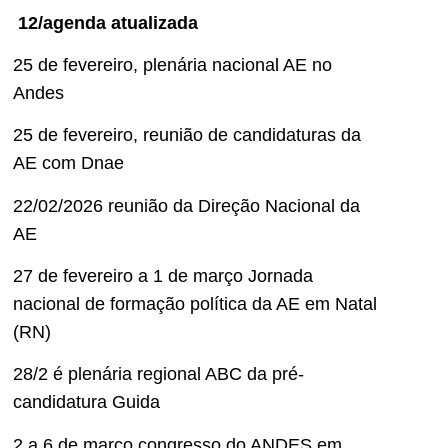
12/agenda atualizada
25 de fevereiro, plenária nacional AE no
Andes
25 de fevereiro, reunião de candidaturas da
AE com Dnae
22/02/2026 reunião da Direção Nacional da
AE
27 de fevereiro a 1 de março Jornada
nacional de formação política da AE em Natal
(RN)
28/2 é plenária regional ABC da pré-
candidatura Guida
2 a 6 de março congresso do ANDES em