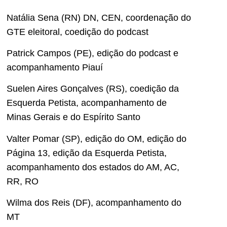
Natália Sena (RN) DN, CEN, coordenação do
GTE eleitoral, coedição do podcast
Patrick Campos (PE), edição do podcast e
acompanhamento Piauí
Suelen Aires Gonçalves (RS), coedição da
Esquerda Petista, acompanhamento de
Minas Gerais e do Espírito Santo
Valter Pomar (SP), edição do OM, edição do
Página 13, edição da Esquerda Petista,
acompanhamento dos estados do AM, AC,
RR, RO
Wilma dos Reis (DF), acompanhamento do
MT