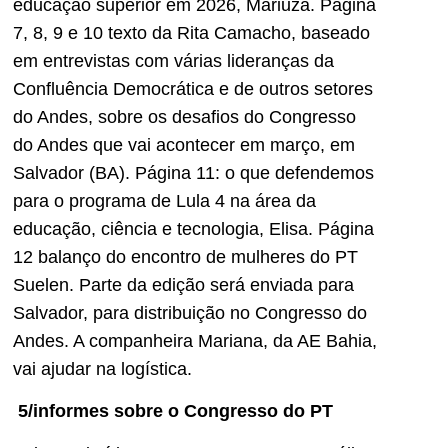
educação superior em 2026, Mariuza. Página
7, 8, 9 e 10 texto da Rita Camacho, baseado
em entrevistas com várias lideranças da
Confluência Democrática e de outros setores
do Andes, sobre os desafios do Congresso
do Andes que vai acontecer em março, em
Salvador (BA). Página 11: o que defendemos
para o programa de Lula 4 na área da
educação, ciência e tecnologia, Elisa. Página
12 balanço do encontro de mulheres do PT
Suelen. Parte da edição será enviada para
Salvador, para distribuição no Congresso do
Andes. A companheira Mariana, da AE Bahia,
vai ajudar na logística.
5/informes sobre o Congresso do PT