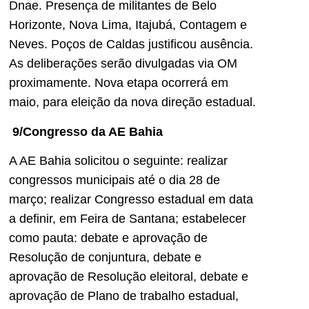
Dnae. Presença de militantes de Belo
Horizonte, Nova Lima, Itajubá, Contagem e
Neves. Poços de Caldas justificou ausência.
As deliberações serão divulgadas via OM
proximamente. Nova etapa ocorrerá em
maio, para eleição da nova direção estadual.
9/Congresso da AE Bahia
A AE Bahia solicitou o seguinte: realizar
congressos municipais até o dia 28 de
março; realizar Congresso estadual em data
a definir, em Feira de Santana; estabelecer
como pauta: debate e aprovação de
Resolução de conjuntura, debate e
aprovação de Resolução eleitoral, debate e
aprovação de Plano de trabalho estadual,