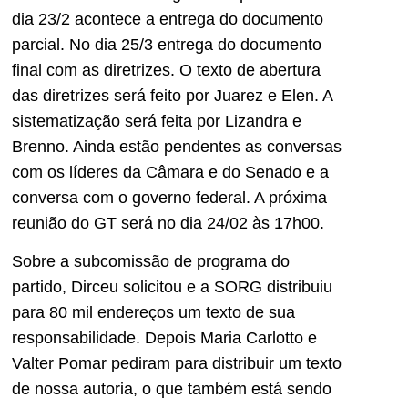
dia 23/2 acontece a entrega do documento
parcial. No dia 25/3 entrega do documento
final com as diretrizes. O texto de abertura
das diretrizes será feito por Juarez e Elen. A
sistematização será feita por Lizandra e
Brenno. Ainda estão pendentes as conversas
com os líderes da Câmara e do Senado e a
conversa com o governo federal. A próxima
reunião do GT será no dia 24/02 às 17h00.
Sobre a subcomissão de programa do
partido, Dirceu solicitou e a SORG distribuiu
para 80 mil endereços um texto de sua
responsabilidade. Depois Maria Carlotto e
Valter Pomar pediram para distribuir um texto
de nossa autoria, o que também está sendo