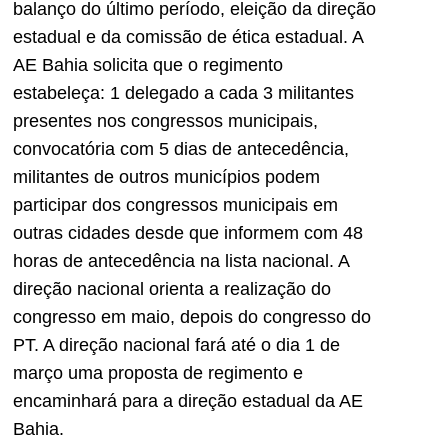
balanço do último período, eleição da direção
estadual e da comissão de ética estadual. A
AE Bahia solicita que o regimento
estabeleça: 1 delegado a cada 3 militantes
presentes nos congressos municipais,
convocatória com 5 dias de antecedência,
militantes de outros municípios podem
participar dos congressos municipais em
outras cidades desde que informem com 48
horas de antecedência na lista nacional. A
direção nacional orienta a realização do
congresso em maio, depois do congresso do
PT. A direção nacional fará até o dia 1 de
março uma proposta de regimento e
encaminhará para a direção estadual da AE
Bahia.