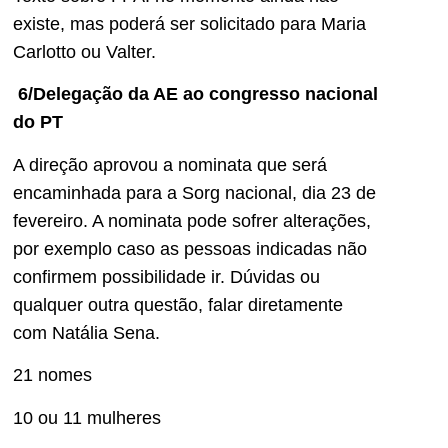
existe, mas poderá ser solicitado para Maria
Carlotto ou Valter.
6/Delegação da AE ao congresso nacional
do PT
A direção aprovou a nominata que será
encaminhada para a Sorg nacional, dia 23 de
fevereiro. A nominata pode sofrer alterações,
por exemplo caso as pessoas indicadas não
confirmem possibilidade ir. Dúvidas ou
qualquer outra questão, falar diretamente
com Natália Sena.
21 nomes
10 ou 11 mulheres