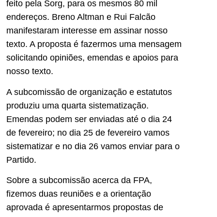
feito pela Sorg, para os mesmos 80 mil
endereços. Breno Altman e Rui Falcão
manifestaram interesse em assinar nosso
texto. A proposta é fazermos uma mensagem
solicitando opiniões, emendas e apoios para
nosso texto.
A subcomissão de organização e estatutos
produziu uma quarta sistematização.
Emendas podem ser enviadas até o dia 24
de fevereiro; no dia 25 de fevereiro vamos
sistematizar e no dia 26 vamos enviar para o
Partido.
Sobre a subcomissão acerca da FPA,
fizemos duas reuniões e a orientação
aprovada é apresentarmos propostas de