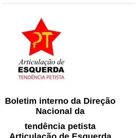
Boletim interno da Direção
Nacional da
tendência petista
Articulação de Esquerda