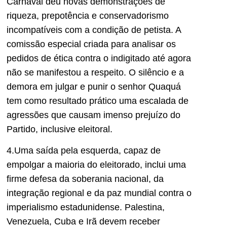
Carnaval deu novas demonstrações de
riqueza, prepotência e conservadorismo
incompatíveis com a condição de petista. A
comissão especial criada para analisar os
pedidos de ética contra o indigitado até agora
não se manifestou a respeito. O silêncio e a
demora em julgar e punir o senhor Quaquá
tem como resultado prático uma escalada de
agressões que causam imenso prejuízo do
Partido, inclusive eleitoral.
4.Uma saída pela esquerda, capaz de
empolgar a maioria do eleitorado, inclui uma
firme defesa da soberania nacional, da
integração regional e da paz mundial contra o
imperialismo estadunidense. Palestina,
Venezuela, Cuba e Irã devem receber