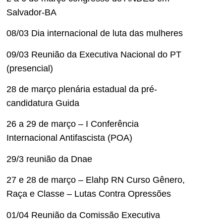
Salvador-BA
08/03 Dia internacional de luta das mulheres
09/03 Reunião da Executiva Nacional do PT
(presencial)
28 de março plenária estadual da pré-
candidatura Guida
26 a 29 de março – I Conferência
Internacional Antifascista (POA)
29/3 reunião da Dnae
27 e 28 de março – Elahp RN Curso Gênero,
Raça e Classe – Lutas Contra Opressões
01/04 Reunião da Comissão Executiva