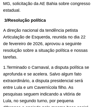
MG, solicitação da AE Bahia sobre congresso
estadual.
3/Resolução política
A direção nacional da tendência petista
Articulação de Esquerda, reunida no dia 22
de fevereiro de 2026, aprovou a seguinte
resolução sobre a situação política e nossas
tarefas.
1.Terminado o Carnaval, a disputa política se
aprofunda e se acelera. Salvo algum fato
extraordinário, a disputa presidencial será
entre Lula e um Cavernícola filho. As
pesquisas seguem indicando a vitória de
Lula, no segundo turno, por pequena