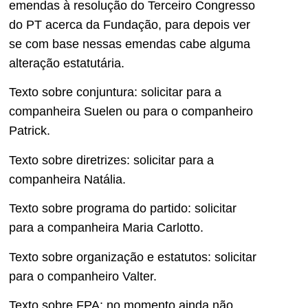
emendas à resolução do Terceiro Congresso
do PT acerca da Fundação, para depois ver
se com base nessas emendas cabe alguma
alteração estatutária.
Texto sobre conjuntura: solicitar para a
companheira Suelen ou para o companheiro
Patrick.
Texto sobre diretrizes: solicitar para a
companheira Natália.
Texto sobre programa do partido: solicitar
para a companheira Maria Carlotto.
Texto sobre organização e estatutos: solicitar
para o companheiro Valter.
Texto sobre FPA: no momento ainda não