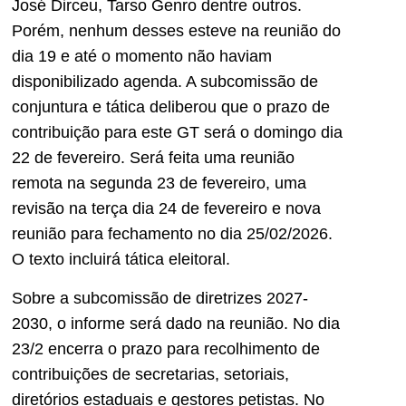
José Dirceu, Tarso Genro dentre outros.
Porém, nenhum desses esteve na reunião do
dia 19 e até o momento não haviam
disponibilizado agenda. A subcomissão de
conjuntura e tática deliberou que o prazo de
contribuição para este GT será o domingo dia
22 de fevereiro. Será feita uma reunião
remota na segunda 23 de fevereiro, uma
revisão na terça dia 24 de fevereiro e nova
reunião para fechamento no dia 25/02/2026.
O texto incluirá tática eleitoral.
Sobre a subcomissão de diretrizes 2027-
2030, o informe será dado na reunião. No dia
23/2 encerra o prazo para recolhimento de
contribuições de secretarias, setoriais,
diretórios estaduais e gestores petistas. No