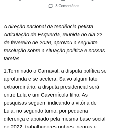
3 Comentários
A direção nacional da tendência petista
Articulação de Esquerda, reunida no dia 22
de fevereiro de 2026, aprovou a seguinte
resolução sobre a situação política e nossas
tarefas.
1.Terminado o Carnaval, a disputa política se
aprofunda e se acelera. Salvo algum fato
extraordinário, a disputa presidencial será
entre Lula e um Cavernícola filho. As
pesquisas seguem indicando a vitória de
Lula, no segundo turno, por pequena
diferença e apoiado pela mesma base social
de 2022: trabalhadores pobres, negras e