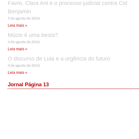
Favre, Clara Ant e o processo judicial contra Cid
Benjamin
5 de agosto de 2026
Leia mais »
Múcio é uma besta?
4 de agosto de 2026
Leia mais »
O discurso de Lula e a urgência do futuro
4 de agosto de 2026
Leia mais »
Jornal Página 13