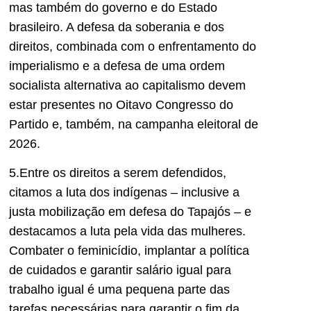
mas também do governo e do Estado
brasileiro. A defesa da soberania e dos
direitos, combinada com o enfrentamento do
imperialismo e a defesa de uma ordem
socialista alternativa ao capitalismo devem
estar presentes no Oitavo Congresso do
Partido e, também, na campanha eleitoral de
2026.
5.Entre os direitos a serem defendidos,
citamos a luta dos indígenas – inclusive a
justa mobilização em defesa do Tapajós – e
destacamos a luta pela vida das mulheres.
Combater o feminicídio, implantar a política
de cuidados e garantir salário igual para
trabalho igual é uma pequena parte das
tarefas necessárias para garantir o fim da