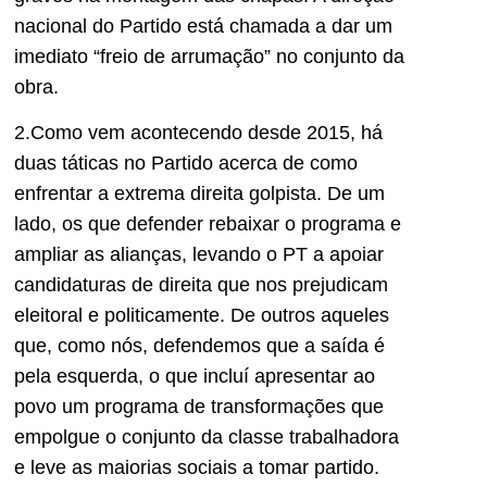
nacional do Partido está chamada a dar um
imediato “freio de arrumação” no conjunto da
obra.
2.Como vem acontecendo desde 2015, há
duas táticas no Partido acerca de como
enfrentar a extrema direita golpista. De um
lado, os que defender rebaixar o programa e
ampliar as alianças, levando o PT a apoiar
candidaturas de direita que nos prejudicam
eleitoral e politicamente. De outros aqueles
que, como nós, defendemos que a saída é
pela esquerda, o que incluí apresentar ao
povo um programa de transformações que
empolgue o conjunto da classe trabalhadora
e leve as maiorias sociais a tomar partido.