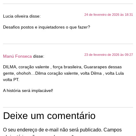
24 de fevereiro de 2026 às 18:31
Lucia oliveira
disse:
Desafios postos e inquietadores o que fazer?
23 de fevereiro de 2026 às 09:27
Manú Fonseca
disse:
DILMA, coração valente , força brasileira, Guararapes dessas
gente, ohohoh…Dilma coração valente, volta Dilma , volta Lula
volta PT.
A história será implacável!
Deixe um comentário
O seu endereço de e-mail não será publicado.
Campos