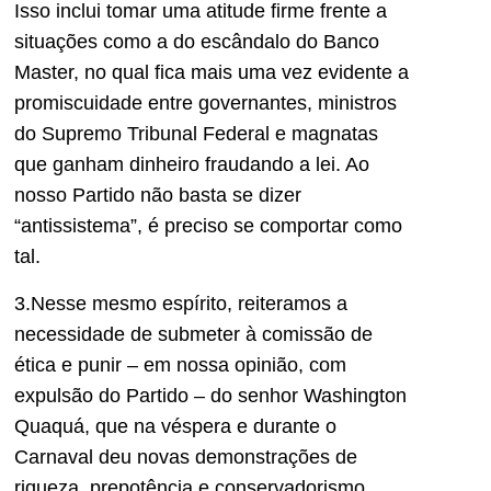
Isso inclui tomar uma atitude firme frente a
situações como a do escândalo do Banco
Master, no qual fica mais uma vez evidente a
promiscuidade entre governantes, ministros
do Supremo Tribunal Federal e magnatas
que ganham dinheiro fraudando a lei. Ao
nosso Partido não basta se dizer
“antissistema”, é preciso se comportar como
tal.
3.Nesse mesmo espírito, reiteramos a
necessidade de submeter à comissão de
ética e punir – em nossa opinião, com
expulsão do Partido – do senhor Washington
Quaquá, que na véspera e durante o
Carnaval deu novas demonstrações de
riqueza, prepotência e conservadorismo