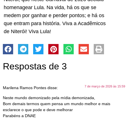
homenagear Lula. Na vida, há os que se
medem por ganhar e perder pontos; e há os
que entram para história. Viva a Acadêmicos
de Niterói! Viva Lula!
Respostas de 3
7 de março de 2026 às 15:59
Marilena Ramos Pontes
disse:
Neste mundo demonizado pela mídia demonizada,
Bom demais termos quem pensa um mundo melhor e mais
esclarece o que pode e deve melhorar
Parabéns a DNAE