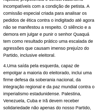
incompatíveis com a condição de petista. A
comissão especial criada para analisar os
pedidos de ética contra o indigitado até agora
não se manifestou a respeito. O silêncio e a
demora em julgar e punir o senhor Quaquá
tem como resultado prático uma escalada de
agressões que causam imenso prejuízo do
Partido, inclusive eleitoral.
4.Uma saída pela esquerda, capaz de
empolgar a maioria do eleitorado, inclui uma
firme defesa da soberania nacional, da
integração regional e da paz mundial contra o
imperialismo estadunidense. Palestina,
Venezuela, Cuba e Irã devem receber
solidariedade não apenas do nosso Partido,