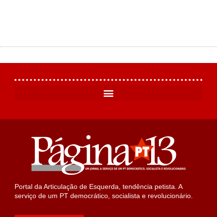
Portal da Articulação de Esquerda, tendência petista. A
serviço de um PT democrático, socialista e revolucionário.