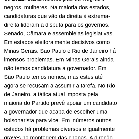
negros, mulheres. Na maioria dos estados,
candidaturas que vão da direita à extrema-
direita lideram a disputa para os governos,
Senado, Câmara e assembleias legislativas.
Em estados eleitoralmente decisivos como
Minas Gerais, São Paulo e Rio de Janeiro há
imensos problemas. Em Minas Gerais ainda
não temos candidatura a governador. Em
São Paulo temos nomes, mas estes até
agora se recusam a assumir a tarefa. No Rio
de Janeiro, a tática atual imposta pela
maioria do Partido prevê apoiar um candidato
a governador que acaba de escolher uma
bolsonarista para vice. Em inúmeros outros
estados há problemas diversos e igualmente
graves na montagem das chapas. A direção