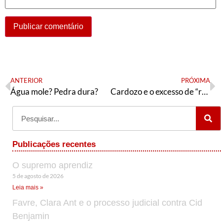
ANTERIOR
PRÓXIMA
Água mole? Pedra dura?
Cardozo e o excesso de “republicanismo”
Publicações recentes
O supremo aprendiz
5 de agosto de 2026
Leia mais »
Favre, Clara Ant e o processo judicial contra Cid
Benjamin