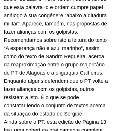
que esta palavra–d e-ordem cumpre papel
análogo à sua congênere “abaixo a ditadura
militar”. Aparece, também, nas propostas de
fazer alianças com os golpistas.
Recomendamos sobre isto a leitura do texto
“A esperança não é azul marinho”, assim
como do texto de Sandro Regueira, acerca
da reaproximação entre o grupo majoritário
do PT de Alagoas e a oligarquia Calheiros.
Enquanto alguns defendem que o PT volte a
fazer alianças com os golpistas, outros
resistem a isto. É o que se pode
constatar lendo o conjunto de textos acerca
da situação do estado de Sergipe.
Ainda sobre o PT, esta edição de
Página 13
traz uma cobertura praticamente completa