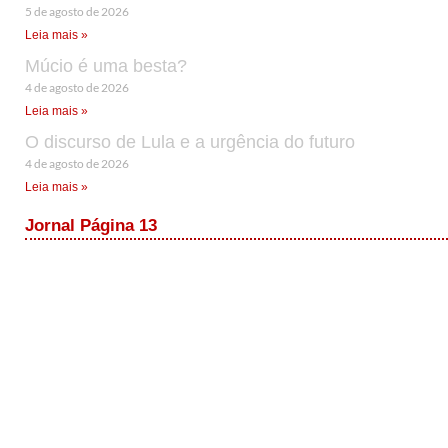
5 de agosto de 2026
Leia mais »
Múcio é uma besta?
4 de agosto de 2026
Leia mais »
O discurso de Lula e a urgência do futuro
4 de agosto de 2026
Leia mais »
Jornal Página 13