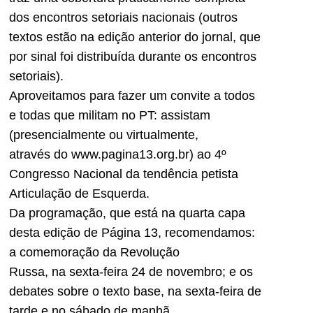
dos encontros setoriais nacionais (outros
textos estão na edição anterior do jornal, que
por sinal foi distribuída durante os encontros
setoriais).
Aproveitamos para fazer um convite a todos
e todas que militam no PT: assistam
(presencialmente ou virtualmente,
através do www.pagina13.org.br) ao 4º
Congresso Nacional da tendência petista
Articulação de Esquerda.
Da programação, que está na quarta capa
desta edição de
Página 13
, recomendamos:
a comemoração da Revolução
Russa, na sexta-feira 24 de novembro; e os
debates sobre o texto base, na sexta-feira de
tarde e no sábado de manhã.