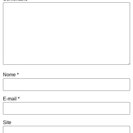
Nome
*
E-mail
*
Site