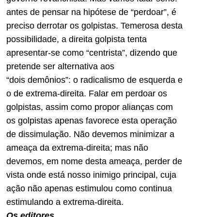
antes de pensar na hipótese de “perdoar”, é
preciso
derrotar
os golpistas. Temerosa desta
possibilidade, a direita golpista tenta
apresentar-se como “centrista”, dizendo que
pretende ser alternativa aos
“dois demônios”: o radicalismo de esquerda e
o de extrema-direita. Falar em perdoar os
golpistas, assim como propor alianças com
os golpistas apenas favorece esta operação
de dissimulação. Não devemos minimizar a
ameaça da extrema-direita; mas não
devemos, em nome desta ameaça, perder de
vista onde está nosso inimigo principal, cuja
ação não apenas estimulou como continua
estimulando a extrema-direita.
Os editores