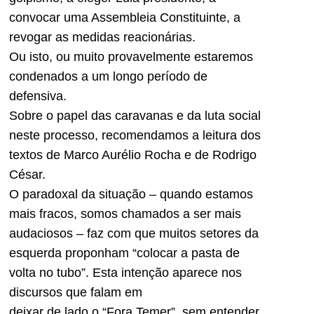
convocar uma Assembleia Constituinte, a
revogar as medidas reacionárias.
Ou isto, ou muito provavelmente estaremos
condenados a um longo período de
defensiva.
Sobre o papel das caravanas e da luta social
neste processo, recomendamos a leitura dos
textos de Marco Aurélio Rocha e de Rodrigo
César.
O paradoxal da situação – quando estamos
mais fracos, somos chamados a ser mais
audaciosos – faz com que muitos setores da
esquerda proponham “colocar a pasta de
volta no tubo”. Esta intenção aparece nos
discursos que falam em
deixar de lado o “Fora Temer”, sem entender