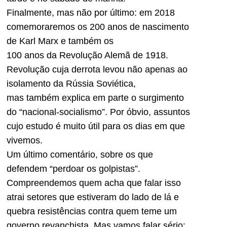
Finalmente, mas não por último: em 2018
comemoraremos os 200 anos de nascimento
de Karl Marx e também os
100 anos da Revolução Alemã de 1918.
Revolução cuja derrota levou não apenas ao
isolamento da Rússia Soviética,
mas também explica em parte o surgimento
do “nacional-socialismo”. Por óbvio, assuntos
cujo estudo é muito útil para os dias em que
vivemos.
Um último comentário, sobre os que
defendem “perdoar os golpistas”.
Compreendemos quem acha que falar isso
atrai setores que estiveram do lado de lá e
quebra resistências contra quem teme um
governo revanchista. Mas vamos falar sério: