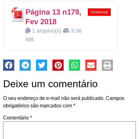
Página 13 n179,
Download
Fev 2018
1 arquivo(s)
3.36
MB
Deixe um comentário
O seu endereço de e-mail não será publicado.
Campos
obrigatórios são marcados com
*
Comentário
*