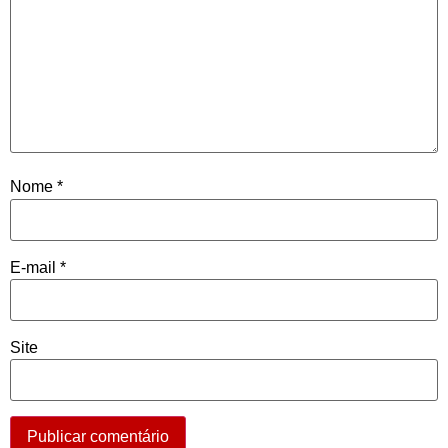
Nome
*
E-mail
*
Site