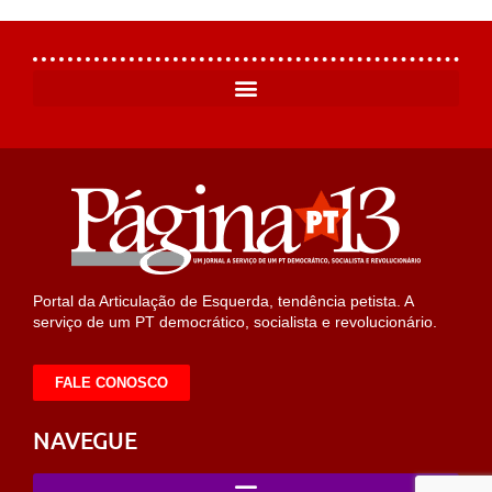
Portal da Articulação de Esquerda, tendência petista. A
serviço de um PT democrático, socialista e revolucionário.
FALE CONOSCO
NAVEGUE