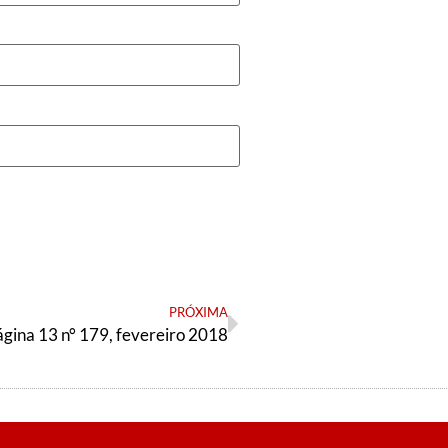
PRÓXIMA
ágina 13 n° 179, fevereiro 2018