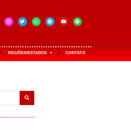
REGIÕES/ESTADOS
CONTATO