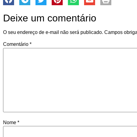
Deixe um comentário
O seu endereço de e-mail não será publicado.
Campos obriga
Comentário
*
Nome
*