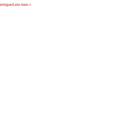
rregue/Leia mais »