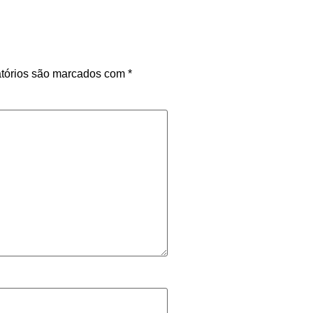
tórios são marcados com
*