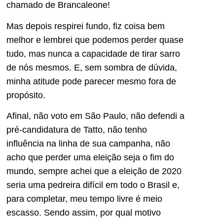
chamado de Brancaleone!
Mas depois respirei fundo, fiz coisa bem
melhor e lembrei que podemos perder quase
tudo, mas nunca a capacidade de tirar sarro
de nós mesmos. E, sem sombra de dúvida,
minha atitude pode parecer mesmo fora de
propósito.
Afinal, não voto em São Paulo, não defendi a
pré-candidatura de Tatto, não tenho
influência na linha de sua campanha, não
acho que perder uma eleição seja o fim do
mundo, sempre achei que a eleição de 2020
seria uma pedreira difícil em todo o Brasil e,
para completar, meu tempo livre é meio
escasso. Sendo assim, por qual motivo