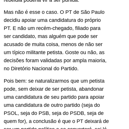
Mas não é esse o caso. O PT de São Paulo
decidiu apoiar uma candidatura do próprio
PT. E não um recém-chegado, filiado para
ser candidato, mas alguém que pode ser
acusado de muita coisa, menos de não ser
um típico militante petista. Goste ou não, as
decisões foram validadas por ampla maioria,
no Diretório Nacional do Partido.
Pois bem: se naturalizarmos que um petista
pode, sem deixar de ser petista, abandonar
uma candidatura de seu partido para apoiar
uma candidatura de outro partido (seja do
PSOL, seja do PSB, seja do PSDB, seja de
quem for), a conclusão é que o PT deixará de