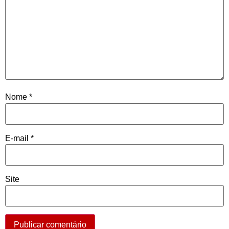
Nome
*
E-mail
*
Site