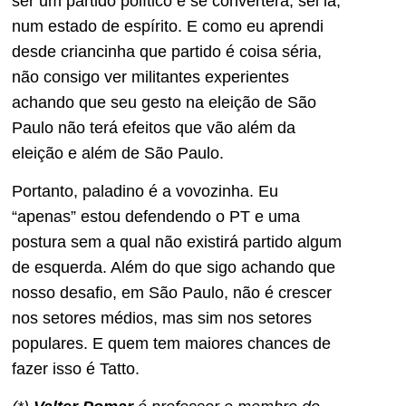
ser um partido político e se converterá, sei lá,
num estado de espírito. E como eu aprendi
desde criancinha que partido é coisa séria,
não consigo ver militantes experientes
achando que seu gesto na eleição de São
Paulo não terá efeitos que vão além da
eleição e além de São Paulo.
Portanto, paladino é a vovozinha. Eu
“apenas” estou defendendo o PT e uma
postura sem a qual não existirá partido algum
de esquerda. Além do que sigo achando que
nosso desafio, em São Paulo, não é crescer
nos setores médios, mas sim nos setores
populares. E quem tem maiores chances de
fazer isso é Tatto.