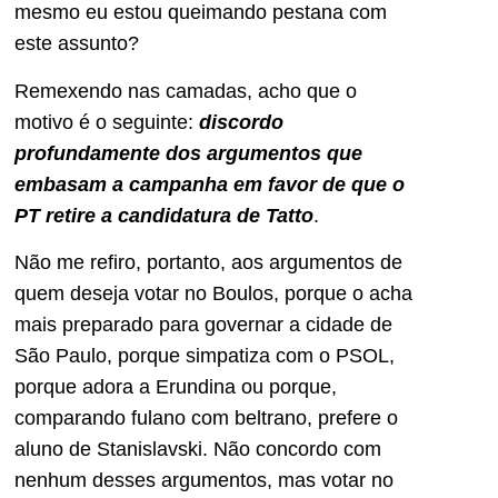
mesmo eu estou queimando pestana com
este assunto?
Remexendo nas camadas, acho que o
motivo é o seguinte:
discordo
profundamente dos argumentos que
embasam a campanha em favor de que o
PT retire a candidatura de Tatto
.
Não me refiro, portanto, aos argumentos de
quem deseja votar no Boulos, porque o acha
mais preparado para governar a cidade de
São Paulo, porque simpatiza com o PSOL,
porque adora a Erundina ou porque,
comparando fulano com beltrano, prefere o
aluno de Stanislavski. Não concordo com
nenhum desses argumentos, mas votar no