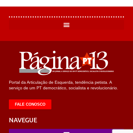
Portal da Articulação de Esquerda, tendência petista. A
serviço de um PT democrático, socialista e revolucionário.
FALE CONOSCO
NAVEGUE