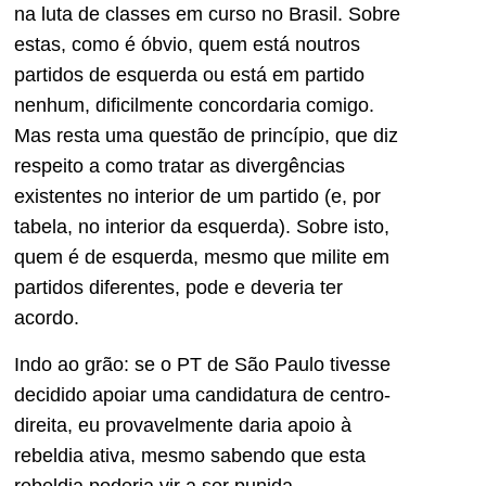
na luta de classes em curso no Brasil. Sobre
estas, como é óbvio, quem está noutros
partidos de esquerda ou está em partido
nenhum, dificilmente concordaria comigo.
Mas resta uma questão de princípio, que diz
respeito a como tratar as divergências
existentes no interior de um partido (e, por
tabela, no interior da esquerda). Sobre isto,
quem é de esquerda, mesmo que milite em
partidos diferentes, pode e deveria ter
acordo.
Indo ao grão: se o PT de São Paulo tivesse
decidido apoiar uma candidatura de centro-
direita, eu provavelmente daria apoio à
rebeldia ativa, mesmo sabendo que esta
rebeldia poderia vir a ser punida.