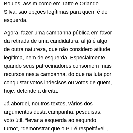
Boulos, assim como em Tatto e Orlando
Silva, são opções legítimas para quem é de
esquerda.
Agora, fazer uma campanha pública em favor
da retirada de uma candidatura, aí já é algo
de outra natureza, que não considero atitude
legítima, nem de esquerda. Especialmente
quando seus patrocinadores consomem mais
recursos nesta campanha, do que na luta por
conquistar votos indecisos ou votos de quem,
hoje, defende a direita.
Já abordei, noutros textos, vários dos
argumentos desta campanha: pesquisas,
voto útil, “levar a esquerda ao segundo
turno”, “demonstrar que o PT é respeitável”,