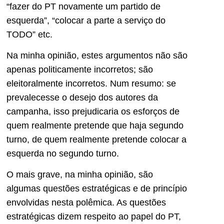
“fazer do PT novamente um partido de
esquerda”, “colocar a parte a serviço do
TODO” etc.
Na minha opinião, estes argumentos não são
apenas politicamente incorretos; são
eleitoralmente incorretos. Num resumo: se
prevalecesse o desejo dos autores da
campanha, isso prejudicaria os esforços de
quem realmente pretende que haja segundo
turno, de quem realmente pretende colocar a
esquerda no segundo turno.
O mais grave, na minha opinião, são
algumas questões estratégicas e de princípio
envolvidas nesta polêmica. As questões
estratégicas dizem respeito ao papel do PT,