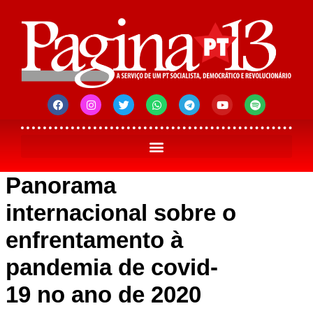
Panorama
internacional sobre o
enfrentamento à
pandemia de covid-
19 no ano de 2020