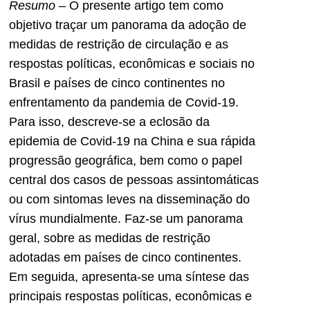
Resumo
– O presente artigo tem como
objetivo traçar um panorama da adoção de
medidas de restrição de circulação e as
respostas políticas, econômicas e sociais no
Brasil e países de cinco continentes no
enfrentamento da pandemia de Covid-19.
Para isso, descreve-se a eclosão da
epidemia de Covid-19 na China e sua rápida
progressão geográfica, bem como o papel
central dos casos de pessoas assintomáticas
ou com sintomas leves na disseminação do
vírus mundialmente. Faz-se um panorama
geral, sobre as medidas de restrição
adotadas em países de cinco continentes.
Em seguida, apresenta-se uma síntese das
principais respostas políticas, econômicas e