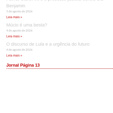
Benjamin
5 de agosto de 2026
Leia mais »
Múcio é uma besta?
4 de agosto de 2026
Leia mais »
O discurso de Lula e a urgência do futuro
4 de agosto de 2026
Leia mais »
Jornal Página 13