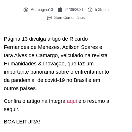
Por
pagina13
24/06/2021
5:35 pm
Sem Comentários
Página 13 divulga artigo de Ricardo
Fernandes de Menezes, Adilson Soares e
Iara Alves de Camargo, veiculado na revista
Humanidades & Inovação, que faz um
importante panorama sobre o enfrentamento
da pandemia de covid-19 no Brasil e em
outros países.
Confira o artigo na íntegra
aqui
e o resumo a
seguir.
BOA LEITURA!