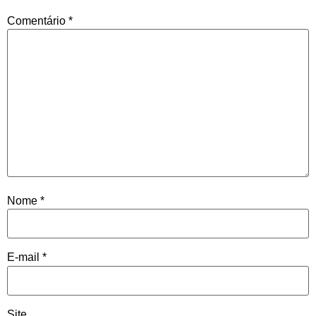
Comentário
*
Nome
*
E-mail
*
Site