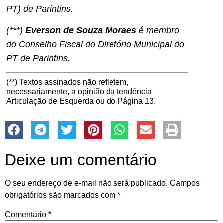
PT) de Parintins.
(***)
Everson de Souza Moraes
é membro
do Conselho Fiscal do Diretório Municipal do
PT de Parintins.
(**) Textos assinados não refletem,
necessariamente, a opinião da tendência
Articulação de Esquerda ou do Página 13.
Deixe um comentário
O seu endereço de e-mail não será publicado.
Campos
obrigatórios são marcados com
*
Comentário
*