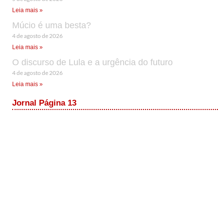
Leia mais »
Múcio é uma besta?
4 de agosto de 2026
Leia mais »
O discurso de Lula e a urgência do futuro
4 de agosto de 2026
Leia mais »
Jornal Página 13