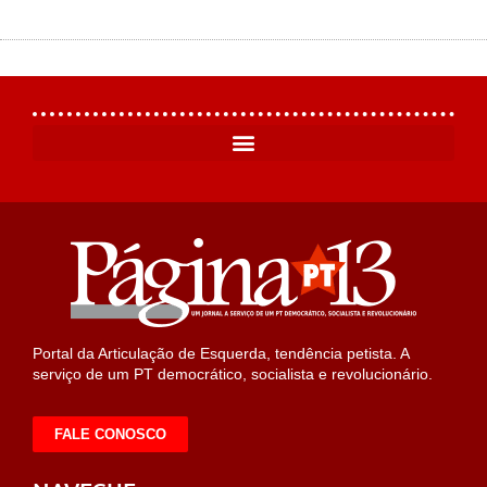
Portal da Articulação de Esquerda, tendência petista. A
serviço de um PT democrático, socialista e revolucionário.
FALE CONOSCO