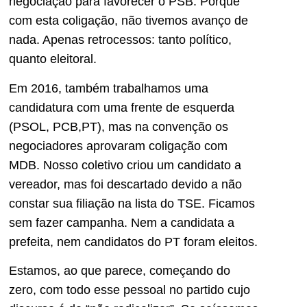
negociação para favorecer o PSB. Porque
com esta coligação, não tivemos avanço de
nada. Apenas retrocessos: tanto político,
quanto eleitoral.
Em 2016, também trabalhamos uma
candidatura com uma frente de esquerda
(PSOL, PCB,PT), mas na convenção os
negociadores aprovaram coligação com
MDB. Nosso coletivo criou um candidato a
vereador, mas foi descartado devido a não
constar sua filiação na lista do TSE. Ficamos
sem fazer campanha. Nem a candidata a
prefeita, nem candidatos do PT foram eleitos.
Estamos, ao que parece, começando do
zero, com todo esse pessoal no partido cujo