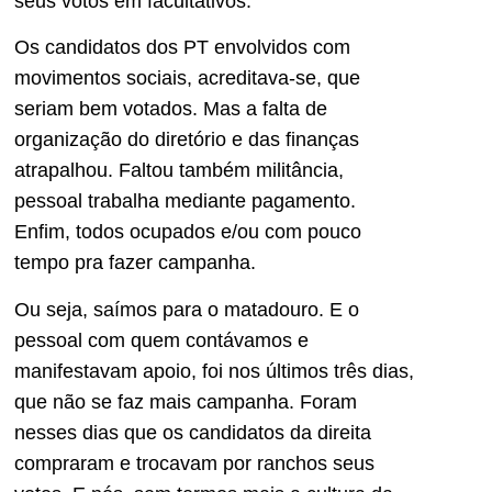
seus votos em facultativos.
Os candidatos dos PT envolvidos com
movimentos sociais, acreditava-se, que
seriam bem votados. Mas a falta de
organização do diretório e das finanças
atrapalhou. Faltou também militância,
pessoal trabalha mediante pagamento.
Enfim, todos ocupados e/ou com pouco
tempo pra fazer campanha.
Ou seja, saímos para o matadouro. E o
pessoal com quem contávamos e
manifestavam apoio, foi nos últimos três dias,
que não se faz mais campanha. Foram
nesses dias que os candidatos da direita
compraram e trocavam por ranchos seus