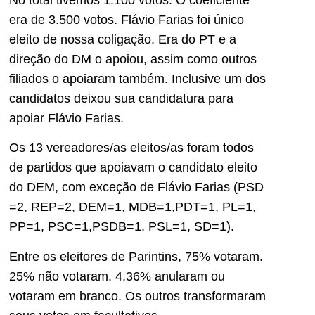
era de 3.500 votos. Flávio Farias foi único
eleito de nossa coligação. Era do PT e a
direção do DM o apoiou, assim como outros
filiados o apoiaram também. Inclusive um dos
candidatos deixou sua candidatura para
apoiar Flávio Farias.
Os 13 vereadores/as eleitos/as foram todos
de partidos que apoiavam o candidato eleito
do DEM, com exceção de Flávio Farias (PSD
=2, REP=2, DEM=1, MDB=1,PDT=1, PL=1,
PP=1, PSC=1,PSDB=1, PSL=1, SD=1).
Entre os eleitores de Parintins, 75% votaram.
25% não votaram. 4,36% anularam ou
votaram em branco. Os outros transformaram