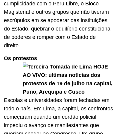
cumplicidade com o Peru Libre, o Bloco
Magisterial e outros grupos que não tiveram
escrúpulos em se apoderar das instituições
do Estado, quebrar o equilíbrio constitucional
de poderes e romper com o Estado de
direito.
Os protestos
Escolas e universidades foram fechadas em
todo o país. Em Lima, a capital, os confrontos
começaram quando um cordão policial
impediu o avanço de manifestantes que
queriam chegar ao Congresso. Um grupo