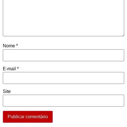
Nome
*
E-mail
*
Site