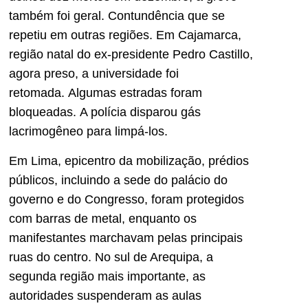
também foi geral. Contundência que se
repetiu em outras regiões. Em Cajamarca,
região natal do ex-presidente Pedro Castillo,
agora preso, a universidade foi
retomada. Algumas estradas foram
bloqueadas. A polícia disparou gás
lacrimogêneo para limpá-los.
Em Lima, epicentro da mobilização, prédios
públicos, incluindo a sede do palácio do
governo e do Congresso, foram protegidos
com barras de metal, enquanto os
manifestantes marchavam pelas principais
ruas do centro. No sul de Arequipa, a
segunda região mais importante, as
autoridades suspenderam as aulas