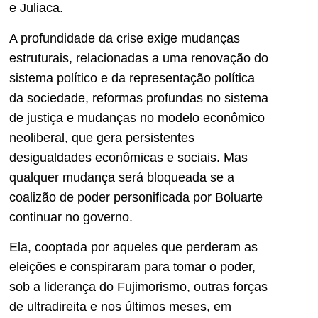
e Juliaca.
A profundidade da crise exige mudanças
estruturais, relacionadas a uma renovação do
sistema político e da representação política
da sociedade, reformas profundas no sistema
de justiça e mudanças no modelo econômico
neoliberal, que gera persistentes
desigualdades econômicas e sociais. Mas
qualquer mudança será bloqueada se a
coalizão de poder personificada por Boluarte
continuar no governo.
Ela, cooptada por aqueles que perderam as
eleições e conspiraram para tomar o poder,
sob a liderança do Fujimorismo, outras forças
de ultradireita e nos últimos meses, em