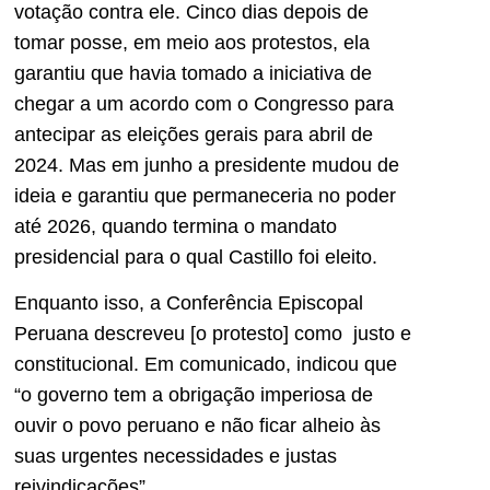
votação contra ele. Cinco dias depois de
tomar posse, em meio aos protestos, ela
garantiu que havia tomado a iniciativa de
chegar a um acordo com o Congresso para
antecipar as eleições gerais para abril de
2024.
Mas em junho a presidente mudou de
ideia e garantiu que permaneceria no poder
até 2026, quando termina o mandato
presidencial para o qual Castillo foi eleito.
Enquanto isso, a Conferência Episcopal
Peruana descreveu [o protesto] como
justo e
constitucional.
Em comunicado, indicou que
“o governo tem a obrigação imperiosa de
ouvir o povo peruano e não ficar alheio às
suas urgentes necessidades e justas
reivindicações”.