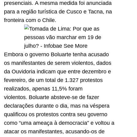
presenciais. A mesma medida foi anunciada
para a região turística de Cusco e Tacna, na
fronteira com o Chile.
Embora o governo Boluarte tenha acusado
os manifestantes de serem violentos, dados
da Ouvidoria indicam que entre dezembro e
fevereiro, de um total de 1.327 protestos
realizados, apenas 11,5% foram
violentos. Boluarte absteve-se de fazer
declarações durante o dia, mas na véspera
qualificou os protestos contra seu governo
como “uma ameaça à democracia” e voltou a
atacar os manifestantes, acusando-os de