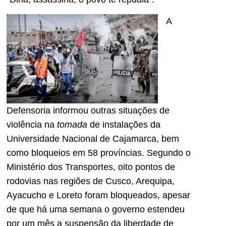
A
Defensoria informou outras situações de
violência na
tomada
de instalações da
Universidade Nacional de Cajamarca, bem
como bloqueios em 58 províncias. Segundo o
Ministério dos Transportes, oito pontos de
rodovias nas regiões de Cusco, Arequipa,
Ayacucho e Loreto foram bloqueados, apesar
de que há uma semana o governo estendeu
por um mês a suspensão da liberdade de