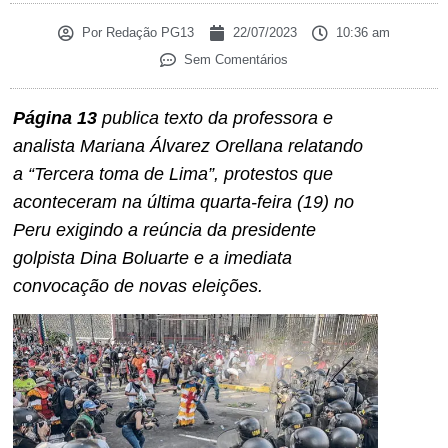
Por
Redação PG13
22/07/2023
10:36 am
Sem Comentários
Página 13
publica texto da professora e
analista Mariana Álvarez Orellana relatando
a “Tercera toma de Lima”, protestos que
aconteceram na última quarta-feira (19) no
Peru exigindo a reúncia da presidente
golpista Dina Boluarte e a imediata
convocação de novas eleições.