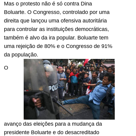
Mas o protesto não é só contra Dina
Boluarte. O Congresso, controlado por uma
direita que lançou uma ofensiva autoritária
para controlar as instituições democráticas,
também é alvo da ira popular. Boluarte tem
uma rejeição de 80% e o Congresso de 91%
da população.
O
avanço das eleições para a mudança da
presidente Boluarte e do desacreditado