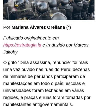
Por
Mariana Álvarez Orellana
(*)
Publicado originalmente em
https://estrategia.la
e traduzido por Marcos
Jakoby
O grito “Dina assassina, renuncie” foi mais
uma vez ouvido nas ruas do Peru: dezenas
de milhares de peruanos participaram de
manifestações em todo o país; escolas e
universidades foram fechadas em várias
regiões, e praças e ruas foram tomadas por
manifestantes antigovernamentais.