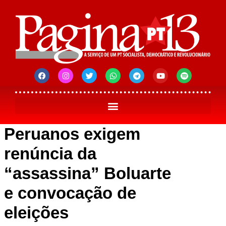
Peruanos exigem
renúncia da
“assassina” Boluarte
e convocação de
eleições