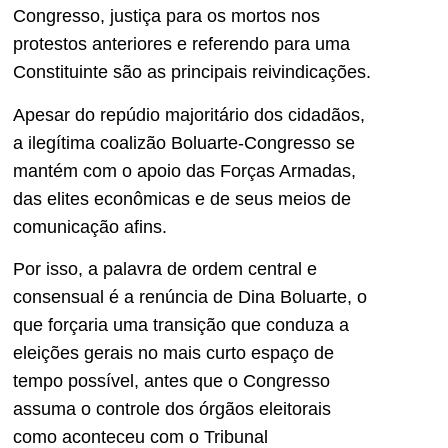
Congresso, justiça para os mortos nos
protestos anteriores e referendo para uma
Constituinte são as principais reivindicações.
Apesar do repúdio majoritário dos cidadãos,
a ilegítima coalizão Boluarte-Congresso se
mantém com o apoio das Forças Armadas,
das elites econômicas e de seus meios de
comunicação afins.
Por isso, a palavra de ordem central e
consensual é a renúncia de Dina Boluarte, o
que forçaria uma transição que conduza a
eleições gerais no mais curto espaço de
tempo possível, antes que o Congresso
assuma o controle dos órgãos eleitorais
como aconteceu com o Tribunal