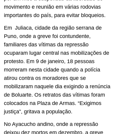
movimento e reunião em várias rodovias
importantes do país, para evitar bloqueios.
Em
Juliaca, cidade da região serrana de
Puno, onde a greve foi contundente,
familiares das vítimas da repressão
ocuparam lugar central nas mobilizações de
protesto. Em 9 de janeiro, 18 pessoas
morreram nesta cidade quando a polícia
atirou contra os moradores que se
mobilizaram naquele dia exigindo a renúncia
de Boluarte. Os retratos das vítimas foram
colocados na Plaza de Armas. “Exigimos
justiça”, gritava a população.
No Ayacucho andino, onde a repressão
deixou dez mortos em dezembro, a greve