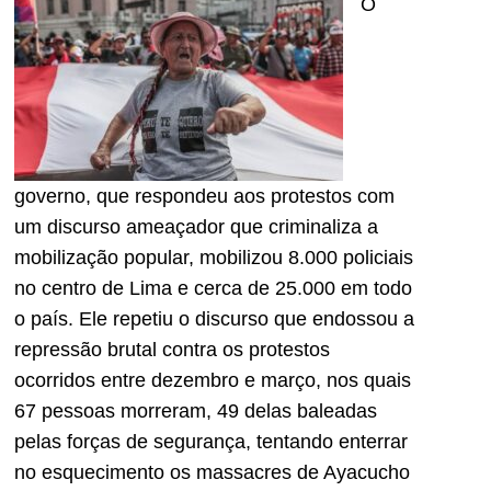
O
governo, que respondeu aos protestos com
um discurso ameaçador que criminaliza a
mobilização popular, mobilizou 8.000 policiais
no centro de Lima e cerca de 25.000 em todo
o país. Ele repetiu o discurso que endossou a
repressão brutal contra os protestos
ocorridos entre dezembro e março, nos quais
67 pessoas morreram, 49 delas baleadas
pelas forças de segurança, tentando enterrar
no esquecimento os massacres de Ayacucho