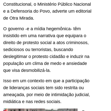
Constitucional, o Ministério Público Nacional
e a Defensoria do Povo, adverte um editorial
de Otra Mirada.
O governo -e a mídia hegemônica- têm
insistido em uma narrativa que equipara o
direito de protesto social a atos criminosos,
sediciosos ou terroristas, buscando
deslegitimar o protesto cidadão e induzir na
população um clima de medo e ansiedade
que visa desmobilizá-la.
Isso em um contexto em que a participação
de lideranças sociais tem sido restrita ou
ameaçada, por meio de intimidação judicial,
midiática e nas redes sociais.