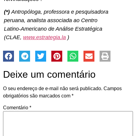
(*)
Antropóloga, professora e pesquisadora
peruana,
analista associada ao
Centro
Latino-Americano de Análise Estratégica
(CLAE,
www.estrategia.la
)
Deixe um comentário
O seu endereço de e-mail não será publicado.
Campos
obrigatórios são marcados com
*
Comentário
*