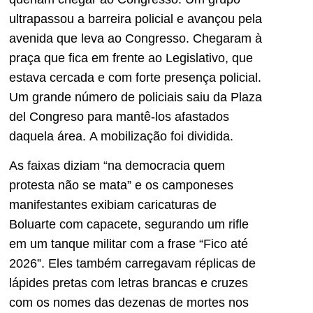
ultrapassou a barreira policial e avançou pela
avenida que leva ao Congresso. Chegaram à
praça que fica em frente ao Legislativo, que
estava cercada e com forte presença policial.
Um grande número de policiais saiu da Plaza
del Congreso para mantê-los afastados
daquela área. A mobilização foi dividida.
As faixas diziam “na democracia quem
protesta não se mata” e os camponeses
manifestantes exibiam caricaturas de
Boluarte com capacete, segurando um rifle
em um tanque militar com a frase “Fico até
2026”. Eles também carregavam réplicas de
lápides pretas com letras brancas e cruzes
com os nomes das dezenas de mortes nos