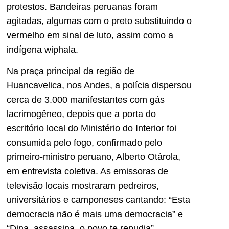
protestos. Bandeiras peruanas foram
agitadas, algumas com o preto substituindo o
vermelho em sinal de luto, assim como a
indígena wiphala.
Na praça principal da região de
Huancavelica, nos Andes, a polícia dispersou
cerca de 3.000 manifestantes com gás
lacrimogêneo, depois que a porta do
escritório local do Ministério do Interior foi
consumida pelo fogo, confirmado pelo
primeiro-ministro peruano, Alberto Otárola,
em entrevista coletiva. As emissoras de
televisão locais mostraram pedreiros,
universitários e camponeses cantando: “Esta
democracia não é mais uma democracia” e
“Dina, assassina, o povo te repudia”.