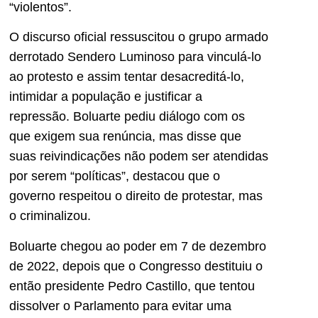
“violentos”.
O discurso oficial ressuscitou o grupo armado
derrotado
Sendero Luminoso para vinculá-lo
ao protesto e assim tentar desacreditá-lo,
intimidar a população e justificar a
repressão.
Boluarte pediu diálogo com os
que exigem sua renúncia, mas disse que
suas reivindicações não podem ser atendidas
por serem “políticas”, destacou que o
governo respeitou o direito de protestar, mas
o criminalizou.
Boluarte chegou ao poder em 7 de dezembro
de 2022, depois que o Congresso destituiu o
então presidente Pedro Castillo, que tentou
dissolver o Parlamento para evitar uma