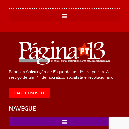
Portal da Articulação de Esquerda, tendência petista. A
serviço de um PT democrático, socialista e revolucionário.
FALE CONOSCO
NAVEGUE