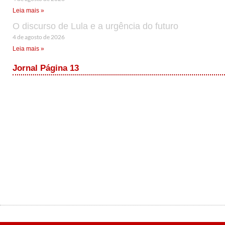
Leia mais »
O discurso de Lula e a urgência do futuro
4 de agosto de 2026
Leia mais »
Jornal Página 13