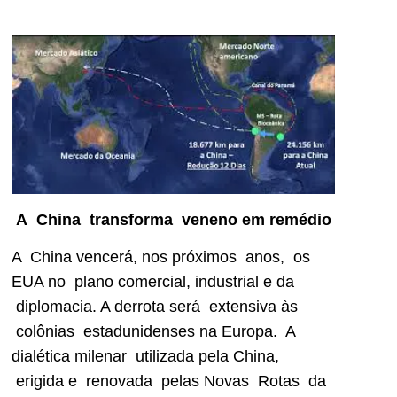
A China transforma veneno em remédio
A China vencerá, nos próximos anos, os
EUA no plano comercial, industrial e da
diplomacia. A derrota será extensiva às
colônias estadunidenses na Europa. A
dialética milenar utilizada pela China,
erigida e renovada pelas Novas Rotas da