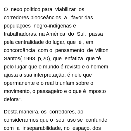
O nexo político para viabilizar os
corredores biooceâncios, a favor das
populações negro-indígenas e
trabalhadoras, na América do Sul, passa
pela centralidade do lugar, que é , em
concordância com o pensamento de Milton
Santos( 1993. p,20), que enfatiza que “é
pelo lugar que o mundo é revisto e o homem
ajusta a sua interpretação, é nele que
opermanente e o real triunfam sobre o
movimento, o passageiro e o que é imposto
defora”.
Desta maneira, os corredores, ao
considerarmos que o seu uso se confunde
com a inseparabilidade, no espaço, dos