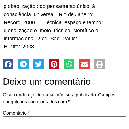
globaolização : do pensamento único à
consciência universal . Rio de Janeiro:
Record, 2000. __Técnica, espaço e tempo:
globalização e meio técnico- científico e
informacional. 2.ed. São Paulo:
Hucitec,2008.
Deixe um comentário
O seu endereço de e-mail não será publicado.
Campos
obrigatórios são marcados com
*
Comentário
*