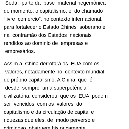
Seda, parte da base material hegemônica
do momento, o capitalismo, e do chamado
“livre comércio”, no contexto internacional,
para fortalecer o Estado Chinês soberano e
na contramão dos Estados nacionais
rendidos ao domínio de empresas e
empresários.
Assim a China derrotará os EUA com os
valores, notadamente no contexto mundial,
do próprio capitalismo. A China, que é
desde sempre uma superpotência
civilizatória, considerou que os EUA podem
ser vencidos com os valores do
capitalismo e da circulação de capital e
riquezas que eles, de modo perverso e
criminoso, obstruem historicamente.