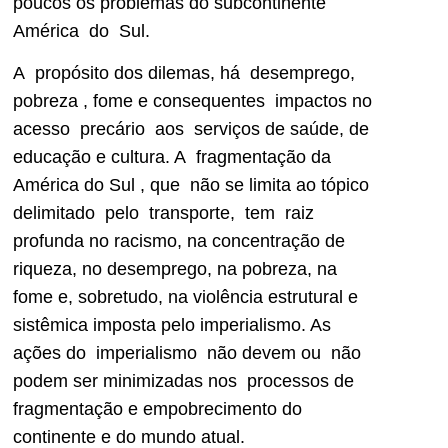
poucos os problemas do subcontinente
América do Sul.
A propósito dos dilemas, há desemprego,
pobreza , fome e consequentes impactos no
acesso precário aos serviços de saúde, de
educação e cultura. A fragmentação da
América do Sul , que não se limita ao tópico
delimitado pelo transporte, tem raiz
profunda no racismo, na concentração de
riqueza, no desemprego, na pobreza, na
fome e, sobretudo, na violência estrutural e
sistêmica imposta pelo imperialismo. As
ações do imperialismo não devem ou não
podem ser minimizadas nos processos de
fragmentação e empobrecimento do
continente e do mundo atual.