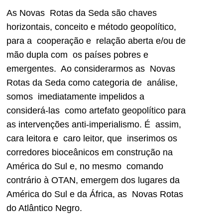
As Novas Rotas da Seda são chaves
horizontais, conceito e método geopolítico,
para a cooperação e relação aberta e/ou de
mão dupla com os países pobres e
emergentes. Ao considerarmos as Novas
Rotas da Seda como categoria de análise,
somos imediatamente impelidos a
considerá-las como artefato geopolítico para
as intervenções anti-imperialismo. É assim,
cara leitora e caro leitor, que inserimos os
corredores bioceânicos em construção na
América do Sul e, no mesmo comando
contrário à OTAN, emergem dos lugares da
América do Sul e da África, as Novas Rotas
do Atlântico Negro.