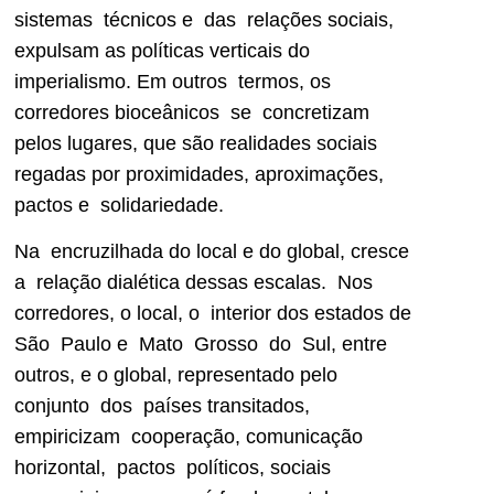
sistemas técnicos e das relações sociais,
expulsam as políticas verticais do
imperialismo. Em outros termos, os
corredores bioceânicos se concretizam
pelos lugares, que são realidades sociais
regadas por proximidades, aproximações,
pactos e solidariedade.
Na encruzilhada do local e do global, cresce
a relação dialética dessas escalas. Nos
corredores, o local, o interior dos estados de
São Paulo e Mato Grosso do Sul, entre
outros, e o global, representado pelo
conjunto dos países transitados,
empiricizam cooperação, comunicação
horizontal, pactos políticos, sociais