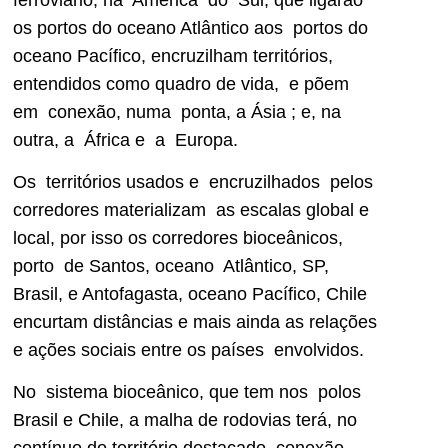
os portos do oceano Atlântico aos portos do
oceano Pacífico, encruzilham territórios,
entendidos como quadro de vida, e põem
em conexão, numa ponta, a Ásia ; e, na
outra, a África e a Europa.
Os territórios usados e encruzilhados pelos
corredores materializam as escalas global e
local, por isso os corredores bioceânicos,
porto de Santos, oceano Atlântico, SP,
Brasil, e Antofagasta, oceano Pacífico, Chile
encurtam distâncias e mais ainda as relações
e ações sociais entre os países envolvidos.
No sistema bioceânico, que tem nos polos
Brasil e Chile, a malha de rodovias terá, no