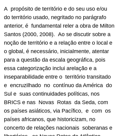
A propósito de território e do seu uso e/ou
do território usado, negritado no parágrafo
anterior, é fundamental reler a obra de Milton
Santos (2000, 2008). Ao se discutir sobre a
noção de território e a relação entre o local e
o global, é necessário, inicialmente, atentar
para a questão da escala geográfica, pois
essa categorização inclui arelação e a
inseparabilidade entre o território transitado
e encruzilhado no contínuo da América do
Sul e suas continuidades políticas, nos
BRICS e nas Novas Rotas da Seda, com
os países asiáticos, via Pacífico, e com os
países africanos, que historicizam, no
concerto de relações nacionais soberanas e