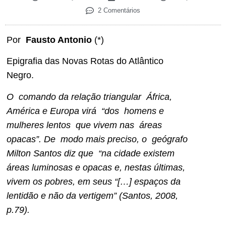
2 Comentários
Por
Fausto Antonio
(*)
Epigrafia das Novas Rotas do Atlântico
Negro.
O comando da relação triangular África,
América e Europa virá “dos homens e
mulheres lentos que vivem nas áreas
opacas”. De modo mais preciso, o geógrafo
Milton Santos diz que “na cidade existem
áreas luminosas e opacas e, nestas últimas,
vivem os pobres, em seus “[…] espaços da
lentidão e não da vertigem” (Santos, 2008,
p.79).