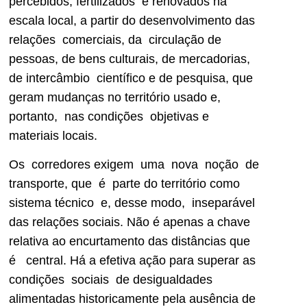
percebidos, fertilizados e renovados na
escala local, a partir do desenvolvimento das
relações comerciais, da circulação de
pessoas, de bens culturais, de mercadorias,
de intercâmbio científico e de pesquisa, que
geram mudanças no território usado e,
portanto, nas condições objetivas e
materiais locais.
Os corredores exigem uma nova noção de
transporte, que é parte do território como
sistema técnico e, desse modo, inseparável
das relações sociais. Não é apenas a chave
relativa ao encurtamento das distâncias que
é central. Há a efetiva ação para superar as
condições sociais de desigualdades
alimentadas historicamente pela ausência de