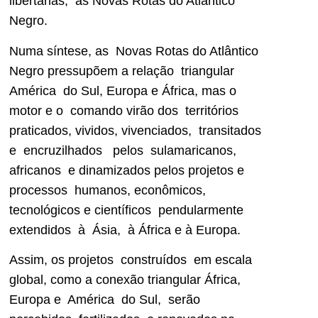
libertárias, as Novas Rotas do Atlântico
Negro.
Numa síntese, as Novas Rotas do Atlântico
Negro pressupõem a relação triangular
América do Sul, Europa e África, mas o
motor e o comando virão dos territórios
praticados, vividos, vivenciados, transitados
e encruzilhados pelos sulamaricanos,
africanos e dinamizados pelos projetos e
processos humanos, econômicos,
tecnológicos e científicos pendularmente
extendidos à Ásia, à África e à Europa.
Assim, os projetos construídos em escala
global, como a conexão triangular África,
Europa e América do Sul, serão