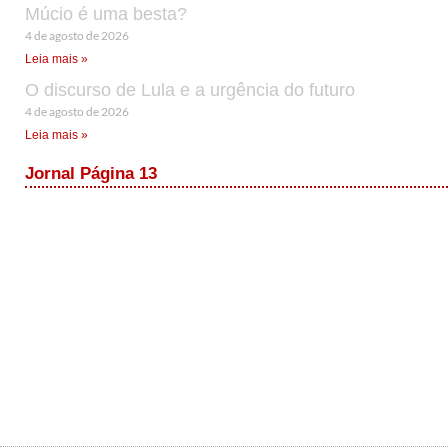
Múcio é uma besta?
4 de agosto de 2026
Leia mais »
O discurso de Lula e a urgência do futuro
4 de agosto de 2026
Leia mais »
Jornal Página 13