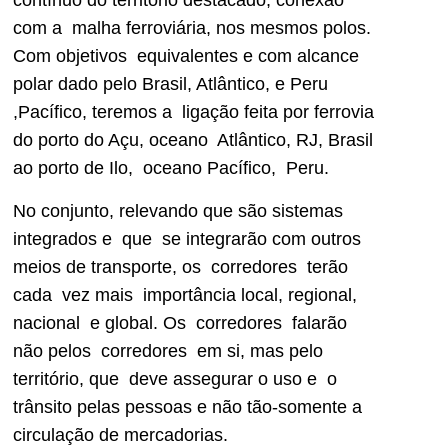
contínuo do território destacado, conexão
com a malha ferroviária, nos mesmos polos.
Com objetivos equivalentes e com alcance
polar dado pelo Brasil, Atlântico, e Peru
,Pacífico, teremos a ligação feita por ferrovia
do porto do Açu, oceano Atlântico, RJ, Brasil
ao porto de Ilo, oceano Pacífico, Peru.
No conjunto, relevando que são sistemas
integrados e que se integrarão com outros
meios de transporte, os corredores terão
cada vez mais importância local, regional,
nacional e global. Os corredores falarão
não pelos corredores em si, mas pelo
território, que deve assegurar o uso e o
trânsito pelas pessoas e não tão-somente a
circulação de mercadorias.