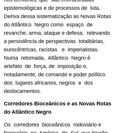
epistemológicas e de processos de luta.
Deriva dessa sistematização as Novas Rotas
do Atlântico Negro como espaço de
revanche, arma, ataque e defesa, relevando
a persistência de perspectivas totalitárias,
eurocêntricas, racistas e imperialistas.
Numa retomada, Atlântico Negro é
artefato de força, de imposição e,
notadamente, de comando e poder político
dos lugares africanos, negros e dos
deslocamentos.
Corredores Bioceânicos e as Novas Rotas
do Atlântico Negro
Os corredores bioceânicos rodoviário e
ferroviário, na América do Sul, que ligarão