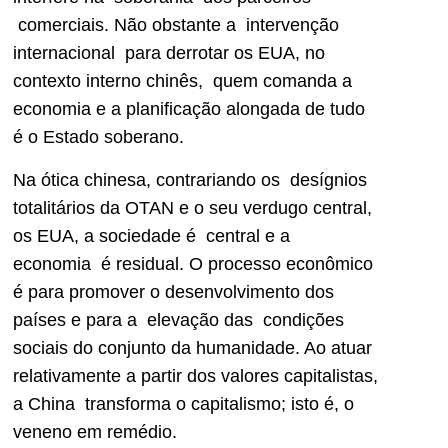
comerciais. Não obstante a intervenção
internacional para derrotar os EUA, no
contexto interno chinês, quem comanda a
economia e a planificação alongada de tudo
é o Estado soberano.
Na ótica chinesa, contrariando os desígnios
totalitários da OTAN e o seu verdugo central,
os EUA, a sociedade é central e a
economia é residual. O processo econômico
é para promover o desenvolvimento dos
países e para a elevação das condições
sociais do conjunto da humanidade. Ao atuar
relativamente a partir dos valores capitalistas,
a China transforma o capitalismo; isto é, o
veneno em remédio.