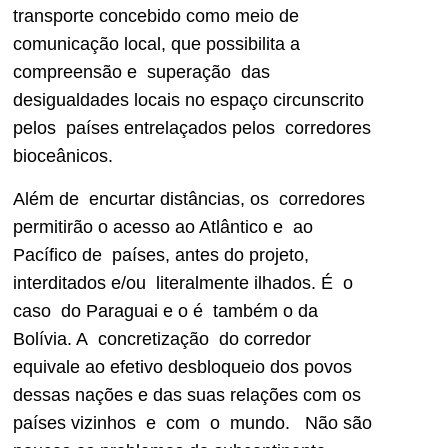
transporte concebido como meio de
comunicação local, que possibilita a
compreensão e superação das
desigualdades locais no espaço circunscrito
pelos países entrelaçados pelos corredores
bioceânicos.
Além de encurtar distâncias, os corredores
permitirão o acesso ao Atlântico e ao
Pacífico de países, antes do projeto,
interditados e/ou literalmente ilhados. É o
caso do Paraguai e o é também o da
Bolívia. A concretização do corredor
equivale ao efetivo desbloqueio dos povos
dessas nações e das suas relações com os
países vizinhos e com o mundo. Não são