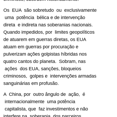
Os EUA são sobretudo ou exclusivamente
uma potência bélica e de intervenção
direta e indireta nas soberanias nacionais.
Quando impedidos, por limites geopolíticos
de atuarem em guerras diretas, os EUA
atuam em guerras por procuração e
pulverizam ações golpistas híbridas nos
quatro cantos do planeta. Sobram, nas
ações dos EUA, sanções, bloqueios
criminosos, golpes e intervenções armadas
sanguinárias em profusão.
A China, por outro ângulo de ação, é
internacionalmente uma potência
capitalista, que faz investimentos e não
interfere na soberania dos parceiros