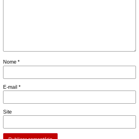
Nome
*
E-mail
*
Site