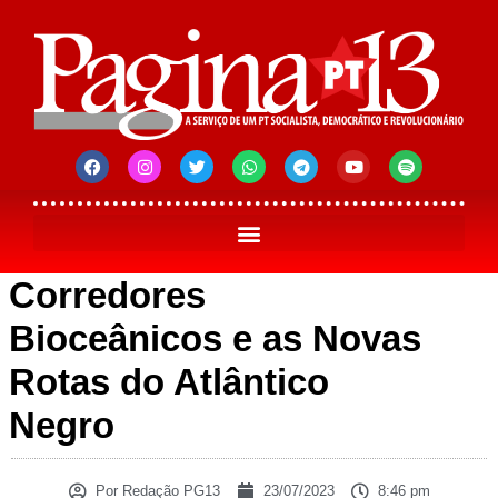
Corredores
Bioceânicos e as Novas
Rotas do Atlântico
Negro
Por
Redação PG13
23/07/2023
8:46 pm