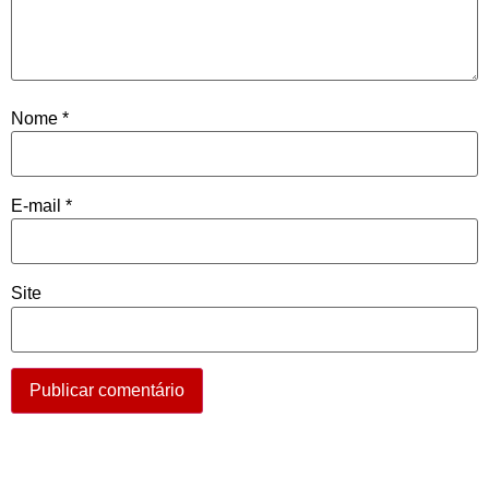
Nome
*
E-mail
*
Site