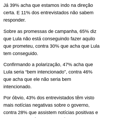
Já 39% acha que estamos indo na direção
certa. E 11% dos entrevistados não sabem
responder.
Sobre as promessas de campanha, 65% diz
que Lula não está conseguindo fazer aquilo
que prometeu, contra 30% que acha que Lula
tem conseguido.
Confirmando a polarização, 47% acha que
Lula seria “bem intencionado”, contra 46%
que acha que ele não seria bem
intencionado.
Por óbvio, 43% dos entrevistados têm visto
mais notícias negativas sobre o governo,
contra 28% que assistem notícias positivas e