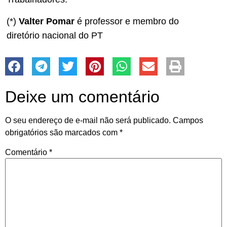
(*)
Valter Pomar
é professor e membro do
diretório nacional do PT
Deixe um comentário
O seu endereço de e-mail não será publicado.
Campos
obrigatórios são marcados com
*
Comentário
*