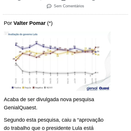
Sem Comentários
Por
Valter Pomar
(*)
Acaba de ser divulgada nova pesquisa
GenialQuaest.
Segundo esta pesquisa, caiu a “aprovação
do trabalho que o presidente Lula está