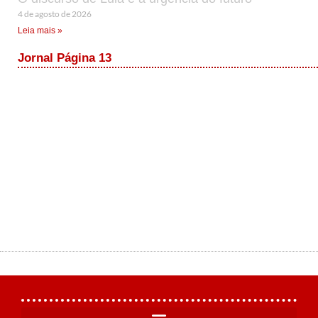
4 de agosto de 2026
Leia mais »
Jornal Página 13