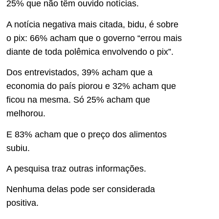
25% que não têm ouvido notícias.
A notícia negativa mais citada, bidu, é sobre
o pix: 66% acham que o governo “errou mais
diante de toda polêmica envolvendo o pix”.
Dos entrevistados, 39% acham que a
economia do país piorou e 32% acham que
ficou na mesma. Só 25% acham que
melhorou.
E 83% acham que o preço dos alimentos
subiu.
A pesquisa traz outras informações.
Nenhuma delas pode ser considerada
positiva.