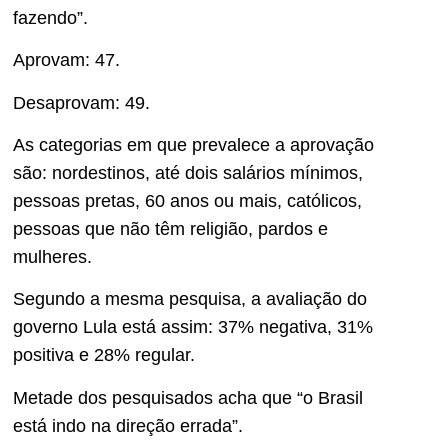
fazendo”.
Aprovam: 47.
Desaprovam: 49.
As categorias em que prevalece a aprovação
são: nordestinos, até dois salários mínimos,
pessoas pretas, 60 anos ou mais, católicos,
pessoas que não têm religião, pardos e
mulheres.
Segundo a mesma pesquisa, a avaliação do
governo Lula está assim: 37% negativa, 31%
positiva e 28% regular.
Metade dos pesquisados acha que “o Brasil
está indo na direção errada”.