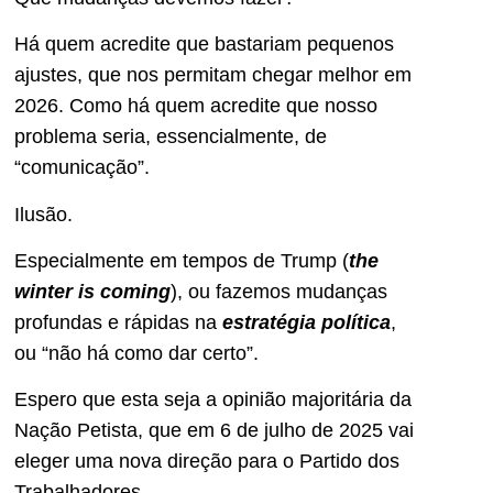
Há quem acredite que bastariam pequenos
ajustes, que nos permitam chegar melhor em
2026. Como há quem acredite que nosso
problema seria, essencialmente, de
“comunicação”.
Ilusão.
Especialmente em tempos de Trump (
the
winter is coming
), ou fazemos mudanças
profundas e rápidas na
estratégia política
,
ou “não há como dar certo”.
Espero que esta seja a opinião majoritária da
Nação Petista, que em 6 de julho de 2025 vai
eleger uma nova direção para o Partido dos
Trabalhadores.