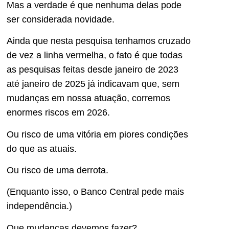
Mas a verdade é que nenhuma delas pode
ser considerada novidade.
Ainda que nesta pesquisa tenhamos cruzado
de vez a linha vermelha, o fato é que todas
as pesquisas feitas desde janeiro de 2023
até janeiro de 2025 já indicavam que, sem
mudanças em nossa atuação, corremos
enormes riscos em 2026.
Ou risco de uma vitória em piores condições
do que as atuais.
Ou risco de uma derrota.
(Enquanto isso, o Banco Central pede mais
independência.)
Que mudanças devemos fazer?