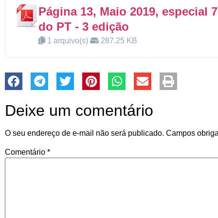
Página 13, Maio 2019, especial 
do PT - 3 edição
1 arquivo(s)
287.25 KB
Deixe um comentário
O seu endereço de e-mail não será publicado.
Campos obriga
Comentário
*