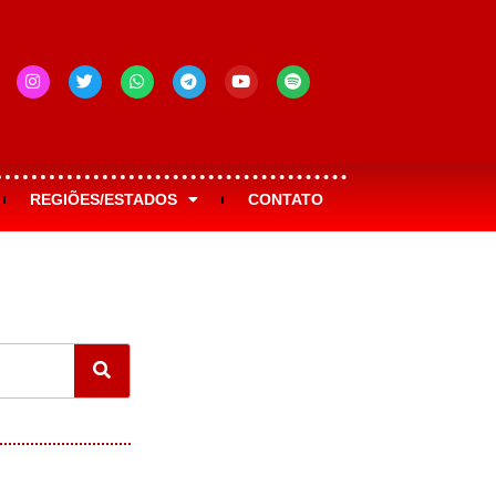
REGIÕES/ESTADOS
CONTATO