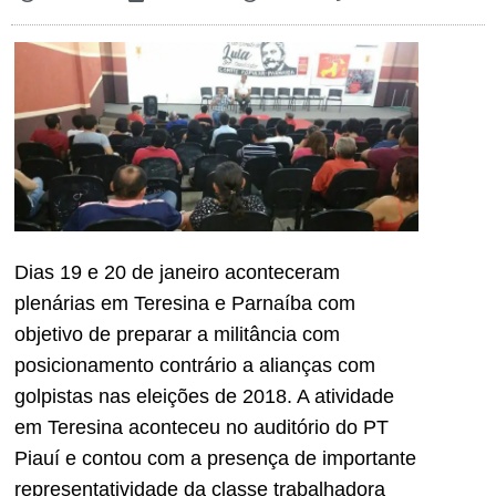
Dias 19 e 20 de janeiro aconteceram
plenárias em Teresina e Parnaíba com
objetivo de preparar a militância com
posicionamento contrário a alianças com
golpistas nas eleições de 2018. A atividade
em Teresina aconteceu no auditório do PT
Piauí e contou com a presença de importante
representatividade da classe trabalhadora