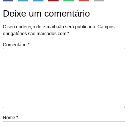
Deixe um comentário
O seu endereço de e-mail não será publicado.
Campos
obrigatórios são marcados com
*
Comentário
*
Nome
*