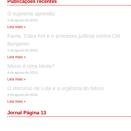
Publicações recentes
O supremo aprendiz
5 de agosto de 2026
Leia mais »
Favre, Clara Ant e o processo judicial contra Cid
Benjamin
5 de agosto de 2026
Leia mais »
Múcio é uma besta?
4 de agosto de 2026
Leia mais »
O discurso de Lula e a urgência do futuro
4 de agosto de 2026
Leia mais »
Jornal Página 13