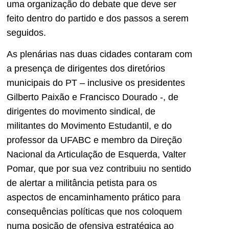
uma organização do debate que deve ser
feito dentro do partido e dos passos a serem
seguidos.
As plenárias nas duas cidades contaram com
a presença de dirigentes dos diretórios
municipais do PT – inclusive os presidentes
Gilberto Paixão e Francisco Dourado -, de
dirigentes do movimento sindical, de
militantes do Movimento Estudantil, e do
professor da UFABC e membro da Direção
Nacional da Articulação de Esquerda, Valter
Pomar, que por sua vez contribuiu no sentido
de alertar a militância petista para os
aspectos de encaminhamento prático para
consequências políticas que nos coloquem
numa posição de ofensiva estratégica ao