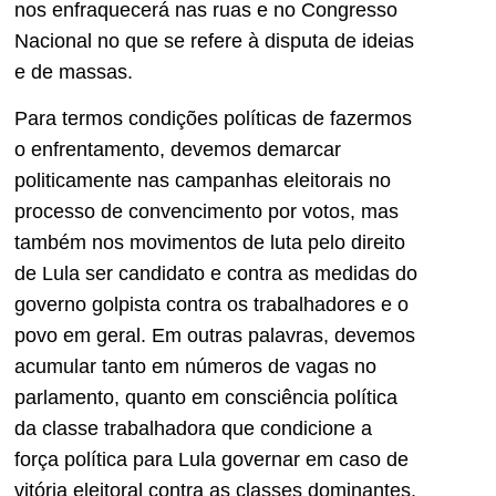
nos enfraquecerá nas ruas e no Congresso
Nacional no que se refere à disputa de ideias
e de massas.
Para termos condições políticas de fazermos
o enfrentamento, devemos demarcar
politicamente nas campanhas eleitorais no
processo de convencimento por votos, mas
também nos movimentos de luta pelo direito
de Lula ser candidato e contra as medidas do
governo golpista contra os trabalhadores e o
povo em geral. Em outras palavras, devemos
acumular tanto em números de vagas no
parlamento, quanto em consciência política
da classe trabalhadora que condicione a
força política para Lula governar em caso de
vitória eleitoral contra as classes dominantes.