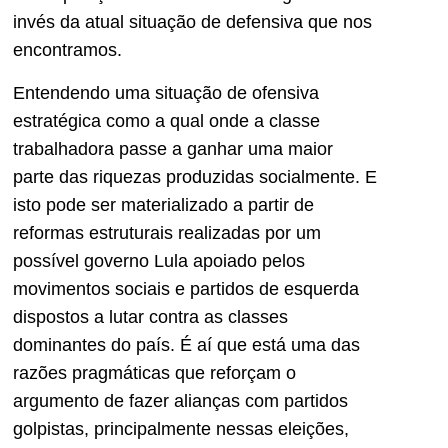
invés da atual situação de defensiva que nos
encontramos.
Entendendo uma situação de ofensiva
estratégica como a qual onde a classe
trabalhadora passe a ganhar uma maior
parte das riquezas produzidas socialmente. E
isto pode ser materializado a partir de
reformas estruturais realizadas por um
possível governo Lula apoiado pelos
movimentos sociais e partidos de esquerda
dispostos a lutar contra as classes
dominantes do país. É aí que está uma das
razões pragmáticas que reforçam o
argumento de fazer alianças com partidos
golpistas, principalmente nessas eleições,