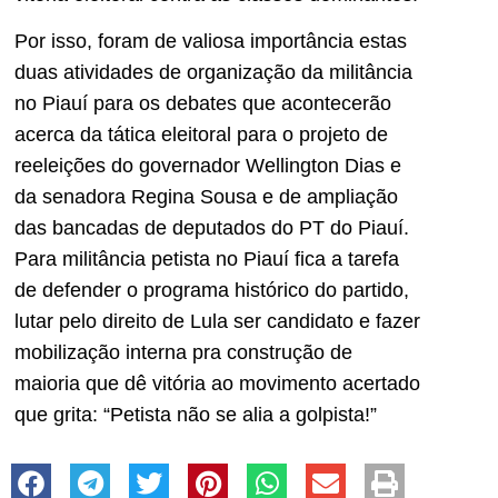
Por isso, foram de valiosa importância estas
duas atividades de organização da militância
no Piauí para os debates que acontecerão
acerca da tática eleitoral para o projeto de
reeleições do governador Wellington Dias e
da senadora Regina Sousa e de ampliação
das bancadas de deputados do PT do Piauí.
Para militância petista no Piauí fica a tarefa
de defender o programa histórico do partido,
lutar pelo direito de Lula ser candidato e fazer
mobilização interna pra construção de
maioria que dê vitória ao movimento acertado
que grita: “Petista não se alia a golpista!”