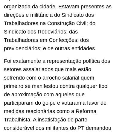
organizada da cidade. Estavam presentes as
direções e militância do Sindicato dos
Trabalhadores na Construção Civil; do
Sindicato dos Rodoviários; das
Trabalhadoras em Confecções; dos
previdenciários; e de outras entidades.
Foi exatamente a representação política dos
setores assalariados que mais estão
sofrendo com o arrocho salarial quem
primeiro se manifestou contra qualquer tipo
de aproximação com aqueles que
participaram do golpe e votaram a favor de
medidas reacionárias como a Reforma
Trabalhista. A insatisfação de parte
considerável dos militantes do PT demandou