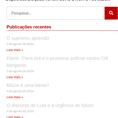
Publicações recentes
O supremo aprendiz
5 de agosto de 2026
Leia mais »
Favre, Clara Ant e o processo judicial contra Cid
Benjamin
5 de agosto de 2026
Leia mais »
Múcio é uma besta?
4 de agosto de 2026
Leia mais »
O discurso de Lula e a urgência do futuro
4 de agosto de 2026
Leia mais »