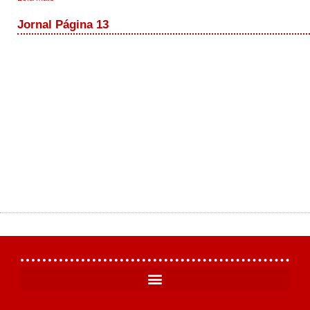
Jornal Página 13