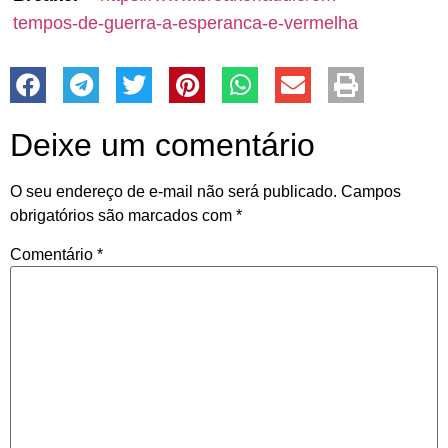
tempos-de-guerra-a-esperanca-e-vermelha
Deixe um comentário
O seu endereço de e-mail não será publicado.
Campos
obrigatórios são marcados com
*
Comentário
*