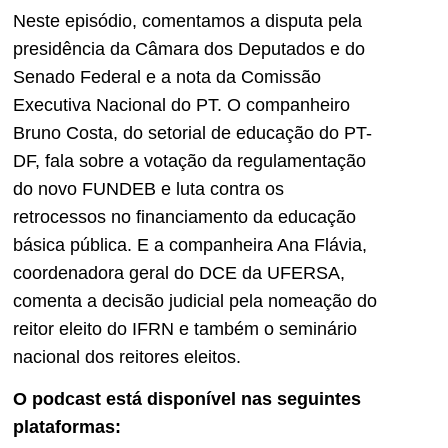
Neste episódio, comentamos a disputa pela
presidência da Câmara dos Deputados e do
Senado Federal e a nota da Comissão
Executiva Nacional do PT. O companheiro
Bruno Costa, do setorial de educação do PT-
DF, fala sobre a votação da regulamentação
do novo FUNDEB e luta contra os
retrocessos no financiamento da educação
básica pública. E a companheira Ana Flávia,
coordenadora geral do DCE da UFERSA,
comenta a decisão judicial pela nomeação do
reitor eleito do IFRN e também o seminário
nacional dos reitores eleitos.
O podcast está disponível nas seguintes
plataformas: