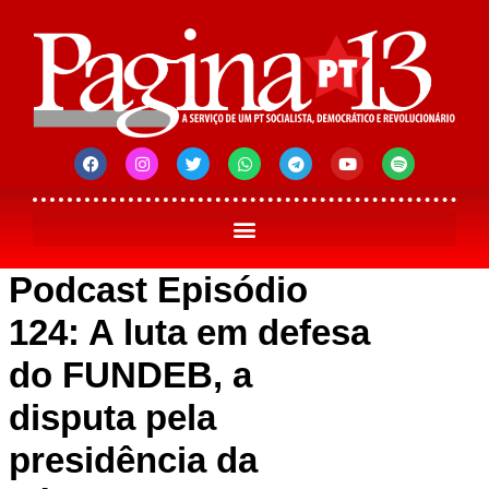
Podcast Episódio
124: A luta em defesa
do FUNDEB, a
disputa pela
presidência da