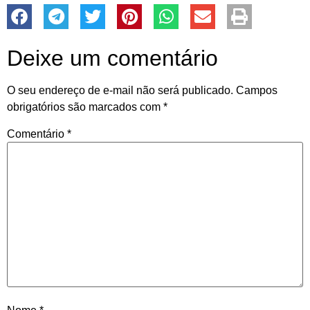
Deixe um comentário
O seu endereço de e-mail não será publicado.
Campos
obrigatórios são marcados com
*
Comentário
*