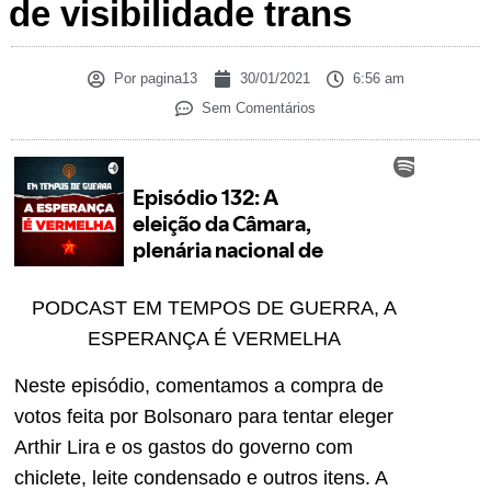
de visibilidade trans
Por
pagina13
30/01/2021
6:56 am
Sem Comentários
PODCAST EM TEMPOS DE GUERRA, A
ESPERANÇA É VERMELHA
Neste episódio, comentamos a compra de
votos feita por Bolsonaro para tentar eleger
Arthir Lira e os gastos do governo com
chiclete, leite condensado e outros itens. A