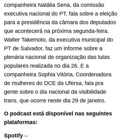
companheira Natália Sena, da comissão
executiva nacional do PT, fala sobre a eleição
para a presidência da câmara dos deputados
que acontecerá na próxima segunda-feira.
Walter Takemoto, da executiva municipal do
PT de Salvador, faz um informe sobre a
plenária nacional de organização das lutas
populares realizada no dia 26. E a
companheira Sophia Vitória, Coordenadora
de mulheres do DCE da Ufersa, fala pra
gente sobre o dia nacional da visibilidade
trans, que ocorre neste dia 29 de janeiro.
O podcast está disponível nas seguintes
plataformas:
Spotify
–