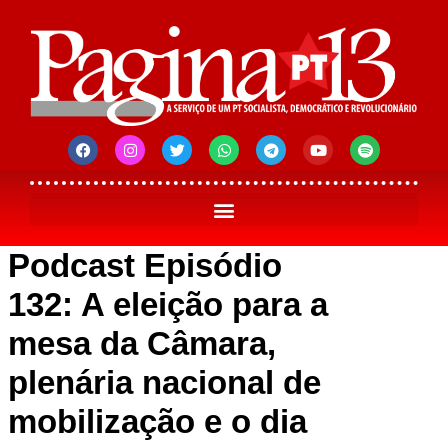
Podcast Episódio
132: A eleição para a
mesa da Câmara,
plenária nacional de
mobilização e o dia