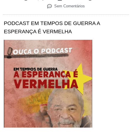
Sem Comentários
PODCAST EM TEMPOS DE GUERRA A
ESPERANÇA É VERMELHA