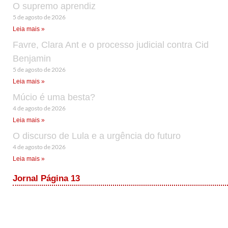
O supremo aprendiz
5 de agosto de 2026
Leia mais »
Favre, Clara Ant e o processo judicial contra Cid
Benjamin
5 de agosto de 2026
Leia mais »
Múcio é uma besta?
4 de agosto de 2026
Leia mais »
O discurso de Lula e a urgência do futuro
4 de agosto de 2026
Leia mais »
Jornal Página 13