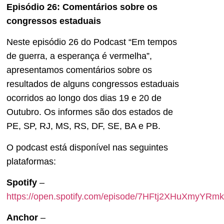
Episódio 26: Comentários sobre os
congressos estaduais
Neste episódio 26 do Podcast “Em tempos
de guerra, a esperança é vermelha”,
apresentamos comentários sobre os
resultados de alguns congressos estaduais
ocorridos ao longo dos dias 19 e 20 de
Outubro. Os informes são dos estados de
PE, SP, RJ, MS, RS, DF, SE, BA e PB.
O podcast está disponível nas seguintes
plataformas:
Spotify
–
https://open.spotify.com/episode/7HFtj2XHuXmyYR
Anchor
–