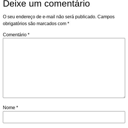
Deixe um comentário
O seu endereço de e-mail não será publicado.
Campos
obrigatórios são marcados com
*
Comentário
*
Nome
*