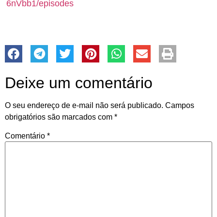
6nVbb1/episodes
Deixe um comentário
O seu endereço de e-mail não será publicado.
Campos
obrigatórios são marcados com
*
Comentário
*