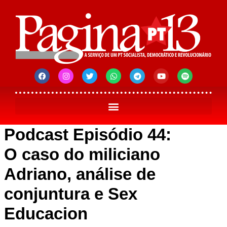
Podcast Episódio 44:
O caso do miliciano
Adriano, análise de
conjuntura e Sex
Educacion