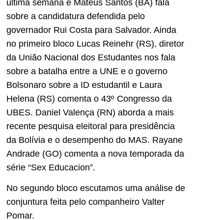
última semana e Mateus Santos (BA) fala
sobre a candidatura defendida pelo
governador Rui Costa para Salvador. Ainda
no primeiro bloco Lucas Reinehr (RS), diretor
da União Nacional dos Estudantes nos fala
sobre a batalha entre a UNE e o governo
Bolsonaro sobre a ID estudantil e Laura
Helena (RS) comenta o 43º Congresso da
UBES. Daniel Valença (RN) aborda a mais
recente pesquisa eleitoral para presidência
da Bolívia e o desempenho do MAS. Rayane
Andrade (GO) comenta a nova temporada da
série “Sex Educacion”.
No segundo bloco escutamos uma análise de
conjuntura feita pelo companheiro Valter
Pomar.