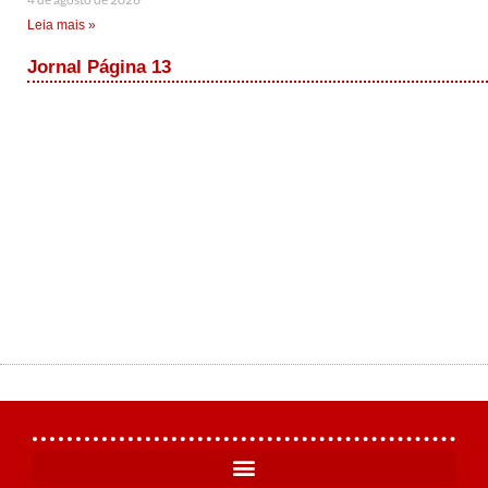
Leia mais »
Jornal Página 13