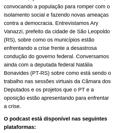
convocando a população para romper com o
isolamento social e fazendo novas ameaças
contra a democracia. Entrevistamos Ary
Vanazzi, prefeito da cidade de São Leopoldo
(RS), sobre como os municípios estão
enfrentando a crise frente a desastrosa
condução do governo federal. Conversamos
ainda com a deputada federal Natália
Bonavides (PT-RS) sobre como está sendo o
trabalho nas sessões virtuais da Câmara dos
Deputados e os projetos que o PT e a
oposição estão apresentando para enfrentar
a crise.
O podcast está disponível nas seguintes
plataformas: