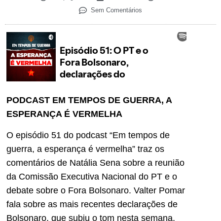
Sem Comentários
PODCAST EM TEMPOS DE GUERRA, A
ESPERANÇA É VERMELHA
O episódio 51 do podcast “Em tempos de
guerra, a esperança é vermelha” traz os
comentários de Natália Sena sobre a reunião
da Comissão Executiva Nacional do PT e o
debate sobre o Fora Bolsonaro. Valter Pomar
fala sobre as mais recentes declarações de
Bolsonaro, que subiu o tom nesta semana,