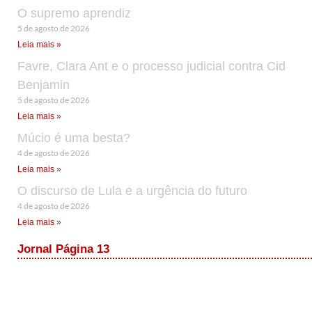
O supremo aprendiz
5 de agosto de 2026
Leia mais »
Favre, Clara Ant e o processo judicial contra Cid
Benjamin
5 de agosto de 2026
Leia mais »
Múcio é uma besta?
4 de agosto de 2026
Leia mais »
O discurso de Lula e a urgência do futuro
4 de agosto de 2026
Leia mais »
Jornal Página 13