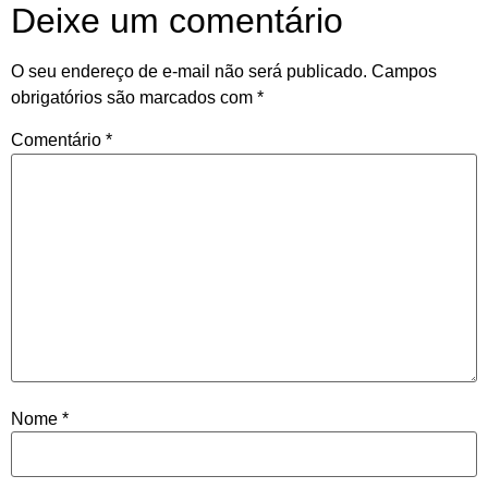
Deixe um comentário
O seu endereço de e-mail não será publicado.
Campos
obrigatórios são marcados com
*
Comentário
*
Nome
*