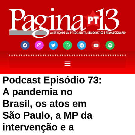
Podcast Episódio 73:
A pandemia no
Brasil, os atos em
São Paulo, a MP da
intervenção e a