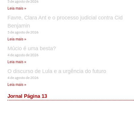
5 de agosto de 2026
Leia mais »
Favre, Clara Ant e o processo judicial contra Cid
Benjamin
5 de agosto de 2026
Leia mais »
Múcio é uma besta?
4 de agosto de 2026
Leia mais »
O discurso de Lula e a urgência do futuro
4 de agosto de 2026
Leia mais »
Jornal Página 13