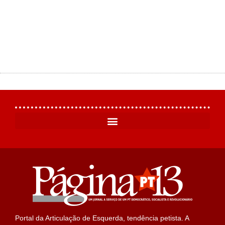
Portal da Articulação de Esquerda, tendência petista. A