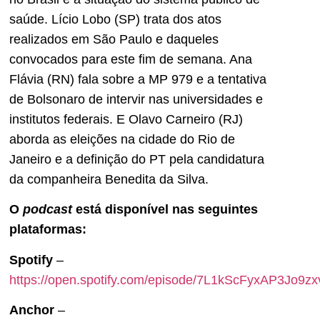
saúde. Lício Lobo (SP) trata dos atos
realizados em São Paulo e daqueles
convocados para este fim de semana. Ana
Flávia (RN) fala sobre a MP 979 e a tentativa
de Bolsonaro de intervir nas universidades e
institutos federais. E Olavo Carneiro (RJ)
aborda as eleições na cidade do Rio de
Janeiro e a definição do PT pela candidatura
da companheira Benedita da Silva.
O
podcast
está disponível nas seguintes
plataformas:
Spotify
–
https://open.spotify.com/episode/7L1kScFyxAP3Jo9z
Anchor
–