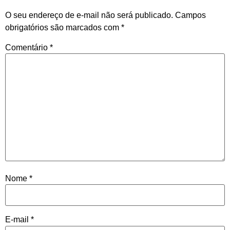
O seu endereço de e-mail não será publicado.
Campos
obrigatórios são marcados com
*
Comentário
*
Nome
*
E-mail
*