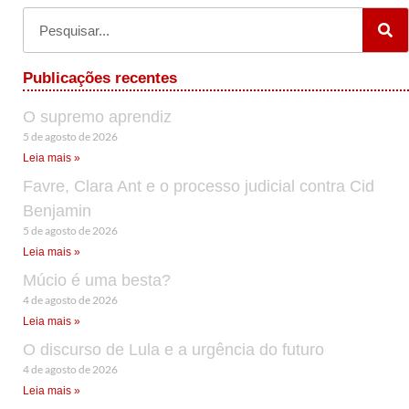
Publicações recentes
O supremo aprendiz
5 de agosto de 2026
Leia mais »
Favre, Clara Ant e o processo judicial contra Cid
Benjamin
5 de agosto de 2026
Leia mais »
Múcio é uma besta?
4 de agosto de 2026
Leia mais »
O discurso de Lula e a urgência do futuro
4 de agosto de 2026
Leia mais »