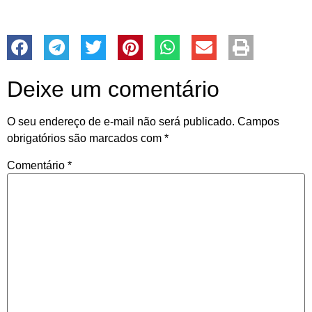
Deixe um comentário
O seu endereço de e-mail não será publicado.
Campos
obrigatórios são marcados com
*
Comentário
*