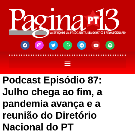
Podcast Episódio 87:
Julho chega ao fim, a
pandemia avança e a
reunião do Diretório
Nacional do PT