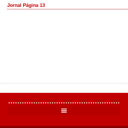
Jornal Página 13