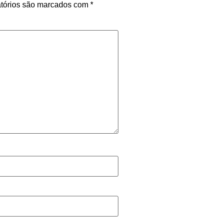
tórios são marcados com
*