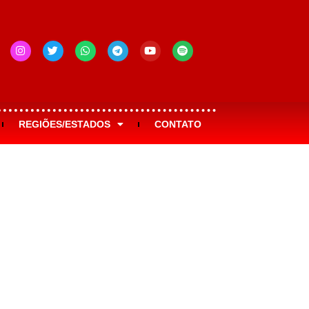
REGIÕES/ESTADOS
CONTATO