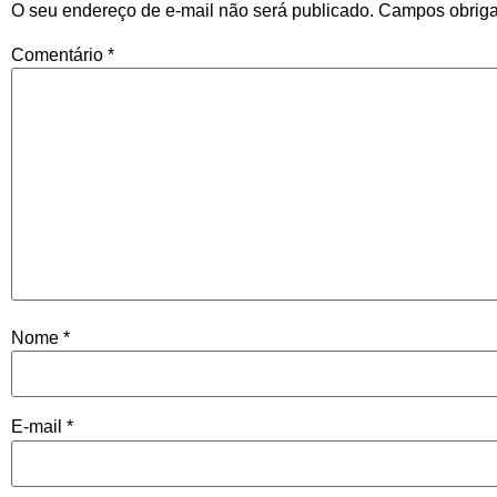
O seu endereço de e-mail não será publicado.
Campos obriga
Comentário
*
Nome
*
E-mail
*