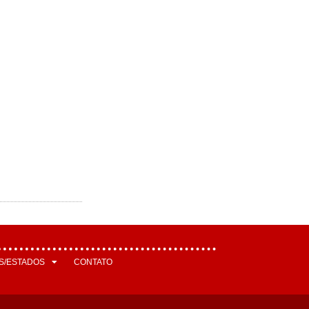
S/ESTADOS
CONTATO